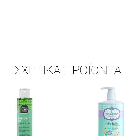
ΣΧΕΤΙΚΆ ΠΡΟΪΌΝΤΑ