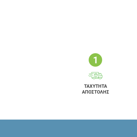
ΤΑΧΥΤΗΤΑ
ΑΠΟΣΤΟΛΗΣ