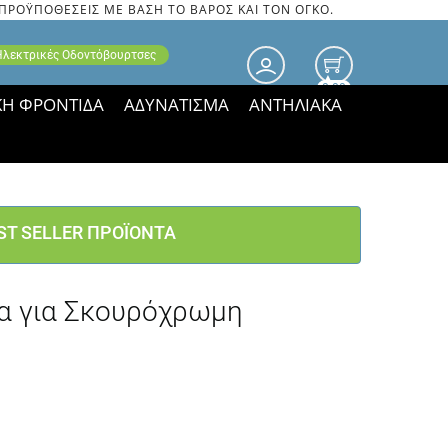
 ΠΡΟΫΠΟΘΕΣΕΙΣ ΜΕ ΒΑΣΗ ΤΟ ΒΑΡΟΣ ΚΑΙ ΤΟΝ ΟΓΚΟ.
 Ηλεκτρικές Οδοντόβουρτσες
0.00
ΚΗ ΦΡΟΝΤΙΔΑ
ΑΔΥΝΑΤΙΣΜΑ
ΑΝΤΗΛΙΑΚΑ
τιμές ΠΑΡΑΜΕΝΟΥΝ!
ST SELLER ΠΡΟΪΟΝΤΑ
ρα για Σκουρόχρωμη