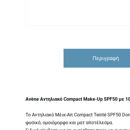
Περιγραφή
Avène Αντηλιακό Compact Make-Up SPF50 με 10
Το Αντηλιακό Μέικ-Απ Compact Teinté SPF50 Dor
φυσικό, ομοιόμορφο και ματ αποτέλεσμα.