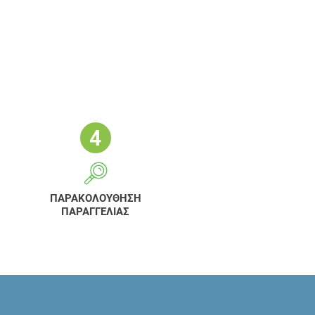
ΠΑΡΑΚΟΛΟΥΘΗΣΗ
ΠΑΡΑΓΓΕΛΙΑΣ