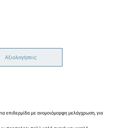
Αξιολογήσεις
για επιδερμίδα με ανομοιόμορφη μελάγχρωση, για