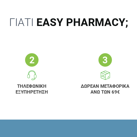
ΓΙΑΤΙ
EASY PHARMACY;
ΤΗΛΕΦΩΝΙΚΗ
ΔΩΡΕΑΝ ΜΕΤΑΦΟΡΙΚΑ
ΕΞΥΠΗΡΕΤΗΣΗ
ΑΝΩ ΤΩΝ 69€