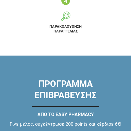
ΠΑΡΑΚΟΛΟΥΘΗΣΗ
ΠΑΡΑΓΓΕΛΙΑΣ
ΠΡΟΓΡΑΜΜΑ
ΕΠΙΒΡΑΒΕΥΣΗΣ
ΑΠΟ ΤΟ EASY PHARMACY
Γίνε μέλος, συγκέντρωσε 200 points και κέρδισε 6€!