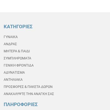
ΚΑΤΗΓΟΡΙΕΣ
ΓΥΝΑΙΚΑ
ΑΝΔΡΑΣ
ΜΗΤΕΡΑ & ΠΑΙΔΙ
ΣΥΜΠΛΗΡΩΜΑΤΑ
ΓΕΝΙΚΗ ΦΡΟΝΤΙΔΑ
ΑΔΥΝΑΤΙΣΜΑ
ΑΝΤΗΛΙΑΚΑ
ΠΡΟΣΦΟΡΕΣ & ΠΑΚΕΤΑ ΔΩΡΩΝ
ΑΝΑΚΑΛΥΨΤΕ ΤΗΝ ΑΝΑΓΚΗ ΣΑΣ
ΠΛΗΡΟΦΟΡΙΕΣ