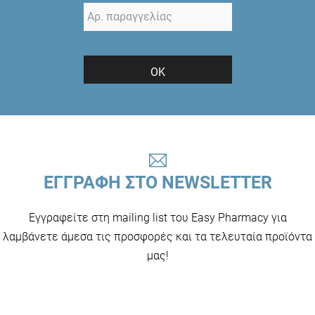
ΟΚ
ΕΓΓΡΑΦΗ ΣΤΟ NEWSLETTER
Εγγραφείτε στη mailing list του Easy Pharmacy για
λαμβάνετε άμεσα τις προσφορές και τα τελευταία προϊόντα
μας!