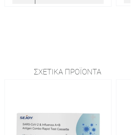
ΣΧΕΤΙΚΆ ΠΡΟΪΌΝΤΑ