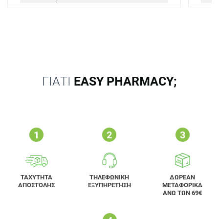
ΓΙΑΤΙ
EASY PHARMACY;
ΤΑΧΥΤΗΤΑ
ΤΗΛΕΦΩΝΙΚΗ
ΔΩΡΕΑΝ
ΑΠΟΣΤΟΛΗΣ
ΕΞΥΠΗΡΕΤΗΣΗ
ΜΕΤΑΦΟΡΙΚΑ
ΑΝΩ ΤΩΝ 69€