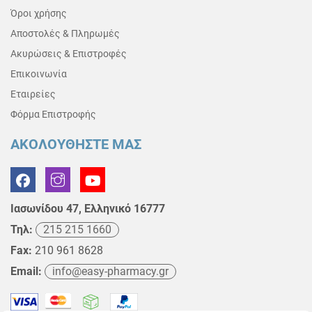
Όροι χρήσης
Αποστολές & Πληρωμές
Ακυρώσεις & Επιστροφές
Επικοινωνία
Εταιρείες
Φόρμα Επιστροφής
ΑΚΟΛΟΥΘΗΣΤΕ ΜΑΣ
Ιασωνίδου 47, Ελληνικό 16777
Τηλ:
215 215 1660
Fax:
210 961 8628
Email:
info@easy-pharmacy.gr