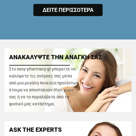
ΔΕΙΤΕ ΠΕΡΙΣΣΟΤΕΡΑ
ΑΝΑΚΑΛΥΨΤΕ ΤΗΝ ΑΝΑΓΚΗ ΣΑΣ
Στο easy-pharmacy.gr μπορείτε να
καλύψετε τις ανάγκες σας μέσα
από μια μεγάλη ποικιλία προϊόντων
έτοιμα να αποσταλούν στον χώρο
σας ή να τα παραλάβετε από το
φυσικό μας κατάστημα.
ASK THE EXPERTS