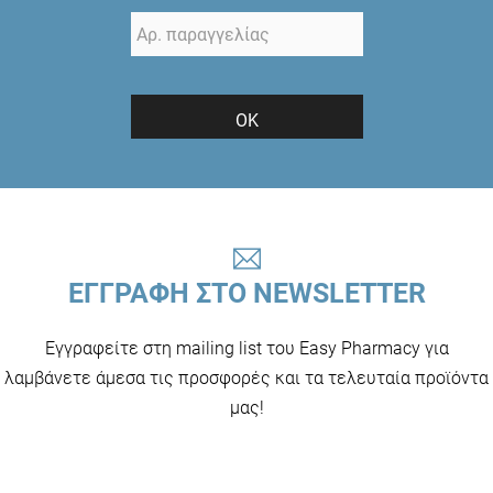
ΟΚ
ΕΓΓΡΑΦΗ ΣΤΟ NEWSLETTER
Εγγραφείτε στη mailing list του Easy Pharmacy για
λαμβάνετε άμεσα τις προσφορές και τα τελευταία προϊόντα
μας!