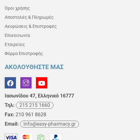
Όροι χρήσης
Αποστολές & Πληρωμές
Ακυρώσεις & Επιστροφές
Επικοινωνία
Εταιρείες
Φόρμα Επιστροφής
ΑΚΟΛΟΥΘΗΣΤΕ ΜΑΣ
Ιασωνίδου 47, Ελληνικό 16777
Τηλ:
215 215 1660
Fax:
210 961 8628
Email:
info@easy-pharmacy.gr