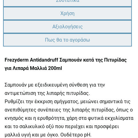
Συστατικά
Χρήση
Αξιολογήσεις
Πως θα το αγοράσω
Frezyderm Antidandruff Σαμπουάν κατά της Πιτυρίδας
για Λιπαρά Μαλλιά 200ml
Σαμπουάν με εξειδικευμένη σύνθεση για την
αντιμετώπιση της λιπαρής πιτυρίδας.
Ρυθμίζει την έκκριση σμήγματος, μειώνει σημαντικά τις
ανεπιθύμητες συνέπειες της λιπαρής πιτυρίδας, όπως ο
κνησμός και η ερυθρότητα, χάρη στα φυτικά εκχυλίσματα
και το σαλικυλικό οξύ που περιέχει και προσφέρει
μαλλιά υγιή και με όγκο. Ουδέτερο pH.