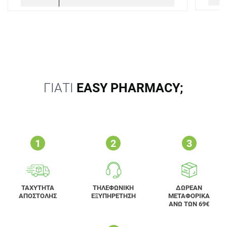
ΓΙΑΤΙ
EASY PHARMACY;
ΤΑΧΥΤΗΤΑ
ΤΗΛΕΦΩΝΙΚΗ
ΔΩΡΕΑΝ
ΑΠΟΣΤΟΛΗΣ
ΕΞΥΠΗΡΕΤΗΣΗ
ΜΕΤΑΦΟΡΙΚΑ
ΑΝΩ ΤΩΝ 69€