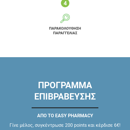
ΠΑΡΑΚΟΛΟΥΘΗΣΗ
ΠΑΡΑΓΓΕΛΙΑΣ
ΠΡΟΓΡΑΜΜΑ
ΕΠΙΒΡΑΒΕΥΣΗΣ
ΑΠΟ ΤΟ EASY PHARMACY
Γίνε μέλος, συγκέντρωσε 200 points και κέρδισε 6€!