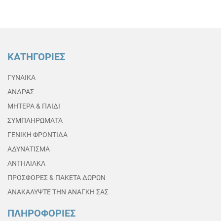
ΚΑΤΗΓΟΡΙΕΣ
ΓΥΝΑΙΚΑ
ΑΝΔΡΑΣ
ΜΗΤΕΡΑ & ΠΑΙΔΙ
ΣΥΜΠΛΗΡΩΜΑΤΑ
ΓΕΝΙΚΗ ΦΡΟΝΤΙΔΑ
ΑΔΥΝΑΤΙΣΜΑ
ΑΝΤΗΛΙΑΚΑ
ΠΡΟΣΦΟΡΕΣ & ΠΑΚΕΤΑ ΔΩΡΩΝ
ΑΝΑΚΑΛΥΨΤΕ ΤΗΝ ΑΝΑΓΚΗ ΣΑΣ
ΠΛΗΡΟΦΟΡΙΕΣ