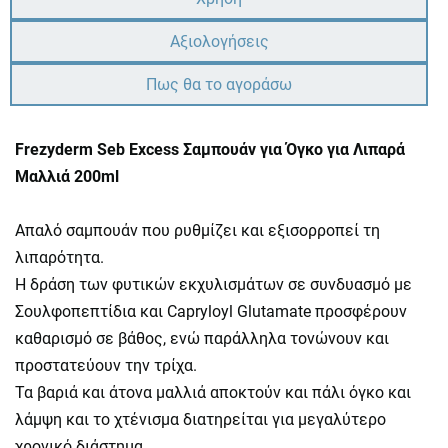
Αξιολογήσεις
Πως θα το αγοράσω
Frezyderm Seb Excess Σαμπουάν για Όγκο για Λιπαρά
Μαλλιά 200ml
Απαλό σαμπουάν που ρυθμίζει και εξισορροπεί τη
λιπαρότητα.
Η δράση των φυτικών εκχυλισμάτων σε συνδυασμό με
Σουλφοπεπτίδια και Capryloyl Glutamate προσφέρουν
καθαρισμό σε βάθος, ενώ παράλληλα τονώνουν και
προστατεύουν την τρίχα.
Τα βαριά και άτονα μαλλιά αποκτούν και πάλι όγκο και
λάμψη και το χτένισμα διατηρείται για μεγαλύτερο
χρονικό διάστημα.