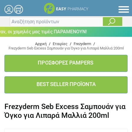
EASY
PHARMACY
, οι χαμηλές μας τιμές ΠΑΡΑΜΕΝΟΥΝ!
Αρχική
/
Εταιρίες
/
Frezyderm
/
Frezyderm Seb Excess Σαμπουάν για Όγκο για Λιπαρά Μαλλιά 200ml
ΠΡΟΣΦΟΡΕΣ PAMPERS
BEST SELLER ΠΡΟΪΟΝΤΑ
Frezyderm Seb Excess Σαμπουάν για
Όγκο για Λιπαρά Μαλλιά 200ml