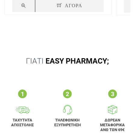
ΑΓΟΡΑ
ΓΙΑΤΙ
EASY PHARMACY;
ΤΑΧΥΤΗΤΑ
ΤΗΛΕΦΩΝΙΚΗ
ΔΩΡΕΑΝ
ΑΠΟΣΤΟΛΗΣ
ΕΞΥΠΗΡΕΤΗΣΗ
ΜΕΤΑΦΟΡΙΚΑ
ΑΝΩ ΤΩΝ 69€