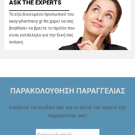
ASK THE EXPERTS
Το εξειδικευμένο προσωπικό του
easy-pharmacy.gr θα χαρεί να σας
βοηθήσει να βρείτε το προϊόν που
είναι κατάλληλο για την δική σας
ανάγκη.
ΠΑΡΑΚΟΛΟΥΘΗΣΗ ΠΑΡΑΓΓΕΛΙΑΣ
Εισάγετε τον κωδικό σας για να δείτε την πορεία της
παραγγελίας σας!