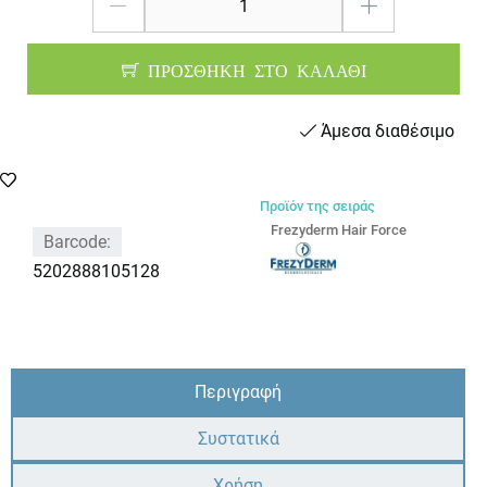
ΠΡΟΣΘΗΚΗ ΣΤΟ ΚΑΛΑΘΙ
Άμεσα διαθέσιμο
Προϊόν της σειράς
Frezyderm Hair Force
Barcode:
5202888105128
Περιγραφή
Συστατικά
Χρήση