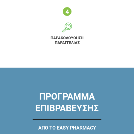
ΠΑΡΑΚΟΛΟΥΘΗΣΗ
ΠΑΡΑΓΓΕΛΙΑΣ
ΠΡΟΓΡΑΜΜΑ
ΕΠΙΒΡΑΒΕΥΣΗΣ
ΑΠΟ ΤΟ EASY PHARMACY