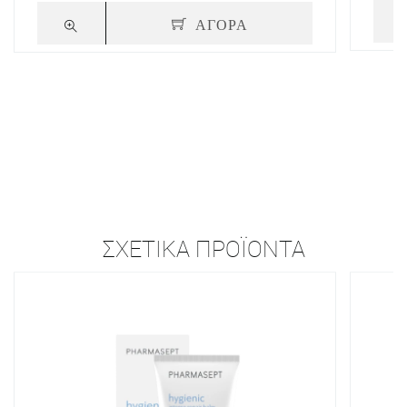
ΑΓΟΡΑ
ΣΧΕΤΙΚΆ ΠΡΟΪΌΝΤΑ