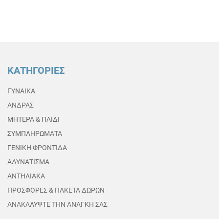
ΚΑΤΗΓΟΡΙΕΣ
ΓΥΝΑΙΚΑ
ΑΝΔΡΑΣ
ΜΗΤΕΡΑ & ΠΑΙΔΙ
ΣΥΜΠΛΗΡΩΜΑΤΑ
ΓΕΝΙΚΗ ΦΡΟΝΤΙΔΑ
ΑΔΥΝΑΤΙΣΜΑ
ΑΝΤΗΛΙΑΚΑ
ΠΡΟΣΦΟΡΕΣ & ΠΑΚΕΤΑ ΔΩΡΩΝ
ΑΝΑΚΑΛΥΨΤΕ ΤΗΝ ΑΝΑΓΚΗ ΣΑΣ