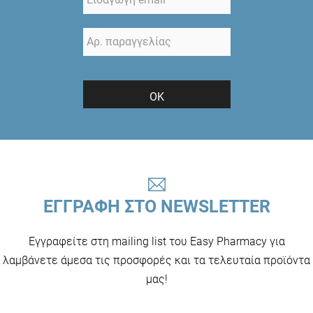
ΟΚ
ΕΓΓΡΑΦΗ ΣΤΟ NEWSLETTER
Εγγραφείτε στη mailing list του Easy Pharmacy για
λαμβάνετε άμεσα τις προσφορές και τα τελευταία προϊόντα
μας!