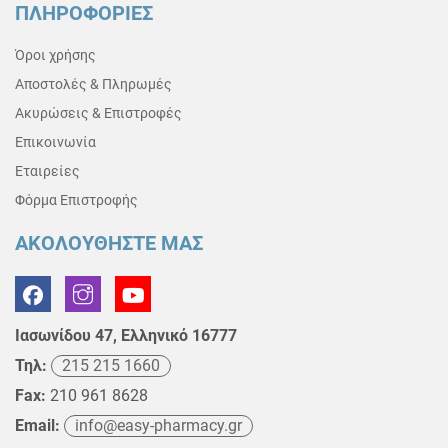
ΠΛΗΡΟΦΟΡΙΕΣ
Όροι χρήσης
Αποστολές & Πληρωμές
Ακυρώσεις & Επιστροφές
Επικοινωνία
Εταιρείες
Φόρμα Επιστροφής
ΑΚΟΛΟΥΘΗΣΤΕ ΜΑΣ
Ιασωνίδου 47, Ελληνικό 16777
Τηλ:
215 215 1660
Fax:
210 961 8628
Email:
info@easy-pharmacy.gr