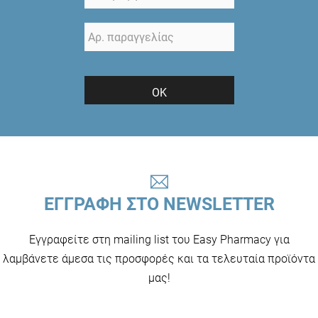
ΟΚ
ΕΓΓΡΑΦΗ ΣΤΟ NEWSLETTER
Εγγραφείτε στη mailing list του Easy Pharmacy για
λαμβάνετε άμεσα τις προσφορές και τα τελευταία προϊόντα
μας!