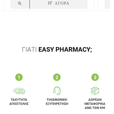
ΑΓΟΡΑ
ΓΙΑΤΙ
EASY PHARMACY;
ΤΑΧΥΤΗΤΑ
ΤΗΛΕΦΩΝΙΚΗ
ΔΩΡΕΑΝ
ΑΠΟΣΤΟΛΗΣ
ΕΞΥΠΗΡΕΤΗΣΗ
ΜΕΤΑΦΟΡΙΚΑ
ΑΝΩ ΤΩΝ 69€