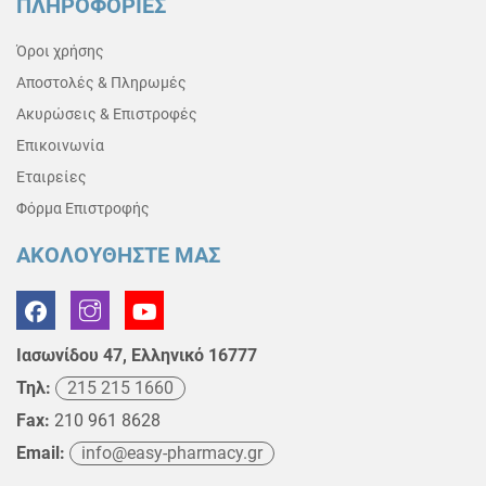
ΠΛΗΡΟΦΟΡΙΕΣ
Όροι χρήσης
Αποστολές & Πληρωμές
Ακυρώσεις & Επιστροφές
Επικοινωνία
Εταιρείες
Φόρμα Επιστροφής
ΑΚΟΛΟΥΘΗΣΤΕ ΜΑΣ
Ιασωνίδου 47, Ελληνικό 16777
Τηλ:
215 215 1660
Fax:
210 961 8628
Email:
info@easy-pharmacy.gr