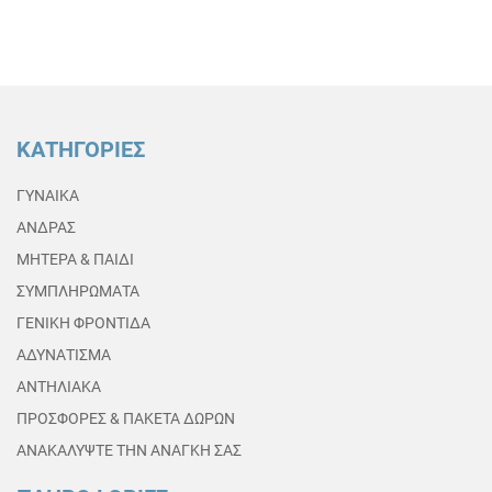
ΚΑΤΗΓΟΡΙΕΣ
ΓΥΝΑΙΚΑ
ΑΝΔΡΑΣ
ΜΗΤΕΡΑ & ΠΑΙΔΙ
ΣΥΜΠΛΗΡΩΜΑΤΑ
ΓΕΝΙΚΗ ΦΡΟΝΤΙΔΑ
ΑΔΥΝΑΤΙΣΜΑ
ΑΝΤΗΛΙΑΚΑ
ΠΡΟΣΦΟΡΕΣ & ΠΑΚΕΤΑ ΔΩΡΩΝ
ΑΝΑΚΑΛΥΨΤΕ ΤΗΝ ΑΝΑΓΚΗ ΣΑΣ