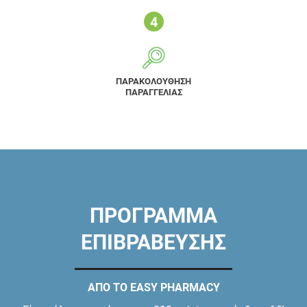
ΠΑΡΑΚΟΛΟΥΘΗΣΗ
ΠΑΡΑΓΓΕΛΙΑΣ
ΠΡΟΓΡΑΜΜΑ
ΕΠΙΒΡΑΒΕΥΣΗΣ
ΑΠΟ ΤΟ EASY PHARMACY