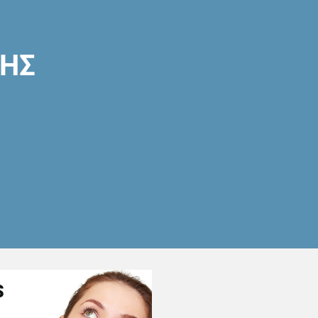
ΣΗΣ
S