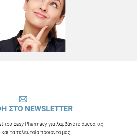
ΦΗ ΣΤΟ NEWSLETTER
ist του Easy Pharmacy για λαμβάνετε άμεσα τις
και τα τελευταία προϊόντα μας!