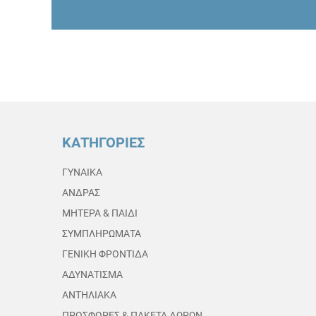
ΚΑΤΗΓΟΡΙΕΣ
ΓΥΝΑΙΚΑ
ΑΝΔΡΑΣ
ΜΗΤΕΡΑ & ΠΑΙΔΙ
ΣΥΜΠΛΗΡΩΜΑΤΑ
ΓΕΝΙΚΗ ΦΡΟΝΤΙΔΑ
ΑΔΥΝΑΤΙΣΜΑ
ΑΝΤΗΛΙΑΚΑ
ΠΡΟΣΦΟΡΕΣ & ΠΑΚΕΤΑ ΔΩΡΩΝ