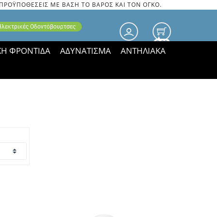
 ΠΡΟΫΠΟΘΕΣΕΙΣ ΜΕ ΒΑΣΗ ΤΟ ΒΑΡΟΣ ΚΑΙ ΤΟΝ ΟΓΚΟ.
 Ηλεκτρικές Οδοντόβουρτσες
0.00
ΚΗ ΦΡΟΝΤΙΔΑ
ΑΔΥΝΑΤΙΣΜΑ
ΑΝΤΗΛΙΑΚΑ
τιμές ΠΑΡΑΜΕΝΟΥΝ!