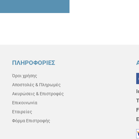
ΠΛΗΡΟΦΟΡΙΕΣ
Όροι χρήσης
Αποστολές & Πληρωμές
Ι
Ακυρώσεις & Επιστροφές
Τ
Επικοινωνία
F
Εταιρείες
E
Φόρμα Επιστροφής