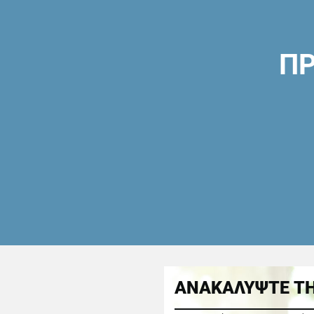
ΠΡ
ΑΝΑΚΑΛΥΨΤΕ ΤΗ