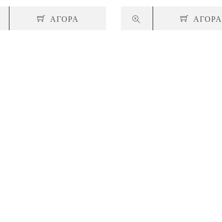
ΑΓΟΡΑ
ΑΓΟΡ