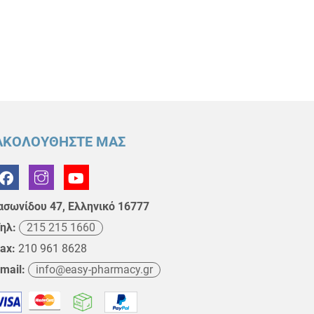
ΑΚΟΛΟΥΘΗΣΤΕ ΜΑΣ
ασωνίδου 47, Ελληνικό 16777
ηλ:
215 215 1660
ax:
210 961 8628
mail:
info@easy-pharmacy.gr