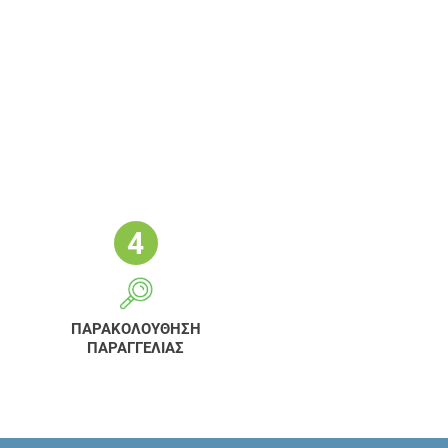
ΠΑΡΑΚΟΛΟΥΘΗΣΗ
ΠΑΡΑΓΓΕΛΙΑΣ