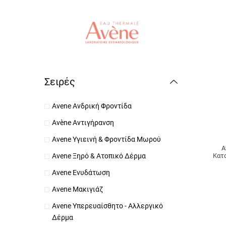
Σειρές
Avene Ανδρική Φροντίδα
Avène Αντιγήρανση
Avene Υγιεινή & Φροντίδα Μωρού
A
Κατα
Avene Ξηρό & Ατοπικό Δέρμα
Avene Ενυδάτωση
Avene Μακιγιάζ
Avene Υπερευαίσθητο - Αλλεργικό
Δέρμα