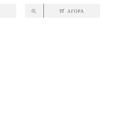
Α
ΑΓΟΡΑ