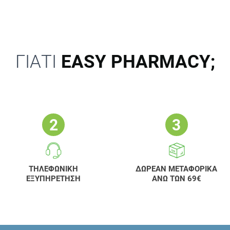
ΓΙΑΤΙ
EASY PHARMACY;
ΤΗΛΕΦΩΝΙΚΗ
ΔΩΡΕΑΝ ΜΕΤΑΦΟΡΙΚΑ
ΕΞΥΠΗΡΕΤΗΣΗ
ΑΝΩ ΤΩΝ 69€