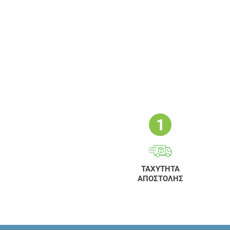
ΑΝΑΚΑΛΥΨΤΕ ΤΗΝ ΑΝΑΓΚΗ
ΣΑΣ
ΤΑΧΥΤΗΤΑ
ΑΠΟΣΤΟΛΗΣ