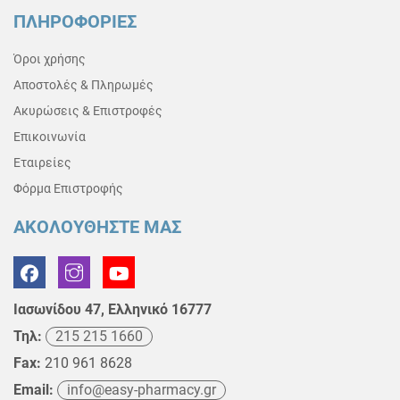
ΠΛΗΡΟΦΟΡΙΕΣ
Όροι χρήσης
Αποστολές & Πληρωμές
Ακυρώσεις & Επιστροφές
Επικοινωνία
Εταιρείες
Φόρμα Επιστροφής
ΑΚΟΛΟΥΘΗΣΤΕ ΜΑΣ
Ιασωνίδου 47, Ελληνικό 16777
Τηλ:
215 215 1660
Fax:
210 961 8628
Email:
info@easy-pharmacy.gr