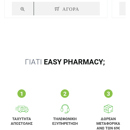
ΑΓΟΡΑ
ΓΙΑΤΙ
EASY PHARMACY;
ΤΑΧΥΤΗΤΑ
ΤΗΛΕΦΩΝΙΚΗ
ΔΩΡΕΑΝ
ΑΠΟΣΤΟΛΗΣ
ΕΞΥΠΗΡΕΤΗΣΗ
ΜΕΤΑΦΟΡΙΚΑ
ΑΝΩ ΤΩΝ 69€