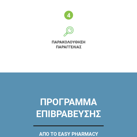
ΠΑΡΑΚΟΛΟΥΘΗΣΗ
ΠΑΡΑΓΓΕΛΙΑΣ
ΠΡΟΓΡΑΜΜΑ
ΕΠΙΒΡΑΒΕΥΣΗΣ
ΑΠΟ ΤΟ EASY PHARMACY