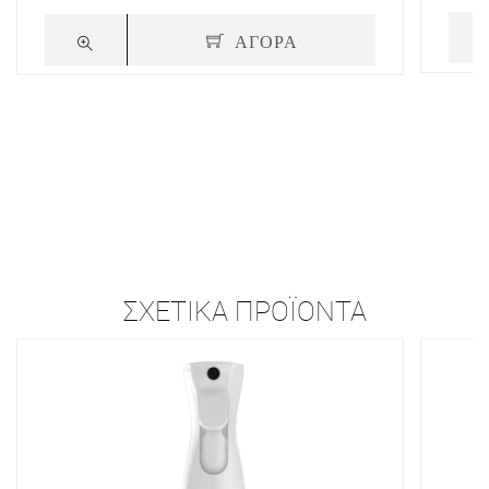
ΑΓΟΡΑ
ΣΧΕΤΙΚΆ ΠΡΟΪΌΝΤΑ