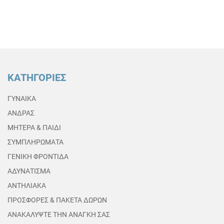
ΚΑΤΗΓΟΡΙΕΣ
ΓΥΝΑΙΚΑ
ΑΝΔΡΑΣ
ΜΗΤΕΡΑ & ΠΑΙΔΙ
ΣΥΜΠΛΗΡΩΜΑΤΑ
ΓΕΝΙΚΗ ΦΡΟΝΤΙΔΑ
ΑΔΥΝΑΤΙΣΜΑ
ΑΝΤΗΛΙΑΚΑ
ΠΡΟΣΦΟΡΕΣ & ΠΑΚΕΤΑ ΔΩΡΩΝ
ΑΝΑΚΑΛΥΨΤΕ ΤΗΝ ΑΝΑΓΚΗ ΣΑΣ