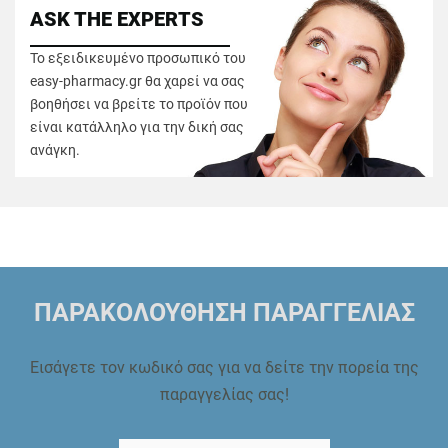
ASK THE EXPERTS
Το εξειδικευμένο προσωπικό του
easy-pharmacy.gr θα χαρεί να σας
βοηθήσει να βρείτε το προϊόν που
είναι κατάλληλο για την δική σας
ανάγκη.
ΠΑΡΑΚΟΛΟΥΘΗΣΗ ΠΑΡΑΓΓΕΛΙΑΣ
Εισάγετε τον κωδικό σας για να δείτε την πορεία της
παραγγελίας σας!