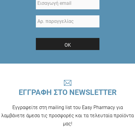
ΟΚ
ΕΓΓΡΑΦΗ ΣΤΟ NEWSLETTER
Εγγραφείτε στη mailing list του Easy Pharmacy για
λαμβάνετε άμεσα τις προσφορές και τα τελευταία προϊόντα
μας!