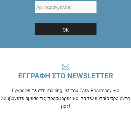
ΟΚ
ΕΓΓΡΑΦΗ ΣΤΟ NEWSLETTER
Εγγραφείτε στη mailing list του Easy Pharmacy για
λαμβάνετε άμεσα τις προσφορές και τα τελευταία προϊόντα
μας!