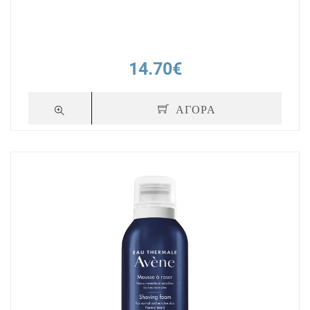
14.70€
ΑΓΟΡΑ