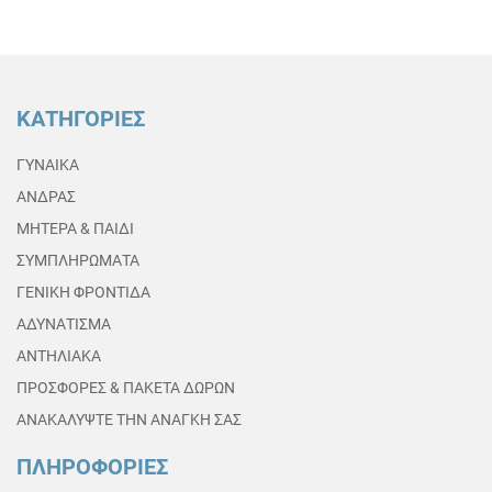
ΚΑΤΗΓΟΡΙΕΣ
ΓΥΝΑΙΚΑ
ΑΝΔΡΑΣ
ΜΗΤΕΡΑ & ΠΑΙΔΙ
ΣΥΜΠΛΗΡΩΜΑΤΑ
ΓΕΝΙΚΗ ΦΡΟΝΤΙΔΑ
ΑΔΥΝΑΤΙΣΜΑ
ΑΝΤΗΛΙΑΚΑ
ΠΡΟΣΦΟΡΕΣ & ΠΑΚΕΤΑ ΔΩΡΩΝ
ΑΝΑΚΑΛΥΨΤΕ ΤΗΝ ΑΝΑΓΚΗ ΣΑΣ
ΠΛΗΡΟΦΟΡΙΕΣ