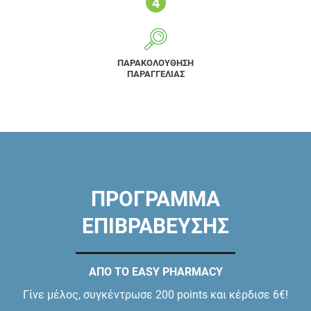
ΠΑΡΑΚΟΛΟΥΘΗΣΗ
ΠΑΡΑΓΓΕΛΙΑΣ
ΠΡΟΓΡΑΜΜΑ
ΕΠΙΒΡΑΒΕΥΣΗΣ
ΑΠΟ ΤΟ EASY PHARMACY
Γίνε μέλος, συγκέντρωσε 200 points και κέρδισε 6€!