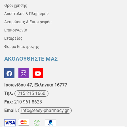
Όροι χρήσης
Αποστολές & Πληρωμές
Ακυρώσεις & Επιστροφές
Επικοινωνία
Εταιρείες
Φόρμα Επιστροφής
ΑΚΟΛΟΥΘΗΣΤΕ ΜΑΣ
Ιασωνίδου 47, Ελληνικό 16777
Τηλ:
215 215 1660
Fax:
210 961 8628
Email:
info@easy-pharmacy.gr