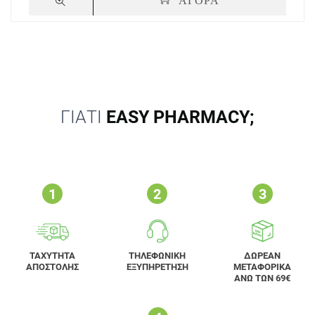
ΓΙΑΤΙ
EASY PHARMACY;
ΤΑΧΥΤΗΤΑ
ΤΗΛΕΦΩΝΙΚΗ
ΔΩΡΕΑΝ
ΑΠΟΣΤΟΛΗΣ
ΕΞΥΠΗΡΕΤΗΣΗ
ΜΕΤΑΦΟΡΙΚΑ
ΑΝΩ ΤΩΝ 69€