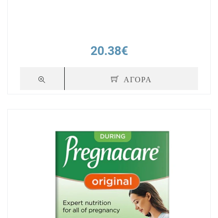
20.38€
ΑΓΟΡΑ