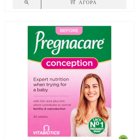
ΑΓΟΡΑ