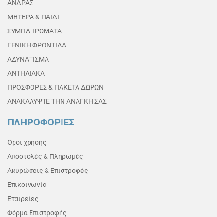
ΑΝΔΡΑΣ
ΜΗΤΕΡΑ & ΠΑΙΔΙ
ΣΥΜΠΛΗΡΩΜΑΤΑ
ΓΕΝΙΚΗ ΦΡΟΝΤΙΔΑ
ΑΔΥΝΑΤΙΣΜΑ
ΑΝΤΗΛΙΑΚΑ
ΠΡΟΣΦΟΡΕΣ & ΠΑΚΕΤΑ ΔΩΡΩΝ
ΑΝΑΚΑΛΥΨΤΕ ΤΗΝ ΑΝΑΓΚΗ ΣΑΣ
ΠΛΗΡΟΦΟΡΙΕΣ
Όροι χρήσης
Αποστολές & Πληρωμές
Ακυρώσεις & Επιστροφές
Επικοινωνία
Εταιρείες
Φόρμα Επιστροφής