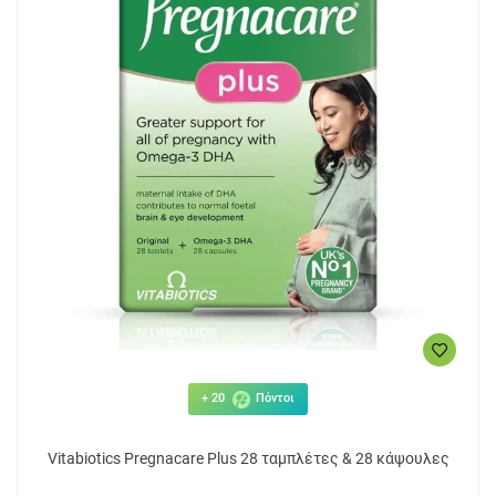
+ 20
Πόντοι
Vitabiotics Pregnacare Plus 28 ταμπλέτες & 28 κάψουλες