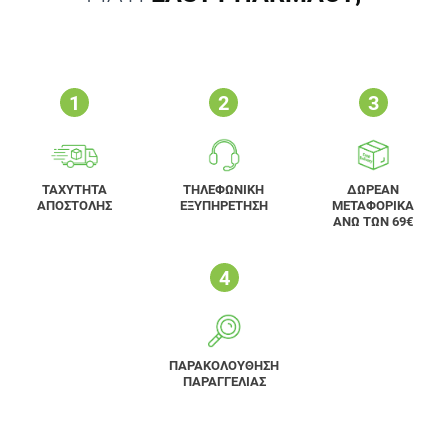
ΤΑΧΥΤΗΤΑ
ΤΗΛΕΦΩΝΙΚΗ
ΔΩΡΕΑΝ
ΑΠΟΣΤΟΛΗΣ
ΕΞΥΠΗΡΕΤΗΣΗ
ΜΕΤΑΦΟΡΙΚΑ
ΑΝΩ ΤΩΝ 69€
ΠΑΡΑΚΟΛΟΥΘΗΣΗ
ΠΑΡΑΓΓΕΛΙΑΣ