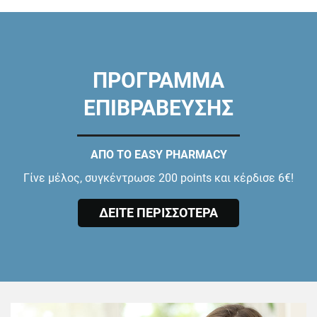
ΠΡΟΓΡΑΜΜΑ
ΕΠΙΒΡΑΒΕΥΣΗΣ
ΑΠΟ ΤΟ EASY PHARMACY
Γίνε μέλος, συγκέντρωσε 200 points και κέρδισε 6€!
ΔΕΙΤΕ ΠΕΡΙΣΣΟΤΕΡΑ