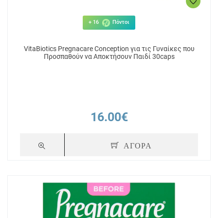
+ 16
Πόντοι
VitaBiotics Pregnacare Conception για τις Γυναίκες που
Προσπαθούν να Αποκτήσουν Παιδί 30caps
16.00€
ΑΓΟΡΑ