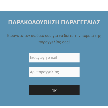
ΠΑΡΑΚΟΛΟΥΘΗΣΗ ΠΑΡΑΓΓΕΛΙΑΣ
Εισάγετε τον κωδικό σας για να δείτε την πορεία της
παραγγελίας σας!
ΟΚ