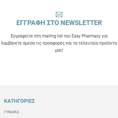
ΕΓΓΡΑΦΗ ΣΤΟ NEWSLETTER
Εγγραφείτε στη mailing list του Easy Pharmacy για
λαμβάνετε άμεσα τις προσφορές και τα τελευταία προϊόντα
μας!
ΚΑΤΗΓΟΡΙΕΣ
ΓΥΝΑΙΚΑ