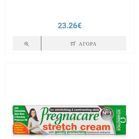
23.26€
ΑΓΟΡΑ