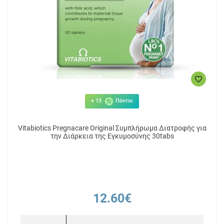
+ 13
Πόντοι
Vitabiotics Pregnacare Original Συμπλήρωμα Διατροφής για
την Διάρκεια της Εγκυμοσύνης 30tabs
12.60€