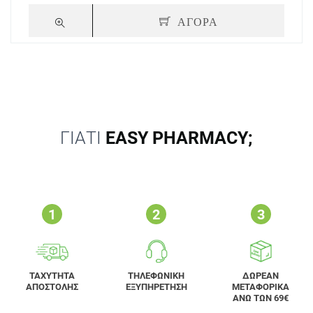
ΑΓΟΡΑ
ΓΙΑΤΙ
EASY PHARMACY;
ΤΑΧΥΤΗΤΑ
ΤΗΛΕΦΩΝΙΚΗ
ΔΩΡΕΑΝ
ΑΠΟΣΤΟΛΗΣ
ΕΞΥΠΗΡΕΤΗΣΗ
ΜΕΤΑΦΟΡΙΚΑ
ΑΝΩ ΤΩΝ 69€