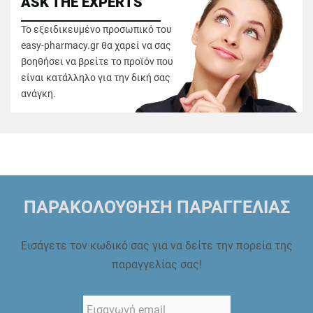
ASK THE EXPERTS
Το εξειδικευμένο προσωπικό του
easy-pharmacy.gr θα χαρεί να σας
βοηθήσει να βρείτε το προϊόν που
είναι κατάλληλο για την δική σας
ανάγκη.
ΠΑΡΑΚΟΛΟΥΘΗΣΗ ΠΑΡΑΓΓΕΛΙΑΣ
Εισάγετε τον κωδικό σας για να δείτε την πορεία της
παραγγελίας σας!