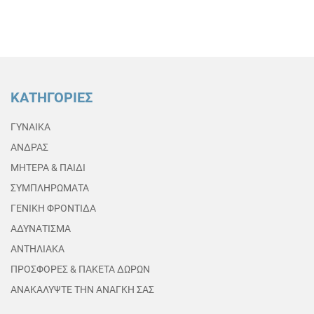
ΚΑΤΗΓΟΡΙΕΣ
ΓΥΝΑΙΚΑ
ΑΝΔΡΑΣ
ΜΗΤΕΡΑ & ΠΑΙΔΙ
ΣΥΜΠΛΗΡΩΜΑΤΑ
ΓΕΝΙΚΗ ΦΡΟΝΤΙΔΑ
ΑΔΥΝΑΤΙΣΜΑ
ΑΝΤΗΛΙΑΚΑ
ΠΡΟΣΦΟΡΕΣ & ΠΑΚΕΤΑ ΔΩΡΩΝ
ΑΝΑΚΑΛΥΨΤΕ ΤΗΝ ΑΝΑΓΚΗ ΣΑΣ