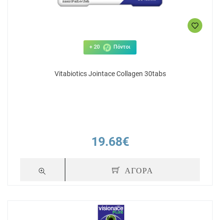
+ 20
Πόντοι
Vitabiotics Jointace Collagen 30tabs
19.68€
ΑΓΟΡΑ