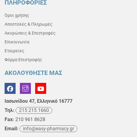
ΠΛΗΡΟΦΟΡΙΕΣ
Όροι χρήσης
Αποστολές & Πληρωμές
Ακυρώσεις & Επιστροφές
Επικοινωνία
Εταιρείες
Φόρμα Επιστροφής
ΑΚΟΛΟΥΘΗΣΤΕ ΜΑΣ
Ιασωνίδου 47, Ελληνικό 16777
Τηλ:
215 215 1660
Fax:
210 961 8628
Email:
info@easy-pharmacy.gr