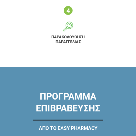
ΠΑΡΑΚΟΛΟΥΘΗΣΗ
ΠΑΡΑΓΓΕΛΙΑΣ
ΠΡΟΓΡΑΜΜΑ
ΕΠΙΒΡΑΒΕΥΣΗΣ
ΑΠΟ ΤΟ EASY PHARMACY