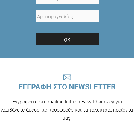
ΟΚ
ΕΓΓΡΑΦΗ ΣΤΟ NEWSLETTER
Εγγραφείτε στη mailing list του Easy Pharmacy για
λαμβάνετε άμεσα τις προσφορές και τα τελευταία προϊόντα
μας!