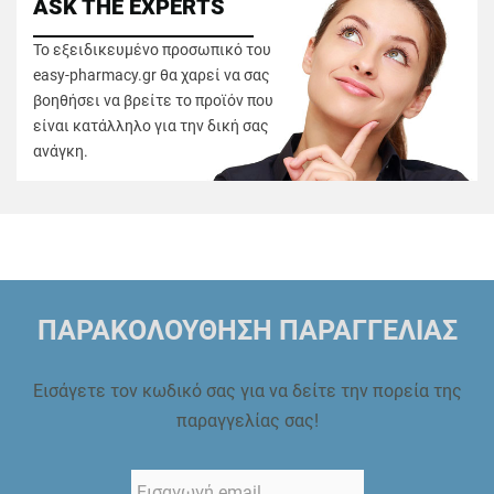
ASK THE EXPERTS
Το εξειδικευμένο προσωπικό του
easy-pharmacy.gr θα χαρεί να σας
βοηθήσει να βρείτε το προϊόν που
είναι κατάλληλο για την δική σας
ανάγκη.
ΠΑΡΑΚΟΛΟΥΘΗΣΗ ΠΑΡΑΓΓΕΛΙΑΣ
Εισάγετε τον κωδικό σας για να δείτε την πορεία της
παραγγελίας σας!