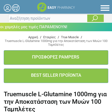
EASY
PHARMACY
ι χαμηλές μας τιμές ΠΑΡΑΜΕΝΟΥΝ!
Αρχική
/
Εταιρίες
/
True Muscle
/
Truemuscle L-Glutamine 1000mg για την Αποκατάσταση των Μυών 100
Ταμπλέτες
ΠΡΟΣΦΟΡΕΣ PAMPERS
BEST SELLER ΠΡΟΪΟΝΤΑ
Truemuscle L-Glutamine 1000mg για
την Αποκατάσταση των Μυών 100
Ταμπλέτες