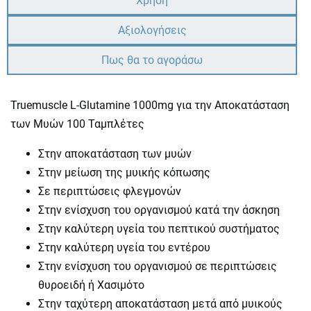
Χρήση
Αξιολογήσεις
Πως θα το αγοράσω
Truemuscle L-Glutamine 1000mg για την Αποκατάσταση
των Μυών 100 Ταμπλέτες
Στην αποκατάσταση των μυών
Στην μείωση της μυικής κόπωσης
Σε περιπτώσεις φλεγμονών
Στην ενίσχυση του οργανισμού κατά την άσκηση
Στην καλύτερη υγεία του πεπτικού συστήματος
Στην καλύτερη υγεία του εντέρου
Στην ενίσχυση του οργανισμού σε περιπτώσεις
θυροειδή ή Χασιμότο
Στην ταχύτερη αποκατάσταση μετά από μυικούς