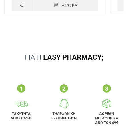
ΑΓΟΡΑ
ΓΙΑΤΙ
EASY PHARMACY;
ΤΑΧΥΤΗΤΑ
ΤΗΛΕΦΩΝΙΚΗ
ΔΩΡΕΑΝ
ΑΠΟΣΤΟΛΗΣ
ΕΞΥΠΗΡΕΤΗΣΗ
ΜΕΤΑΦΟΡΙΚΑ
ΑΝΩ ΤΩΝ 69€