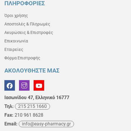
ΠΛΗΡΟΦΟΡΙΕΣ
Όροι χρήσης
Αποστολές & Πληρωμές
Ακυρώσεις & Επιστροφές
Επικοινωνία
Εταιρείες
Φόρμα Επιστροφής
ΑΚΟΛΟΥΘΗΣΤΕ ΜΑΣ
Ιασωνίδου 47, Ελληνικό 16777
Τηλ:
215 215 1660
Fax:
210 961 8628
Email:
info@easy-pharmacy.gr