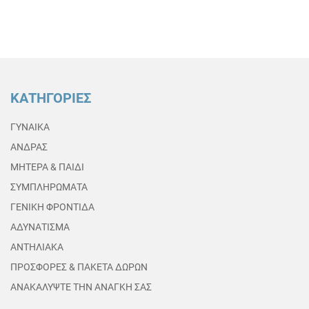
ΚΑΤΗΓΟΡΙΕΣ
ΓΥΝΑΙΚΑ
ΑΝΔΡΑΣ
ΜΗΤΕΡΑ & ΠΑΙΔΙ
ΣΥΜΠΛΗΡΩΜΑΤΑ
ΓΕΝΙΚΗ ΦΡΟΝΤΙΔΑ
ΑΔΥΝΑΤΙΣΜΑ
ΑΝΤΗΛΙΑΚΑ
ΠΡΟΣΦΟΡΕΣ & ΠΑΚΕΤΑ ΔΩΡΩΝ
ΑΝΑΚΑΛΥΨΤΕ ΤΗΝ ΑΝΑΓΚΗ ΣΑΣ