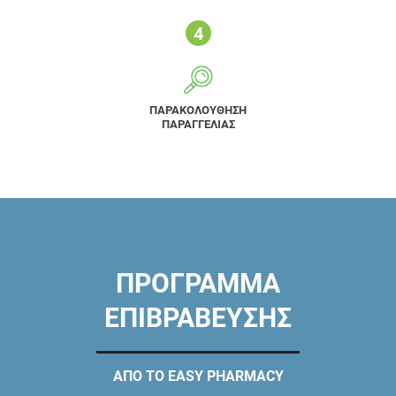
ΠΑΡΑΚΟΛΟΥΘΗΣΗ
ΠΑΡΑΓΓΕΛΙΑΣ
ΠΡΟΓΡΑΜΜΑ
ΕΠΙΒΡΑΒΕΥΣΗΣ
ΑΠΟ ΤΟ EASY PHARMACY