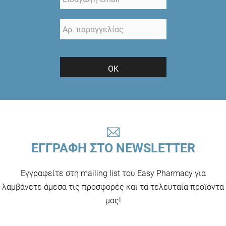
ΟΚ
ΕΓΓΡΑΦΗ ΣΤΟ NEWSLETTER
Εγγραφείτε στη mailing list του Easy Pharmacy για
λαμβάνετε άμεσα τις προσφορές και τα τελευταία προϊόντα
μας!