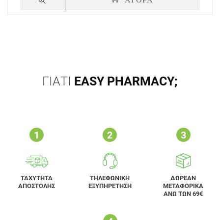
ΓΙΑΤΙ
EASY PHARMACY;
ΤΑΧΥΤΗΤΑ
ΤΗΛΕΦΩΝΙΚΗ
ΔΩΡΕΑΝ
ΑΠΟΣΤΟΛΗΣ
ΕΞΥΠΗΡΕΤΗΣΗ
ΜΕΤΑΦΟΡΙΚΑ
ΑΝΩ ΤΩΝ 69€