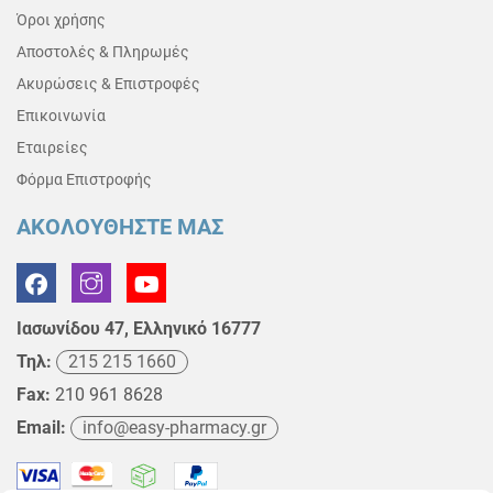
Όροι χρήσης
Αποστολές & Πληρωμές
Ακυρώσεις & Επιστροφές
Επικοινωνία
Εταιρείες
Φόρμα Επιστροφής
ΑΚΟΛΟΥΘΗΣΤΕ ΜΑΣ
Ιασωνίδου 47, Ελληνικό 16777
Τηλ:
215 215 1660
Fax:
210 961 8628
Email:
info@easy-pharmacy.gr