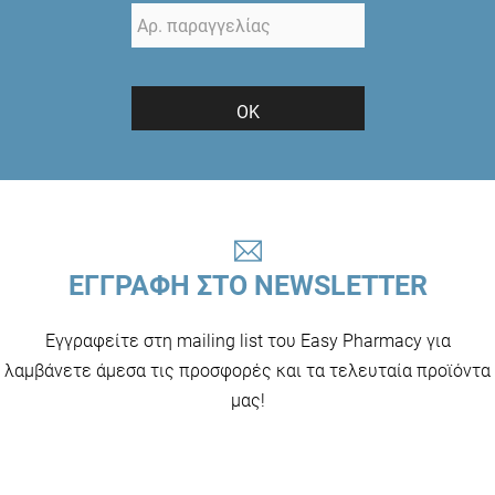
ΟΚ
ΕΓΓΡΑΦΗ ΣΤΟ NEWSLETTER
Εγγραφείτε στη mailing list του Easy Pharmacy για
λαμβάνετε άμεσα τις προσφορές και τα τελευταία προϊόντα
μας!