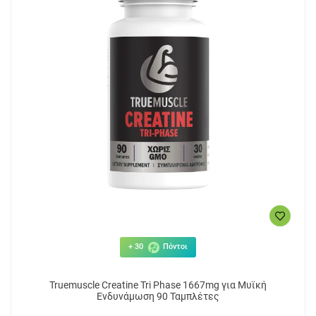
+ 30
Πόντοι
Truemuscle Creatine Tri Phase 1667mg για Μυϊκή
Ενδυνάμωση 90 Ταμπλέτες