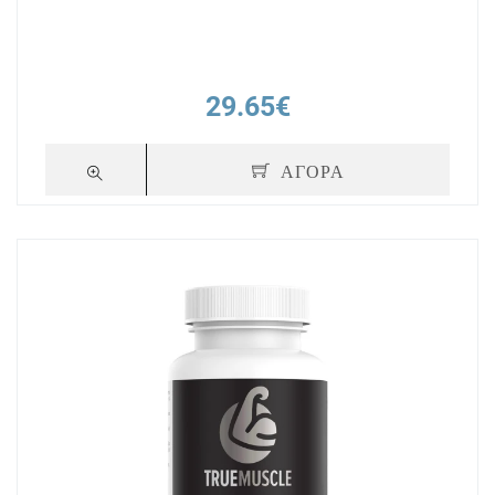
29.65€
ΑΓΟΡΑ