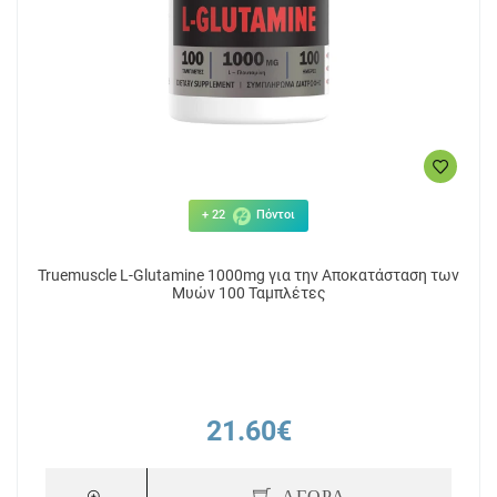
+ 22
Πόντοι
Truemuscle L-Glutamine 1000mg για την Αποκατάσταση των
Μυών 100 Ταμπλέτες
21.60€
ΑΓΟΡΑ