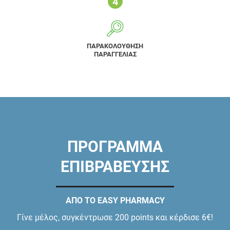
ΠΑΡΑΚΟΛΟΥΘΗΣΗ
ΠΑΡΑΓΓΕΛΙΑΣ
ΠΡΟΓΡΑΜΜΑ
ΕΠΙΒΡΑΒΕΥΣΗΣ
ΑΠΟ ΤΟ EASY PHARMACY
Γίνε μέλος, συγκέντρωσε 200 points και κέρδισε 6€!