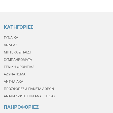
ΚΑΤΗΓΟΡΙΕΣ
ΓΥΝΑΙΚΑ
ΑΝΔΡΑΣ
ΜΗΤΕΡΑ & ΠΑΙΔΙ
ΣΥΜΠΛΗΡΩΜΑΤΑ
ΓΕΝΙΚΗ ΦΡΟΝΤΙΔΑ
ΑΔΥΝΑΤΙΣΜΑ
ΑΝΤΗΛΙΑΚΑ
ΠΡΟΣΦΟΡΕΣ & ΠΑΚΕΤΑ ΔΩΡΩΝ
ΑΝΑΚΑΛΥΨΤΕ ΤΗΝ ΑΝΑΓΚΗ ΣΑΣ
ΠΛΗΡΟΦΟΡΙΕΣ