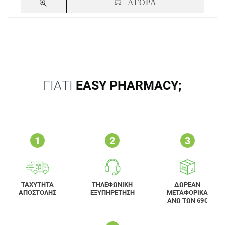
ΑΓΟΡΑ
ΓΙΑΤΙ
EASY PHARMACY;
ΤΑΧΥΤΗΤΑ
ΤΗΛΕΦΩΝΙΚΗ
ΔΩΡΕΑΝ
ΑΠΟΣΤΟΛΗΣ
ΕΞΥΠΗΡΕΤΗΣΗ
ΜΕΤΑΦΟΡΙΚΑ
ΑΝΩ ΤΩΝ 69€