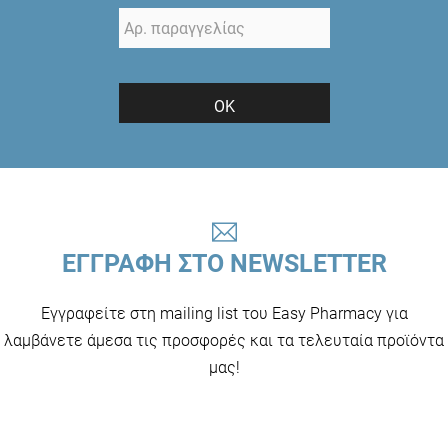
ΟΚ
ΕΓΓΡΑΦΗ ΣΤΟ NEWSLETTER
Εγγραφείτε στη mailing list του Easy Pharmacy για
λαμβάνετε άμεσα τις προσφορές και τα τελευταία προϊόντα
μας!