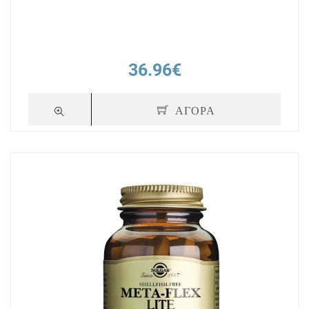
36.96€
ΑΓΟΡΑ