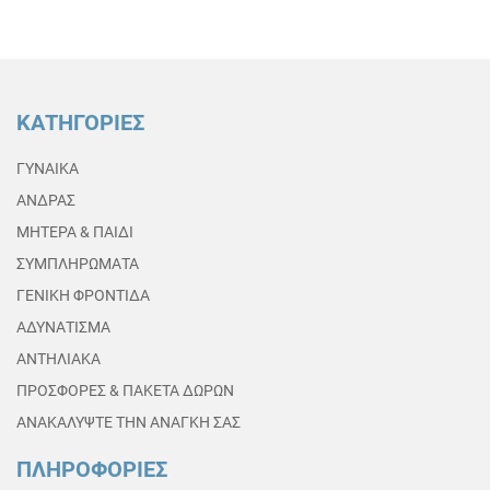
ΚΑΤΗΓΟΡΙΕΣ
ΓΥΝΑΙΚΑ
ΑΝΔΡΑΣ
ΜΗΤΕΡΑ & ΠΑΙΔΙ
ΣΥΜΠΛΗΡΩΜΑΤΑ
ΓΕΝΙΚΗ ΦΡΟΝΤΙΔΑ
ΑΔΥΝΑΤΙΣΜΑ
ΑΝΤΗΛΙΑΚΑ
ΠΡΟΣΦΟΡΕΣ & ΠΑΚΕΤΑ ΔΩΡΩΝ
ΑΝΑΚΑΛΥΨΤΕ ΤΗΝ ΑΝΑΓΚΗ ΣΑΣ
ΠΛΗΡΟΦΟΡΙΕΣ