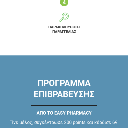
ΠΑΡΑΚΟΛΟΥΘΗΣΗ
ΠΑΡΑΓΓΕΛΙΑΣ
ΠΡΟΓΡΑΜΜΑ
ΕΠΙΒΡΑΒΕΥΣΗΣ
ΑΠΟ ΤΟ EASY PHARMACY
Γίνε μέλος, συγκέντρωσε 200 points και κέρδισε 6€!