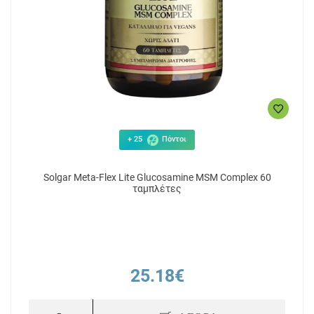
+ 25
Πόντοι
Solgar Meta-Flex Lite Glucosamine MSM Complex 60
ταμπλέτες
25.18€