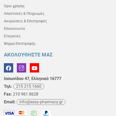
Όροι χρήσης
Αποστολές & Πληρωμές
Ακυρώσεις & Επιστροφές
Επικοινωνία
Εταιρείες
Φόρμα Επιστροφής
ΑΚΟΛΟΥΘΗΣΤΕ ΜΑΣ
Ιασωνίδου 47, Ελληνικό 16777
Τηλ:
215 215 1660
Fax:
210 961 8628
Email:
info@easy-pharmacy.gr