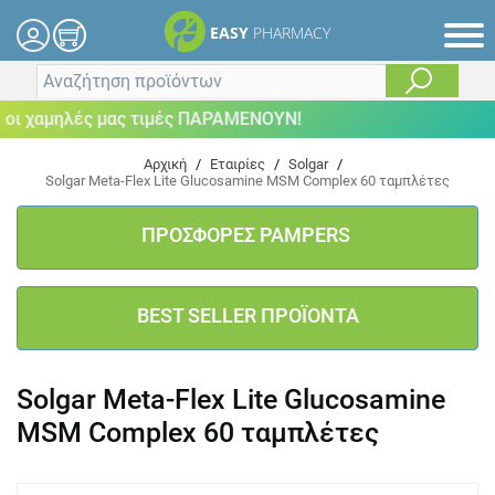
EASY
PHARMACY
ι χαμηλές μας τιμές ΠΑΡΑΜΕΝΟΥΝ!
Αρχική
/
Εταιρίες
/
Solgar
/
Solgar Meta-Flex Lite Glucosamine MSM Complex 60 ταμπλέτες
ΠΡΟΣΦΟΡΕΣ PAMPERS
BEST SELLER ΠΡΟΪΟΝΤΑ
Solgar Meta-Flex Lite Glucosamine
MSM Complex 60 ταμπλέτες