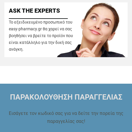
ASK THE EXPERTS
Το εξειδικευμένο προσωπικό του
easy-pharmacy.gr θα χαρεί να σας
βοηθήσει να βρείτε το προϊόν που
είναι κατάλληλο για την δική σας
ανάγκη.
ΠΑΡΑΚΟΛΟΥΘΗΣΗ ΠΑΡΑΓΓΕΛΙΑΣ
Εισάγετε τον κωδικό σας για να δείτε την πορεία της
παραγγελίας σας!