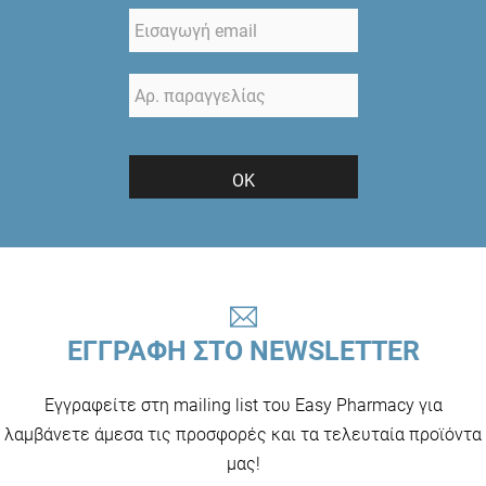
ΟΚ
ΕΓΓΡΑΦΗ ΣΤΟ NEWSLETTER
Εγγραφείτε στη mailing list του Easy Pharmacy για
λαμβάνετε άμεσα τις προσφορές και τα τελευταία προϊόντα
μας!