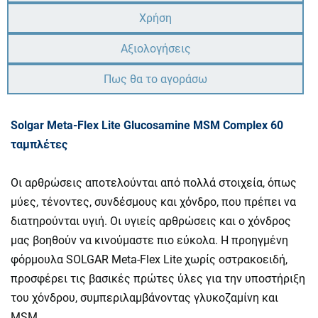
Χρήση
Αξιολογήσεις
Πως θα το αγοράσω
Solgar Meta-Flex Lite Glucosamine MSM Complex 60
ταμπλέτες
Οι αρθρώσεις αποτελούνται από πολλά στοιχεία, όπως
μύες, τένοντες, συνδέσμους και χόνδρο, που πρέπει να
διατηρούνται υγιή. Οι υγιείς αρθρώσεις και ο χόνδρος
μας βοηθούν να κινούμαστε πιο εύκολα. H προηγμένη
φόρμουλα SOLGAR Meta-Flex Lite χωρίς οστρακοειδή,
προσφέρει τις βασικές πρώτες ύλες για την υποστήριξη
του χόνδρου, συμπεριλαμβάνοντας γλυκοζαμίνη και
MSM.