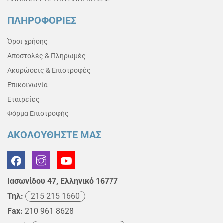
ΠΛΗΡΟΦΟΡΙΕΣ
Όροι χρήσης
Αποστολές & Πληρωμές
Ακυρώσεις & Επιστροφές
Επικοινωνία
Εταιρείες
Φόρμα Επιστροφής
ΑΚΟΛΟΥΘΗΣΤΕ ΜΑΣ
Ιασωνίδου 47, Ελληνικό 16777
Τηλ:
215 215 1660
Fax:
210 961 8628