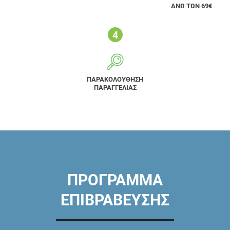
ΑΝΩ ΤΩΝ 69€
ΠΑΡΑΚΟΛΟΥΘΗΣΗ
ΠΑΡΑΓΓΕΛΙΑΣ
ΠΡΟΓΡΑΜΜΑ
ΕΠΙΒΡΑΒΕΥΣΗΣ