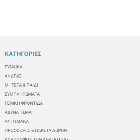
ΚΑΤΗΓΟΡΙΕΣ
ΓΥΝΑΙΚΑ
ΑΝΔΡΑΣ
ΜΗΤΕΡΑ & ΠΑΙΔΙ
ΣΥΜΠΛΗΡΩΜΑΤΑ
ΓΕΝΙΚΗ ΦΡΟΝΤΙΔΑ
ΑΔΥΝΑΤΙΣΜΑ
ΑΝΤΗΛΙΑΚΑ
ΠΡΟΣΦΟΡΕΣ & ΠΑΚΕΤΑ ΔΩΡΩΝ
ΑΝΑΚΑΛΥΨΤΕ ΤΗΝ ΑΝΑΓΚΗ ΣΑΣ