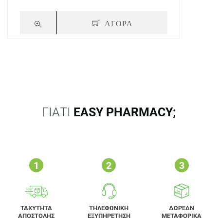
ΑΓΟΡΑ
ΓΙΑΤΙ
EASY PHARMACY;
ΤΑΧΥΤΗΤΑ
ΤΗΛΕΦΩΝΙΚΗ
ΔΩΡΕΑΝ
ΑΠΟΣΤΟΛΗΣ
ΕΞΥΠΗΡΕΤΗΣΗ
ΜΕΤΑΦΟΡΙΚΑ