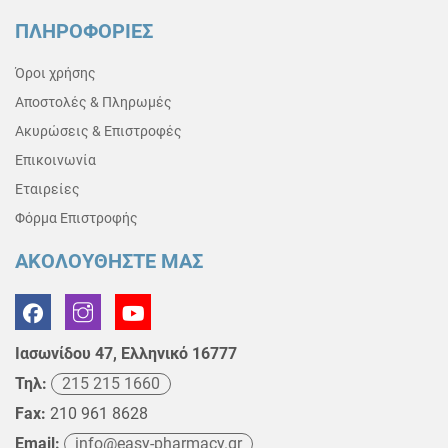
ΠΛΗΡΟΦΟΡΙΕΣ
Όροι χρήσης
Αποστολές & Πληρωμές
Ακυρώσεις & Επιστροφές
Επικοινωνία
Εταιρείες
Φόρμα Επιστροφής
ΑΚΟΛΟΥΘΗΣΤΕ ΜΑΣ
Ιασωνίδου 47, Ελληνικό 16777
Τηλ:
215 215 1660
Fax:
210 961 8628
Email:
info@easy-pharmacy.gr