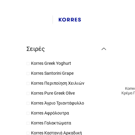
Σειρές
Korres Greek Yoghurt
Korres Santorini Grape
Korres Περιποίηση Χειλιών
Korre
Κρέμα 
Korres Pure Greek Olive
Korres Άγριο Τριαντάφυλλο
Korres Αφρόλουτρα
Korres Γαλακτώματα
Korres Καστανιά Αρκαδική