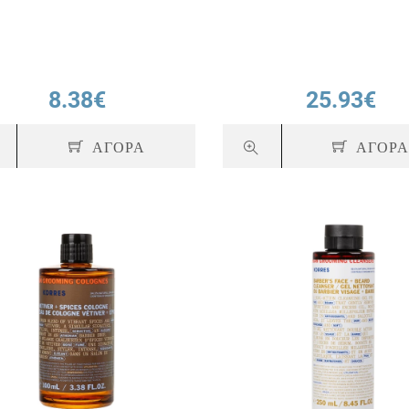
8.38€
25.93€
ΑΓΟΡΑ
ΑΓΟΡ