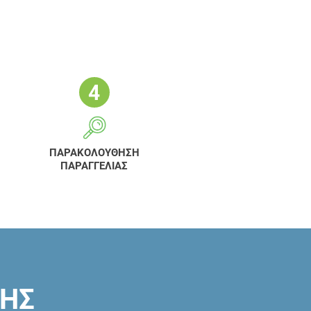
ΠΑΡΑΚΟΛΟΥΘΗΣΗ
ΠΑΡΑΓΓΕΛΙΑΣ
ΣΗΣ