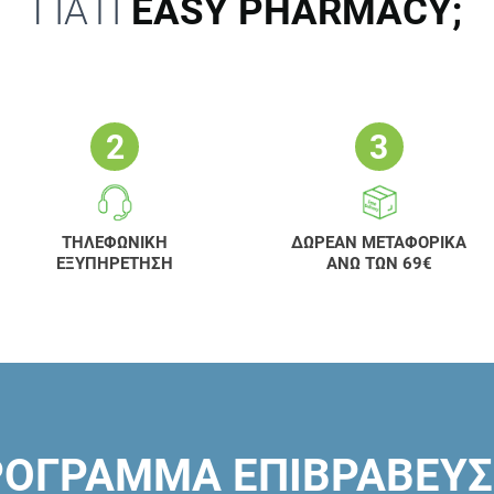
ΓΙΑΤΙ
EASY PHARMACY;
ΤΗΛΕΦΩΝΙΚΗ
ΔΩΡΕΑΝ ΜΕΤΑΦΟΡΙΚΑ
ΕΞΥΠΗΡΕΤΗΣΗ
ΑΝΩ ΤΩΝ 69€
ΟΓΡΑΜΜΑ ΕΠΙΒΡΑΒΕΥ