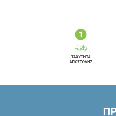
ΤΑΧΥΤΗΤΑ
ΑΠΟΣΤΟΛΗΣ
ΠΡ