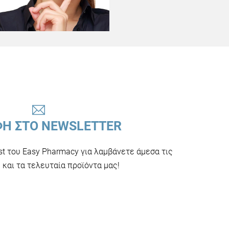
ΦΗ ΣΤΟ NEWSLETTER
ist του Easy Pharmacy για λαμβάνετε άμεσα τις
και τα τελευταία προϊόντα μας!