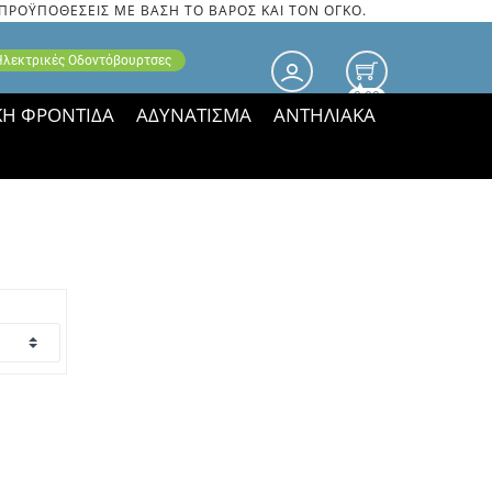
 ΠΡΟΫΠΟΘΕΣΕΙΣ ΜΕ ΒΑΣΗ ΤΟ ΒΑΡΟΣ ΚΑΙ ΤΟΝ ΟΓΚΟ.
 Ηλεκτρικές Οδοντόβουρτσες
0.00
ΚΗ ΦΡΟΝΤΙΔΑ
ΑΔΥΝΑΤΙΣΜΑ
ΑΝΤΗΛΙΑΚΑ
τιμές ΠΑΡΑΜΕΝΟΥΝ!