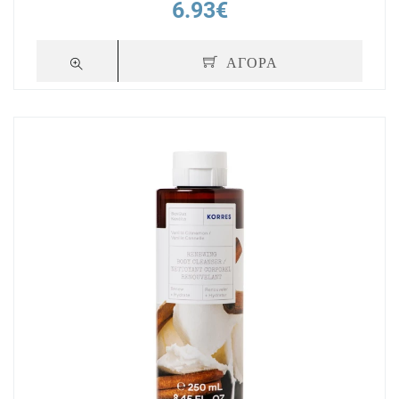
6.93€
ΑΓΟΡΑ