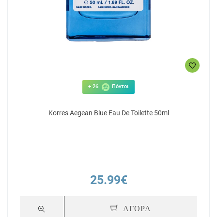
+ 26
Πόντοι
Korres Aegean Blue Eau De Toilette 50ml
25.99€
ΑΓΟΡΑ