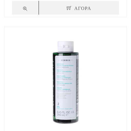
ΑΓΟΡΑ