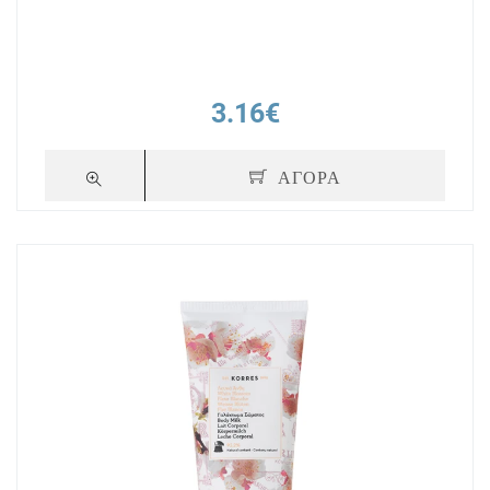
3.16€
ΑΓΟΡΑ