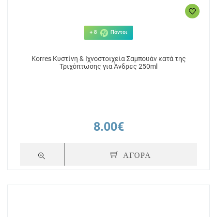
+ 8
Πόντοι
Korres Κυστίνη & Ιχνοστοιχεία Σαμπουάν κατά της
Τριχόπτωσης για Άνδρες 250ml
8.00€
ΑΓΟΡΑ