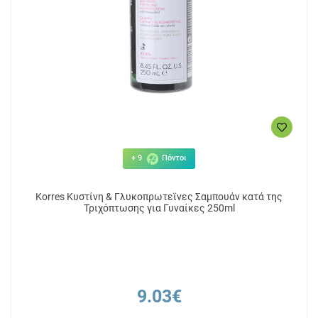
+ 9
Πόντοι
Korres Κυστίνη & Γλυκοπρωτεϊνες Σαμπουάν κατά της
Τριχόπτωσης για Γυναίκες 250ml
9.03€