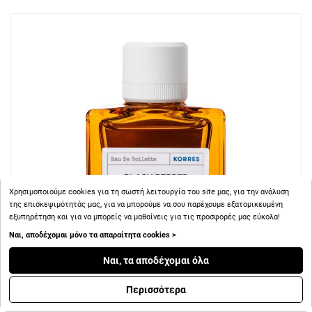
Χρησιμοποιούμε cookies για τη σωστή λειτουργία του site μας, για την ανάλυση
της επισκεψιμότητάς μας, για να μπορούμε να σου παρέχουμε εξατομικευμένη
εξυπηρέτηση και για να μπορείς να μαθαίνεις για τις προσφορές μας εύκολα!
Ναι, αποδέχομαι μόνο τα απαραίτητα cookies >
Ναι, τα αποδέχομαι όλα
Περισσότερα
+ 24
Πόντοι