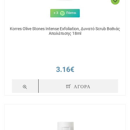
+ 3
Πόντοι
Korres Olive Stones Ιntense Exfoliation, Δυνατό Scrub Βαθιάς
Απολέπισης 18ml
3.16€
ΑΓΟΡΑ