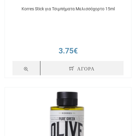
Korres Stick για Τσιμπήματα Μελισσόχορτο 15ml
3.75€
ΑΓΟΡΑ