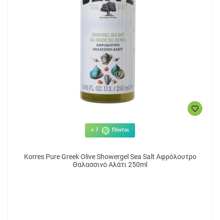
+ 7
Πόντοι
Korres Pure Greek Olive Showergel Sea Salt Αφρόλουτρο
Θαλασσινό Αλάτι 250ml