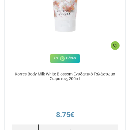
+ 9
Πόντοι
Korres Body Milk White Blossom Ενυδατικό Γαλάκτωμα
Σώματος, 200ml
8.75€