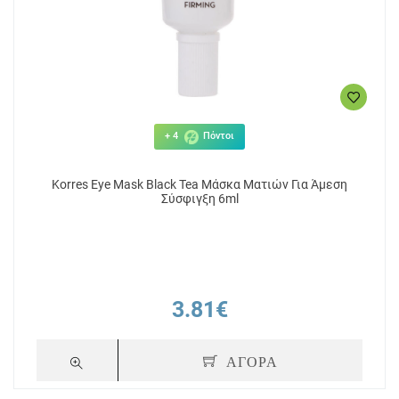
+ 4
Πόντοι
Korres Eye Mask Black Tea Μάσκα Ματιών Για Άμεση
Σύσφιγξη 6ml
3.81€
ΑΓΟΡΑ