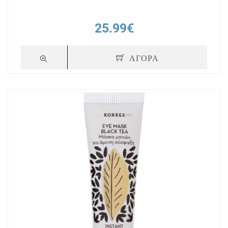
25.99€
ΑΓΟΡΑ