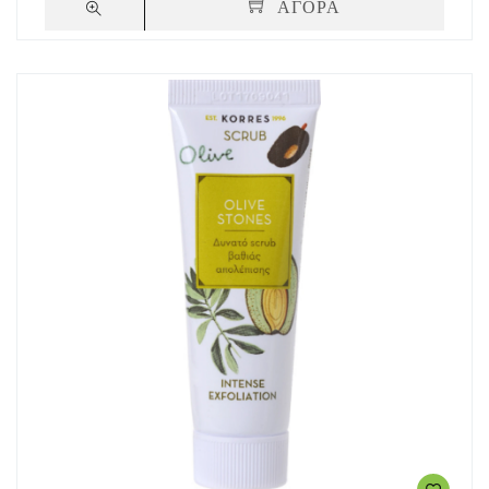
ΑΓΟΡΑ