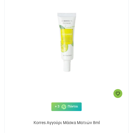
+ 3
Πόντοι
Korres Αγγούρι Μάσκα Ματιών 8ml