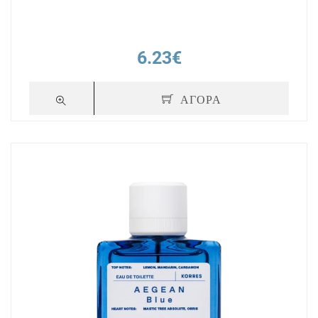
6.23€
ΑΓΟΡΑ