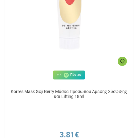
+ 4
Πόντοι
Korres Mask Goji Berry Μάσκα Προσώπου Άμεσης Σύσφιξης
και Lifting 18ml
3.81€