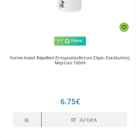
+ 7
Πόντοι
Korres Insect Repellent Εντομοαπωθητικό Σπρέι Ευκάλυπτος
Μύρτιλο 100ml
6.75€
ΑΓΟΡΑ