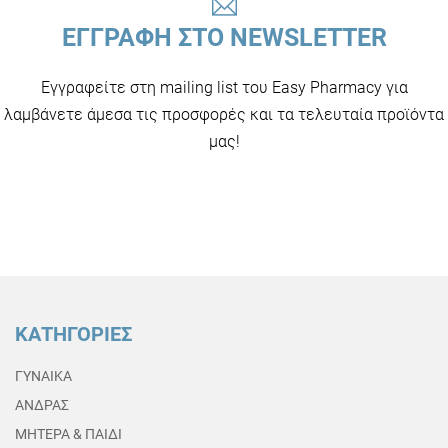
ΕΓΓΡΑΦΗ ΣΤΟ NEWSLETTER
Εγγραφείτε στη mailing list του Easy Pharmacy για
λαμβάνετε άμεσα τις προσφορές και τα τελευταία προϊόντα
μας!
ΚΑΤΗΓΟΡΙΕΣ
ΓΥΝΑΙΚΑ
ΑΝΔΡΑΣ
ΜΗΤΕΡΑ & ΠΑΙΔΙ