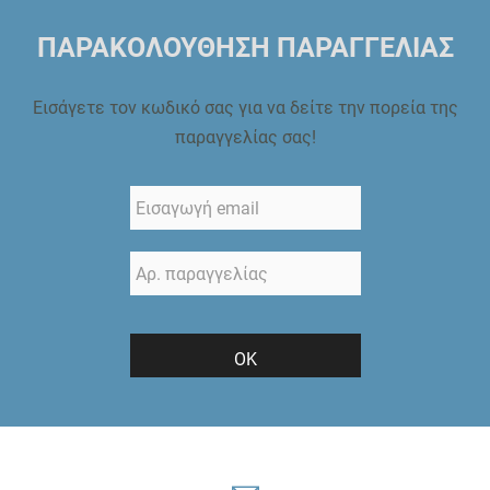
ΠΑΡΑΚΟΛΟΥΘΗΣΗ ΠΑΡΑΓΓΕΛΙΑΣ
Εισάγετε τον κωδικό σας για να δείτε την πορεία της
παραγγελίας σας!
ΟΚ