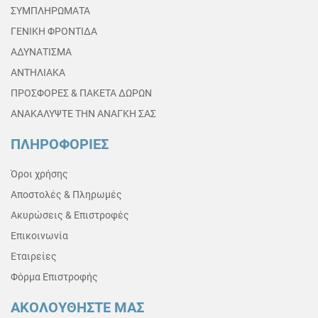
ΣΥΜΠΛΗΡΩΜΑΤΑ
ΓΕΝΙΚΗ ΦΡΟΝΤΙΔΑ
ΑΔΥΝΑΤΙΣΜΑ
ΑΝΤΗΛΙΑΚΑ
ΠΡΟΣΦΟΡΕΣ & ΠΑΚΕΤΑ ΔΩΡΩΝ
ΑΝΑΚΑΛΥΨΤΕ ΤΗΝ ΑΝΑΓΚΗ ΣΑΣ
ΠΛΗΡΟΦΟΡΙΕΣ
Όροι χρήσης
Αποστολές & Πληρωμές
Ακυρώσεις & Επιστροφές
Επικοινωνία
Εταιρείες
Φόρμα Επιστροφής
ΑΚΟΛΟΥΘΗΣΤΕ ΜΑΣ