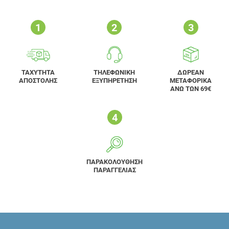
ΤΑΧΥΤΗΤΑ
ΤΗΛΕΦΩΝΙΚΗ
ΔΩΡΕΑΝ
ΑΠΟΣΤΟΛΗΣ
ΕΞΥΠΗΡΕΤΗΣΗ
ΜΕΤΑΦΟΡΙΚΑ
ΑΝΩ ΤΩΝ 69€
ΠΑΡΑΚΟΛΟΥΘΗΣΗ
ΠΑΡΑΓΓΕΛΙΑΣ