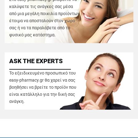
καλύψετε τις ανάγκες σας μέσα
από μια μεγάλη ποικιλία προϊόντων
έτοιμα να αποσταλούν στον χώρο
σας ή να τα παραλάβετε από το
φυσικό μας κατάστημα.
ASK THE EXPERTS
Το εξειδικευμένο προσωπικό του
easy-pharmacy.gr θα χαρεί να σας
βοηθήσει να βρείτε το προϊόν που
είναι κατάλληλο για την δική σας
ανάγκη.