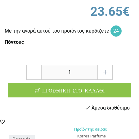
23.65€
Με την αγορά αυτού του προϊόντος κερδίζετε
24
Πόντους
ΠΡΟΣΘΗΚΗ ΣΤΟ ΚΑΛΑΘΙ
Άμεσα διαθέσιμο
Προϊόν της σειράς
Korres Parfume