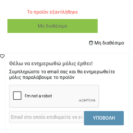
Το προϊόν εξαντλήθηκε
Μη διαθέσιμο
Μη διαθέσιμο
Θέλω να ενημερωθώ μόλις έρθει!
Συμπληρώστε το email σας και θα ενημερωθείτε
μόλις παραλάβουμε το προϊόν
ΥΠΟΒΟΛΗ