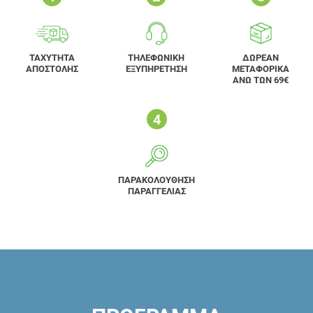
ΤΑΧΥΤΗΤΑ
ΤΗΛΕΦΩΝΙΚΗ
ΔΩΡΕΑΝ
ΑΠΟΣΤΟΛΗΣ
ΕΞΥΠΗΡΕΤΗΣΗ
ΜΕΤΑΦΟΡΙΚΑ
ΑΝΩ ΤΩΝ 69€
ΠΑΡΑΚΟΛΟΥΘΗΣΗ
ΠΑΡΑΓΓΕΛΙΑΣ