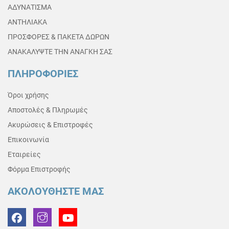
ΑΔΥΝΑΤΙΣΜΑ
ΑΝΤΗΛΙΑΚΑ
ΠΡΟΣΦΟΡΕΣ & ΠΑΚΕΤΑ ΔΩΡΩΝ
ΑΝΑΚΑΛΥΨΤΕ ΤΗΝ ΑΝΑΓΚΗ ΣΑΣ
ΠΛΗΡΟΦΟΡΙΕΣ
Όροι χρήσης
Αποστολές & Πληρωμές
Ακυρώσεις & Επιστροφές
Επικοινωνία
Εταιρείες
Φόρμα Επιστροφής
ΑΚΟΛΟΥΘΗΣΤΕ ΜΑΣ