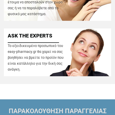
έτοιμα να αποσταλούν στον χώρο
σας ή να τα παραλάβετε από το
φυσικό μας κατάστημα.
ASK THE EXPERTS
Το εξειδικευμένο προσωπικό του
easy-pharmacy.gr θα χαρεί να σας
βοηθήσει να βρείτε το προϊόν που
είναι κατάλληλο για την δική σας
ανάγκη.
ΠΑΡΑΚΟΛΟΥΘΗΣΗ ΠΑΡΑΓΓΕΛΙΑΣ