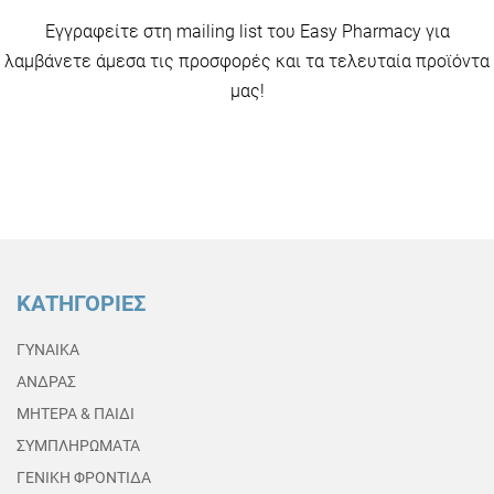
Εγγραφείτε στη mailing list του Easy Pharmacy για
λαμβάνετε άμεσα τις προσφορές και τα τελευταία προϊόντα
μας!
ΚΑΤΗΓΟΡΙΕΣ
ΓΥΝΑΙΚΑ
ΑΝΔΡΑΣ
ΜΗΤΕΡΑ & ΠΑΙΔΙ
ΣΥΜΠΛΗΡΩΜΑΤΑ
ΓΕΝΙΚΗ ΦΡΟΝΤΙΔΑ