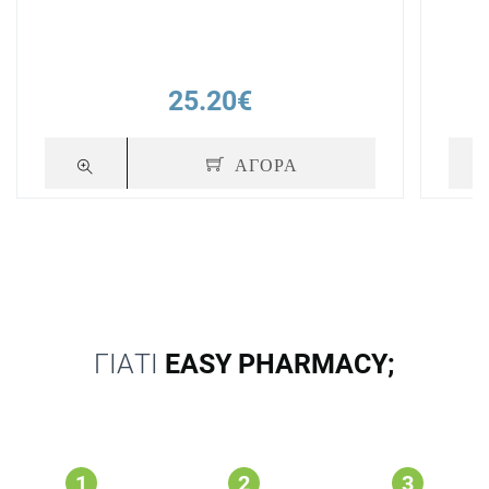
25.20€
ΑΓΟΡΑ
ΓΙΑΤΙ
EASY PHARMACY;