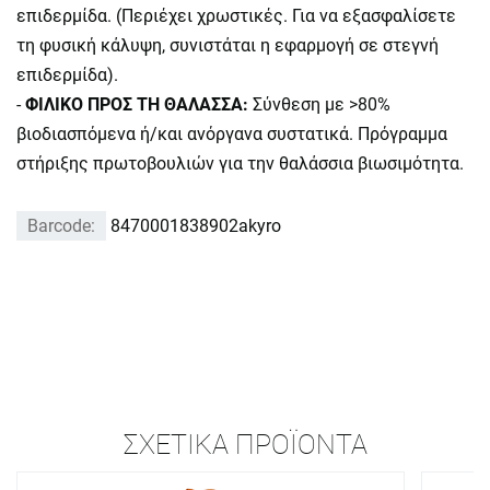
επιδερμίδα. (Περιέχει χρωστικές. Για να εξασφαλίσετε
τη φυσική κάλυψη, συνιστάται η εφαρμογή σε στεγνή
επιδερμίδα).
-
ΦΙΛΙΚΟ ΠΡΟΣ ΤΗ ΘΑΛΑΣΣΑ:
Σύνθεση με >80%
βιοδιασπόμενα ή/και ανόργανα συστατικά. Πρόγραμμα
στήριξης πρωτοβουλιών για την θαλάσσια βιωσιμότητα.
Barcode:
8470001838902akyro
ΣΧΕΤΙΚΆ ΠΡΟΪΌΝΤΑ