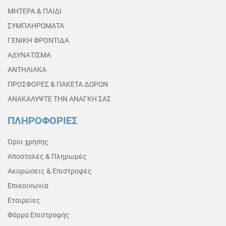
ΜΗΤΕΡΑ & ΠΑΙΔΙ
ΣΥΜΠΛΗΡΩΜΑΤΑ
ΓΕΝΙΚΗ ΦΡΟΝΤΙΔΑ
ΑΔΥΝΑΤΙΣΜΑ
ΑΝΤΗΛΙΑΚΑ
ΠΡΟΣΦΟΡΕΣ & ΠΑΚΕΤΑ ΔΩΡΩΝ
ΑΝΑΚΑΛΥΨΤΕ ΤΗΝ ΑΝΑΓΚΗ ΣΑΣ
ΠΛΗΡΟΦΟΡΙΕΣ
Όροι χρήσης
Αποστολές & Πληρωμές
Ακυρώσεις & Επιστροφές
Επικοινωνία
Εταιρείες
Φόρμα Επιστροφής