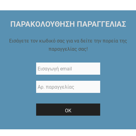
ΠΑΡΑΚΟΛΟΥΘΗΣΗ ΠΑΡΑΓΓΕΛΙΑΣ
Εισάγετε τον κωδικό σας για να δείτε την πορεία της
παραγγελίας σας!
ΟΚ