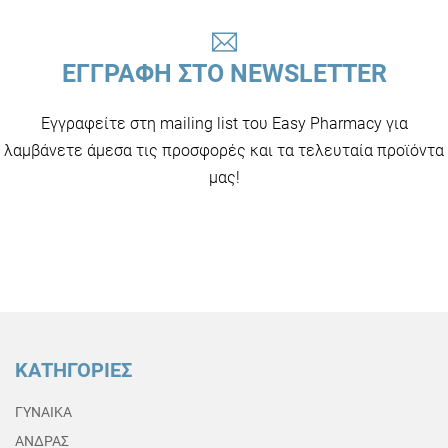
ΕΓΓΡΑΦΗ ΣΤΟ NEWSLETTER
Εγγραφείτε στη mailing list του Easy Pharmacy για
λαμβάνετε άμεσα τις προσφορές και τα τελευταία προϊόντα
μας!
ΚΑΤΗΓΟΡΙΕΣ
ΓΥΝΑΙΚΑ
ΑΝΔΡΑΣ