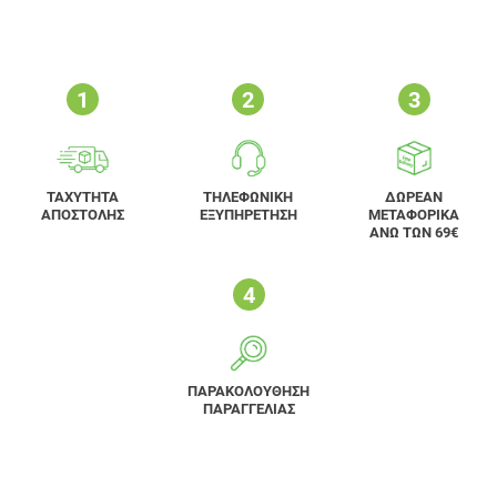
ΤΑΧΥΤΗΤΑ
ΤΗΛΕΦΩΝΙΚΗ
ΔΩΡΕΑΝ
ΑΠΟΣΤΟΛΗΣ
ΕΞΥΠΗΡΕΤΗΣΗ
ΜΕΤΑΦΟΡΙΚΑ
ΑΝΩ ΤΩΝ 69€
ΠΑΡΑΚΟΛΟΥΘΗΣΗ
ΠΑΡΑΓΓΕΛΙΑΣ