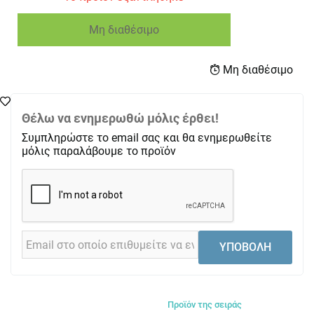
Μη διαθέσιμο
Μη διαθέσιμο
Θέλω να ενημερωθώ μόλις έρθει!
Συμπληρώστε το email σας και θα ενημερωθείτε
μόλις παραλάβουμε το προϊόν
ΥΠΟΒΟΛΗ
Προϊόν της σειράς