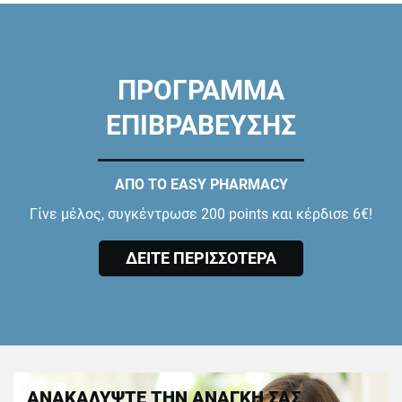
ΠΡΟΓΡΑΜΜΑ
ΕΠΙΒΡΑΒΕΥΣΗΣ
ΑΠΟ ΤΟ EASY PHARMACY
Γίνε μέλος, συγκέντρωσε 200 points και κέρδισε 6€!
ΔΕΙΤΕ ΠΕΡΙΣΣΟΤΕΡΑ
ΑΝΑΚΑΛΥΨΤΕ ΤΗΝ ΑΝΑΓΚΗ ΣΑΣ