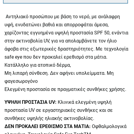
Αντηλιακό προσώπου με βάση το νερό, με ανάλαφρη
υφή, ενυδατώνει βαθιά και απορροφάται άμεσα,
χαρίζοντας εγγυημένα υψηλή προστασία SPF 50, ενάντια
στην ακτινοβολία UV, για να απολαμβάνετε τον ήλιο
άφοβα στις εξωτερικές δραστηριότητες. Με τεχνολογία
safe eye που δεν προκαλεί ερεθισμό στα μάτια.
Κατάλληλο για ατοπικό δέρμα,
Μη λιπαρή σύνθεση. Δεν αφήνει υπολείμματα. Μη
φαγεσωρογόνο
Ελεγμένη προστασία σε πραγματικές συνθήκες χρήσης.
ΥΨΗΛΗ ΠΡΟΣΤΑΣΙΑ UV:
Κλινικά ελεγμένη υψηλή
προστασία UV σε εργαστηριακές συνθήκες και σε
συνθήκες υψηλής ηλιακής ακτινοβολίας.
ΔΕΝ ΠΡΟΚΑΛΕΙ ΕΡΕΘΙΣΜΟ ΣΤΑ ΜΑΤΙΑ:
Οφθαλμολογικά