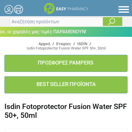
EASY
PHARMACY
 οι χαμηλές μας τιμές ΠΑΡΑΜΕΝΟΥΝ!
Αρχική
/
Εταιρίες
/
ISDIN
/
Isdin Fotoprotector Fusion Water SPF 50+, 50ml
ΠΡΟΣΦΟΡΕΣ PAMPERS
BEST SELLER ΠΡΟΪΟΝΤΑ
Isdin Fotoprotector Fusion Water SPF
50+, 50ml