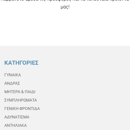
μας!
ΚΑΤΗΓΟΡΙΕΣ
ΓΥΝΑΙΚΑ
ΑΝΔΡΑΣ
ΜΗΤΕΡΑ & ΠΑΙΔΙ
ΣΥΜΠΛΗΡΩΜΑΤΑ
ΓΕΝΙΚΗ ΦΡΟΝΤΙΔΑ
ΑΔΥΝΑΤΙΣΜΑ
ΑΝΤΗΛΙΑΚΑ