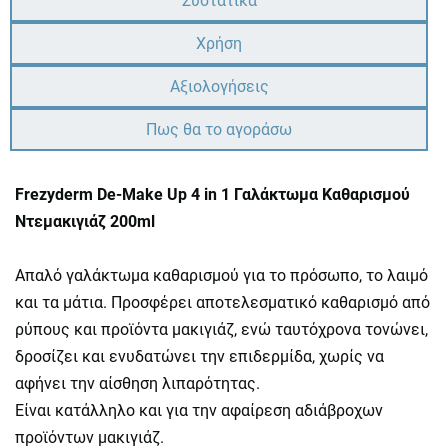
Συστατικά
Χρήση
Αξιολογήσεις
Πως θα το αγοράσω
Frezyderm De-Make Up 4 in 1 Γαλάκτωμα Καθαρισμού
Ντεμακιγιάζ 200ml
Απαλό γαλάκτωμα καθαρισμού για το πρόσωπο, το λαιμό
και τα μάτια. Προσφέρει αποτελεσματικό καθαρισμό από
ρύπους και προϊόντα μακιγιάζ, ενώ ταυτόχρονα τονώνει,
δροσίζει και ενυδατώνει την επιδερμίδα, χωρίς να
αφήνει την αίσθηση λιπαρότητας.
Είναι κατάλληλο και για την αφαίρεση αδιάβροχων
προϊόντων μακιγιάζ.