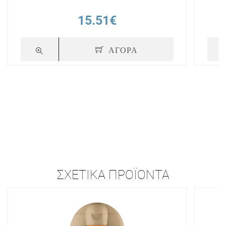
15.51€
ΑΓΟΡΑ
ΣΧΕΤΙΚΆ ΠΡΟΪΌΝΤΑ