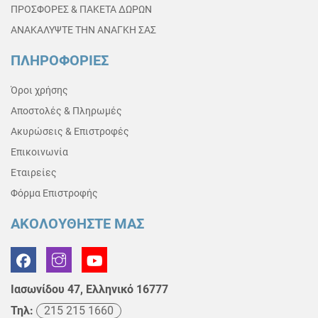
ΠΡΟΣΦΟΡΕΣ & ΠΑΚΕΤΑ ΔΩΡΩΝ
ΑΝΑΚΑΛΥΨΤΕ ΤΗΝ ΑΝΑΓΚΗ ΣΑΣ
ΠΛΗΡΟΦΟΡΙΕΣ
Όροι χρήσης
Αποστολές & Πληρωμές
Ακυρώσεις & Επιστροφές
Επικοινωνία
Εταιρείες
Φόρμα Επιστροφής
ΑΚΟΛΟΥΘΗΣΤΕ ΜΑΣ
Ιασωνίδου 47, Ελληνικό 16777
Τηλ:
215 215 1660