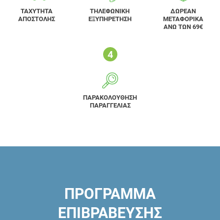
ΤΑΧΥΤΗΤΑ
ΤΗΛΕΦΩΝΙΚΗ
ΔΩΡΕΑΝ
ΑΠΟΣΤΟΛΗΣ
ΕΞΥΠΗΡΕΤΗΣΗ
ΜΕΤΑΦΟΡΙΚΑ
ΑΝΩ ΤΩΝ 69€
ΠΑΡΑΚΟΛΟΥΘΗΣΗ
ΠΑΡΑΓΓΕΛΙΑΣ
ΠΡΟΓΡΑΜΜΑ
ΕΠΙΒΡΑΒΕΥΣΗΣ