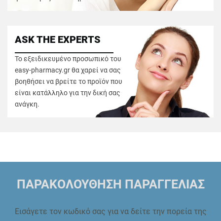
ASK THE EXPERTS
Το εξειδικευμένο προσωπικό του
easy-pharmacy.gr θα χαρεί να σας
βοηθήσει να βρείτε το προϊόν που
είναι κατάλληλο για την δική σας
ανάγκη.
ΠΑΡΑΚΟΛΟΥΘΗΣΗ ΠΑΡΑΓΓΕΛΙΑΣ
Εισάγετε τον κωδικό σας για να δείτε την πορεία της