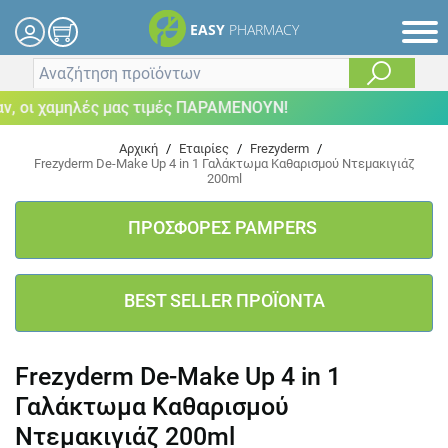
EASY
PHARMACY
 οι χαμηλές μας τιμές ΠΑΡΑΜΕΝΟΥΝ!
Αρχική
/
Εταιρίες
/
Frezyderm
/
Frezyderm De-Make Up 4 in 1 Γαλάκτωμα Καθαρισμού Ντεμακιγιάζ
200ml
ΠΡΟΣΦΟΡΕΣ PAMPERS
BEST SELLER ΠΡΟΪΟΝΤΑ
Frezyderm De-Make Up 4 in 1
Γαλάκτωμα Καθαρισμού
Ντεμακιγιάζ 200ml