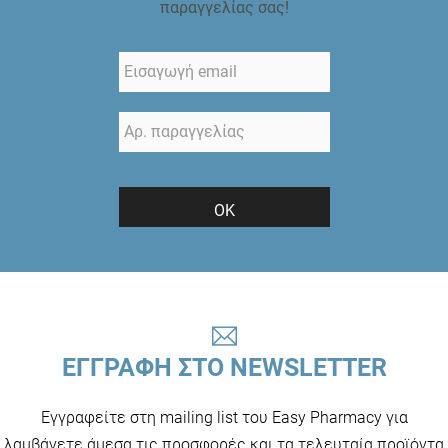
παραγγελίας σας!
ΟΚ
ΕΓΓΡΑΦΗ ΣΤΟ NEWSLETTER
Εγγραφείτε στη mailing list του Easy Pharmacy για
λαμβάνετε άμεσα τις προσφορές και τα τελευταία προϊόντα