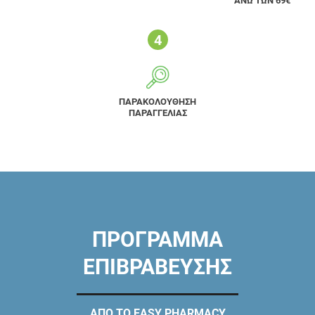
ΑΝΩ ΤΩΝ 69€
ΠΑΡΑΚΟΛΟΥΘΗΣΗ
ΠΑΡΑΓΓΕΛΙΑΣ
ΠΡΟΓΡΑΜΜΑ
ΕΠΙΒΡΑΒΕΥΣΗΣ
ΑΠΟ ΤΟ EASY PHARMACY