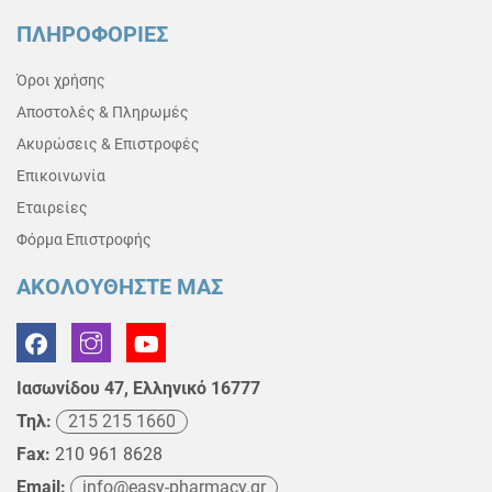
ΠΛΗΡΟΦΟΡΙΕΣ
Όροι χρήσης
Αποστολές & Πληρωμές
Ακυρώσεις & Επιστροφές
Επικοινωνία
Εταιρείες
Φόρμα Επιστροφής
ΑΚΟΛΟΥΘΗΣΤΕ ΜΑΣ
Ιασωνίδου 47, Ελληνικό 16777
Τηλ:
215 215 1660
Fax:
210 961 8628
Email:
info@easy-pharmacy.gr