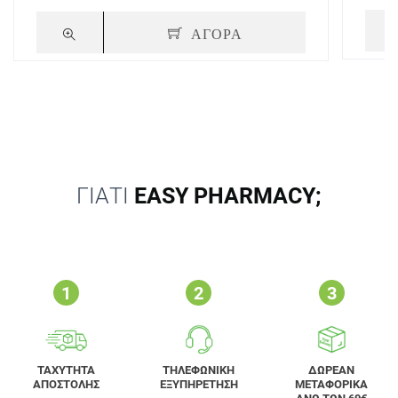
ΑΓΟΡΑ
ΓΙΑΤΙ
EASY PHARMACY;
ΤΑΧΥΤΗΤΑ
ΤΗΛΕΦΩΝΙΚΗ
ΔΩΡΕΑΝ
ΑΠΟΣΤΟΛΗΣ
ΕΞΥΠΗΡΕΤΗΣΗ
ΜΕΤΑΦΟΡΙΚΑ