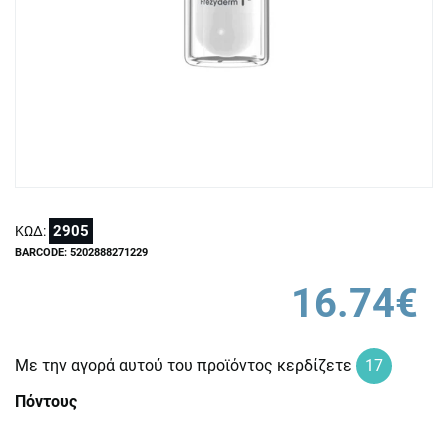
2905
ΚΩΔ:
BARCODE: 5202888271229
16.74€
Με την αγορά αυτού του προϊόντος κερδίζετε
17
Πόντους