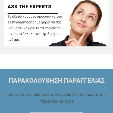
ASK THE EXPERTS
Το εξειδικευμένο προσωπικό του
easy-pharmacy.gr θα χαρεί να σας
βοηθήσει να βρείτε το προϊόν που
είναι κατάλληλο για την δική σας
ανάγκη.
ΠΑΡΑΚΟΛΟΥΘΗΣΗ ΠΑΡΑΓΓΕΛΙΑΣ
Εισάγετε τον κωδικό σας για να δείτε την πορεία της
παραγγελίας σας!