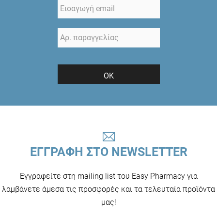
ΟΚ
ΕΓΓΡΑΦΗ ΣΤΟ NEWSLETTER
Εγγραφείτε στη mailing list του Easy Pharmacy για
λαμβάνετε άμεσα τις προσφορές και τα τελευταία προϊόντα
μας!