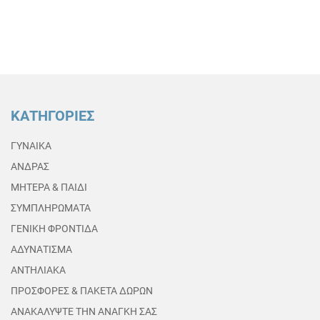
ΚΑΤΗΓΟΡΙΕΣ
ΓΥΝΑΙΚΑ
ΑΝΔΡΑΣ
ΜΗΤΕΡΑ & ΠΑΙΔΙ
ΣΥΜΠΛΗΡΩΜΑΤΑ
ΓΕΝΙΚΗ ΦΡΟΝΤΙΔΑ
ΑΔΥΝΑΤΙΣΜΑ
ΑΝΤΗΛΙΑΚΑ
ΠΡΟΣΦΟΡΕΣ & ΠΑΚΕΤΑ ΔΩΡΩΝ
ΑΝΑΚΑΛΥΨΤΕ ΤΗΝ ΑΝΑΓΚΗ ΣΑΣ