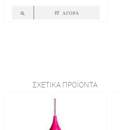
ΑΓΟΡΑ
ΣΧΕΤΙΚΆ ΠΡΟΪΌΝΤΑ