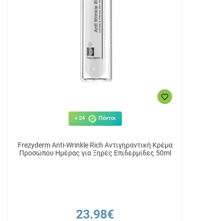
+ 24
Πόντοι
Frezyderm Anti-Wrinkle Rich Αντιγηραντική Κρέμα
Προσώπου Ημέρας για Ξηρές Επιδερμίδες 50ml
23.98€