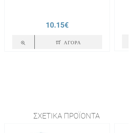
10.15€
ΑΓΟΡΑ
ΣΧΕΤΙΚΆ ΠΡΟΪΌΝΤΑ