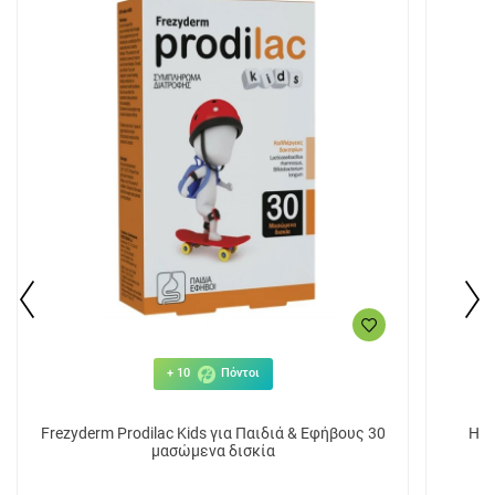
+ 10
Πόντοι
Frezyderm Prodilac Kids για Παιδιά & Εφήβους 30
μασώμενα δισκία