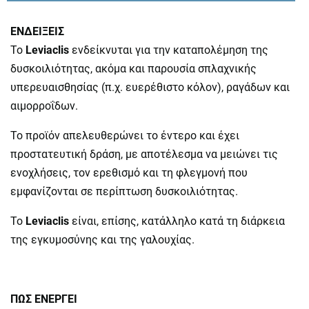
ΕΝΔΕΙΞΕΙΣ
To
Leviaclis
ενδείκνυται για την καταπολέμηση της
δυσκοιλιότητας, ακόμα και παρουσία σπλαχνικής
υπερευαισθησίας (π.χ. ευερέθιστο κόλον), ραγάδων και
αιμορροΐδων.
Το προϊόν απελευθερώνει το έντερο και έχει
προστατευτική δράση, με αποτέλεσμα να μειώνει τις
ενοχλήσεις, τον ερεθισμό και τη φλεγμονή που
εμφανίζονται σε περίπτωση δυσκοιλιότητας.
To
Leviaclis
είναι, επίσης, κατάλληλο κατά τη διάρκεια
της εγκυμοσύνης και της γαλουχίας.
ΠΩΣ ΕΝΕΡΓΕΙ​