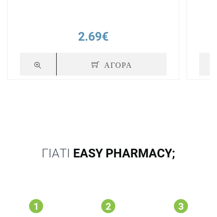
2.69€
ΑΓΟΡΑ
ΓΙΑΤΙ
EASY PHARMACY;