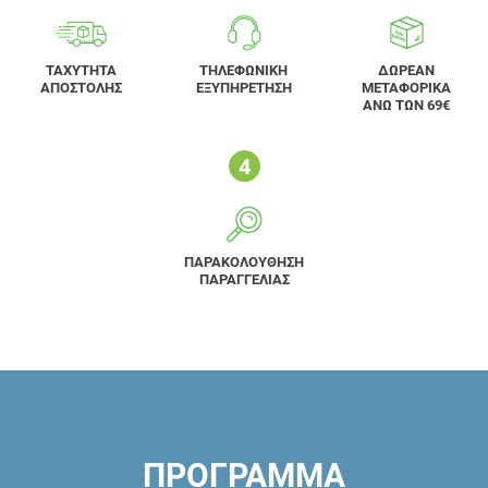
ΤΑΧΥΤΗΤΑ
ΤΗΛΕΦΩΝΙΚΗ
ΔΩΡΕΑΝ
ΑΠΟΣΤΟΛΗΣ
ΕΞΥΠΗΡΕΤΗΣΗ
ΜΕΤΑΦΟΡΙΚΑ
ΑΝΩ ΤΩΝ 69€
ΠΑΡΑΚΟΛΟΥΘΗΣΗ
ΠΑΡΑΓΓΕΛΙΑΣ
ΠΡΟΓΡΑΜΜΑ