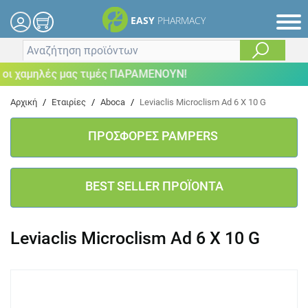
EASY
PHARMACY
 χαμηλές μας τιμές ΠΑΡΑΜΕΝΟΥΝ!
Αρχική
/
Εταιρίες
/
Aboca
/
Leviaclis Microclism Ad 6 X 10 G
ΠΡΟΣΦΟΡΕΣ PAMPERS
BEST SELLER ΠΡΟΪΟΝΤΑ
Leviaclis Microclism Ad 6 X 10 G