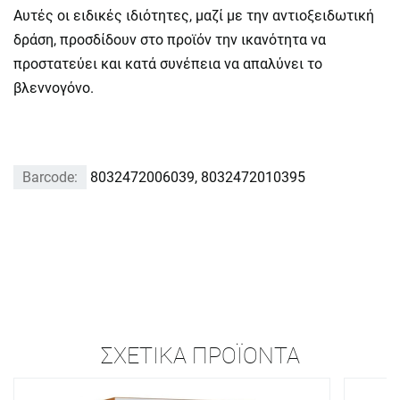
Αυτές οι ειδικές ιδιότητες, μαζί με την αντιοξειδωτική
δράση, προσδίδουν στο προϊόν την ικανότητα να
προστατεύει και κατά συνέπεια να απαλύνει το
βλεννογόνο.
Barcode:
8032472006039, 8032472010395
ΣΧΕΤΙΚΆ ΠΡΟΪΌΝΤΑ