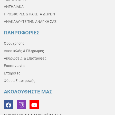
ΑΝΤΗΛΙΑΚΑ
ΠΡΟΣΦΟΡΕΣ & ΠΑΚΕΤΑ ΔΩΡΩΝ
ΑΝΑΚΑΛΥΨΤΕ ΤΗΝ ΑΝΑΓΚΗ ΣΑΣ
ΠΛΗΡΟΦΟΡΙΕΣ
Όροι χρήσης
Αποστολές & Πληρωμές
Ακυρώσεις & Επιστροφές
Επικοινωνία
Εταιρείες
Φόρμα Επιστροφής
ΑΚΟΛΟΥΘΗΣΤΕ ΜΑΣ