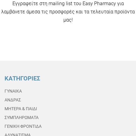
Εγγραφείτε στη mailing list του Easy Pharmacy για
λαμβάνετε άμεσα τις προσφορές και τα τελευταία προϊόντα
μας!
ΚΑΤΗΓΟΡΙΕΣ
ΓΥΝΑΙΚΑ
ΑΝΔΡΑΣ
ΜΗΤΕΡΑ & ΠΑΙΔΙ
ΣΥΜΠΛΗΡΩΜΑΤΑ
ΓΕΝΙΚΗ ΦΡΟΝΤΙΔΑ
ΑΔΥΝΑΤΙΣΜΑ