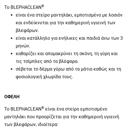
®
Το BLEPHACLEAN
είναι ένα στείρο μαντηλάκι, εμποτισμένο με λοσιόν
και ενδείκνυται για την καθημερινή υγιεινή των
βλεφάρων.
είναι κατάλληλο για ενήλικες και παιδιά άνω των 3
μηνών.
καθαρίζει και απομακρύνει τη σκόνη, τη γύρη και
τις τσίμπλες από τα βλέφαρα.
σέβεται το δέρμα γύρω από τα μάτια καθώς και τη
φυσιολογική χλωρίδα τους.
ΟΦΕΛΗ
®
Το BLEPHACLEAN
είναι ένα στείρο εμποτισμένο
μαντηλάκι που προορίζεται για την καθημερινή υγιεινή
των βλεφάρων, ιδιαίτερα: