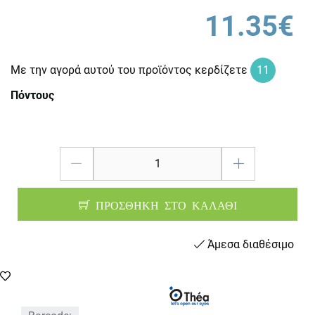
11.35€
Με την αγορά αυτού του προϊόντος κερδίζετε
11
Πόντους
ΠΡΟΣΘΗΚΗ ΣΤΟ ΚΑΛΑΘΙ
Άμεσα διαθέσιμο