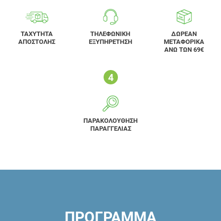
ΤΑΧΥΤΗΤΑ
ΤΗΛΕΦΩΝΙΚΗ
ΔΩΡΕΑΝ
ΑΠΟΣΤΟΛΗΣ
ΕΞΥΠΗΡΕΤΗΣΗ
ΜΕΤΑΦΟΡΙΚΑ
ΑΝΩ ΤΩΝ 69€
ΠΑΡΑΚΟΛΟΥΘΗΣΗ
ΠΑΡΑΓΓΕΛΙΑΣ
ΠΡΟΓΡΑΜΜΑ