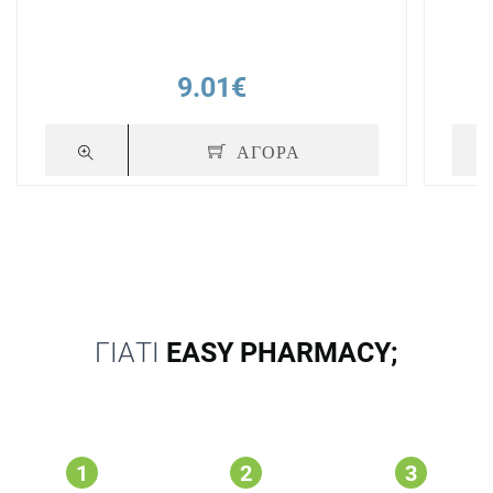
9.01€
ΑΓΟΡΑ
ΓΙΑΤΙ
EASY PHARMACY;