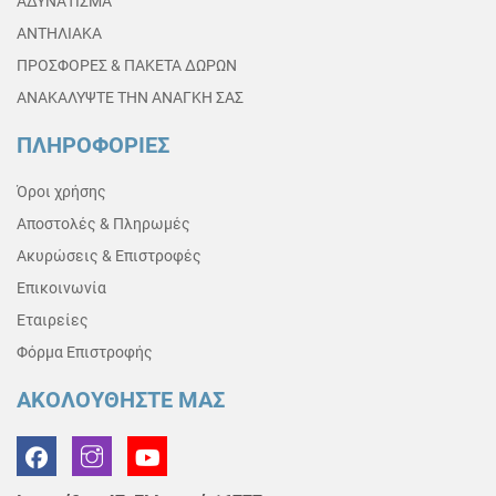
ΑΔΥΝΑΤΙΣΜΑ
ΑΝΤΗΛΙΑΚΑ
ΠΡΟΣΦΟΡΕΣ & ΠΑΚΕΤΑ ΔΩΡΩΝ
ΑΝΑΚΑΛΥΨΤΕ ΤΗΝ ΑΝΑΓΚΗ ΣΑΣ
ΠΛΗΡΟΦΟΡΙΕΣ
Όροι χρήσης
Αποστολές & Πληρωμές
Ακυρώσεις & Επιστροφές
Επικοινωνία
Εταιρείες
Φόρμα Επιστροφής
ΑΚΟΛΟΥΘΗΣΤΕ ΜΑΣ