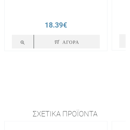
18.39€
ΑΓΟΡΑ
ΣΧΕΤΙΚΆ ΠΡΟΪΌΝΤΑ