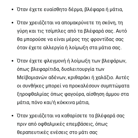
Όταν έχετε ευαίσθητο δέρμα, βλέφαρα ή μάτια,
Όταν χρειάζεται να απομακρύνετε τη σκόνη, τη
γύρη και τις τσίμπλες από τα βλέφαρά σας. Αυτό
θα μπορούσε να είναι μέρος της φροντίδας σας
όταν έχετε αλλεργία ή λοίμωξη στα μάτια σας.
Όταν έχετε φλεγμονή ή λοίμωξη των βλεφάρων,
όπως βλεφαρίτιδα, δυσλειτουργία των
Μεϊβομιανών αδένων, κριθαράκι ή χαλάζιο. Αυτές
οι συνθήκες μπορεί να προκαλέσουν συμπτώματα
ξηροφθαλμίας όπως φαγούρα, αίσθηση άμμου στα
μάτια, πόνο και/ή κόκκινα μάτια,
Όταν χρειάζεται να καθαρίσετε τα βλέφαρά σας
πριν από οφθαλμικές επεμβάσεις, όπως
θεραπευτικές ενέσεις στο μάτι σας