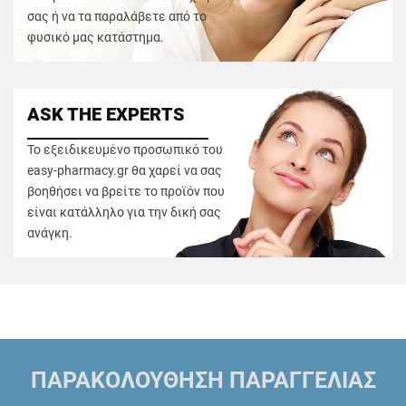
σας ή να τα παραλάβετε από το
φυσικό μας κατάστημα.
ASK THE EXPERTS
Το εξειδικευμένο προσωπικό του
easy-pharmacy.gr θα χαρεί να σας
βοηθήσει να βρείτε το προϊόν που
είναι κατάλληλο για την δική σας
ανάγκη.
ΠΑΡΑΚΟΛΟΥΘΗΣΗ ΠΑΡΑΓΓΕΛΙΑΣ