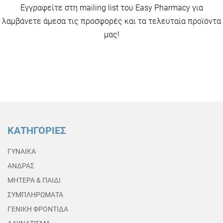
Εγγραφείτε στη mailing list του Easy Pharmacy για
λαμβάνετε άμεσα τις προσφορές και τα τελευταία προϊόντα
μας!
ΚΑΤΗΓΟΡΙΕΣ
ΓΥΝΑΙΚΑ
ΑΝΔΡΑΣ
ΜΗΤΕΡΑ & ΠΑΙΔΙ
ΣΥΜΠΛΗΡΩΜΑΤΑ
ΓΕΝΙΚΗ ΦΡΟΝΤΙΔΑ