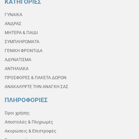
ΚΑΤΗΓΟΡΙΕΣ
ΓΥΝΑΙΚΑ
ΑΝΔΡΑΣ
ΜΗΤΕΡΑ & ΠΑΙΔΙ
ΣΥΜΠΛΗΡΩΜΑΤΑ
ΓΕΝΙΚΗ ΦΡΟΝΤΙΔΑ
ΑΔΥΝΑΤΙΣΜΑ
ΑΝΤΗΛΙΑΚΑ
ΠΡΟΣΦΟΡΕΣ & ΠΑΚΕΤΑ ΔΩΡΩΝ
ΑΝΑΚΑΛΥΨΤΕ ΤΗΝ ΑΝΑΓΚΗ ΣΑΣ
ΠΛΗΡΟΦΟΡΙΕΣ
Όροι χρήσης
Αποστολές & Πληρωμές
Ακυρώσεις & Επιστροφές