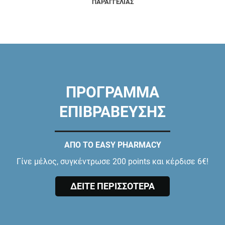
ΠΑΡΑΓΓΕΛΙΑΣ
ΠΡΟΓΡΑΜΜΑ
ΕΠΙΒΡΑΒΕΥΣΗΣ
ΑΠΟ ΤΟ EASY PHARMACY
Γίνε μέλος, συγκέντρωσε 200 points και κέρδισε 6€!
ΔΕΙΤΕ ΠΕΡΙΣΣΟΤΕΡΑ