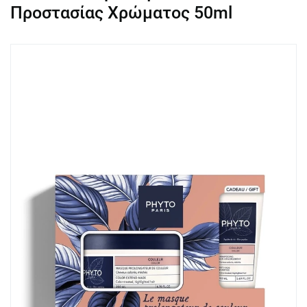
Προστασίας Χρώματος 50ml