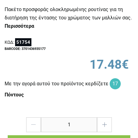
Πακέτο προσφοράς ολοκληρωμένης ρουτίνας για τη
διατήρηση της έντασης του χρώματος των μαλλιών σας.
Περισσότερα
51754
ΚΩΔ:
BARCODE: 3701436935177
17.48€
Με την αγορά αυτού του προϊόντος κερδίζετε
17
Πόντους