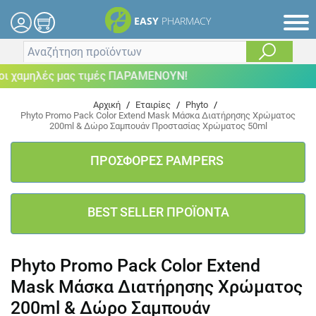
EASY
PHARMACY
 χαμηλές μας τιμές ΠΑΡΑΜΕΝΟΥΝ!
Αρχική
/
Εταιρίες
/
Phyto
/
Phyto Promo Pack Color Extend Mask Μάσκα Διατήρησης Χρώματος
200ml & Δώρο Σαμπουάν Προστασίας Χρώματος 50ml
ΠΡΟΣΦΟΡΕΣ PAMPERS
BEST SELLER ΠΡΟΪΟΝΤΑ
Phyto Promo Pack Color Extend
Mask Μάσκα Διατήρησης Χρώματος
200ml & Δώρο Σαμπουάν