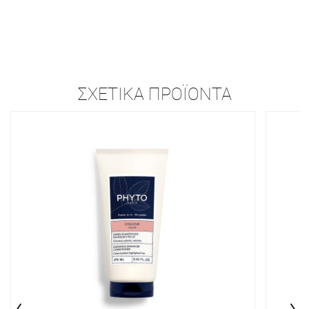
ΣΧΕΤΙΚΆ ΠΡΟΪΌΝΤΑ