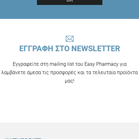
ΕΓΓΡΑΦΗ ΣΤΟ NEWSLETTER
Εγγραφείτε στη mailing list του Easy Pharmacy για
λαμβάνετε άμεσα τις προσφορές και τα τελευταία προϊόντα
μας!