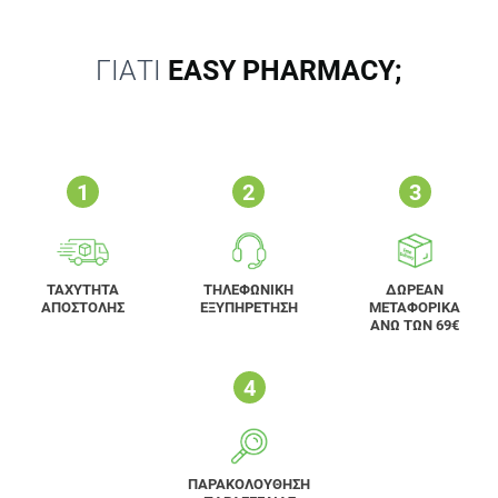
ΓΙΑΤΙ
EASY PHARMACY;
ΤΑΧΥΤΗΤΑ
ΤΗΛΕΦΩΝΙΚΗ
ΔΩΡΕΑΝ
ΑΠΟΣΤΟΛΗΣ
ΕΞΥΠΗΡΕΤΗΣΗ
ΜΕΤΑΦΟΡΙΚΑ
ΑΝΩ ΤΩΝ 69€
ΠΑΡΑΚΟΛΟΥΘΗΣΗ