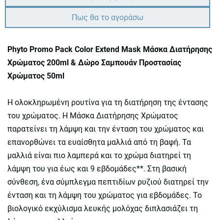
Πως θα το αγοράσω
Phyto Promo Pack Color Extend Mask Μάσκα Διατήρησης
Χρώματος 200ml & Δώρο Σαμπουάν Προστασίας
Χρώματος 50ml
Η ολοκληρωμένη ρουτίνα για τη διατήρηση της έντασης
του χρώματος. Η Μάσκα Διατήρησης Χρώματος
παρατείνει τη λάμψη και την ένταση του χρώματος και
επανορθώνει τα ευαίσθητα μαλλιά από τη βαφή. Τα
μαλλιά είναι πιο λαμπερά και το χρώμα διατηρεί τη
λάμψη του για έως και 9 εβδομάδες**. Στη βασική
σύνθεση, ένα σύμπλεγμα πεπτιδίων ρυζιού διατηρεί την
ένταση και τη λάμψη του χρώματος για εβδομάδες. Το
βιολογικό εκχύλισμα λευκής μολόχας διπλασιάζει τη