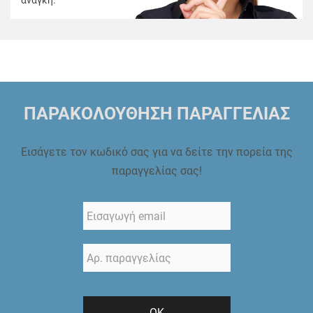
ανάγκη.
ΠΑΡΑΚΟΛΟΥΘΗΣΗ ΠΑΡΑΓΓΕΛΙΑΣ
Εισάγετε τον κωδικό σας για να δείτε την πορεία της
παραγγελίας σας!
ΟΚ