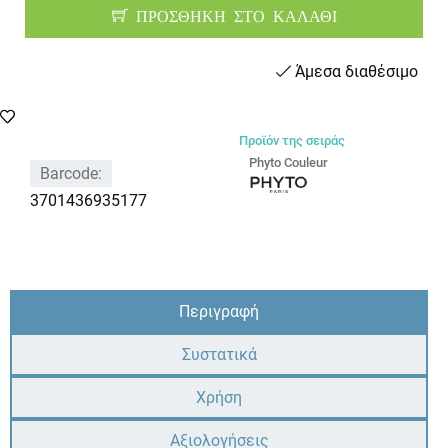
ΠΡΟΣΘΗΚΗ ΣΤΟ ΚΑΛΑΘΙ
Άμεσα διαθέσιμο
Προϊόν της σειράς
Phyto Couleur
Barcode:
3701436935177
Περιγραφή
Συστατικά
Χρήση
Αξιολογήσεις