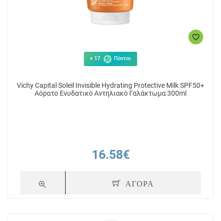
+ 17
Πόντοι
Vichy Capital Soleil Invisible Hydrating Protective Milk SPF50+
Αόρατο Ενυδατικό Αντηλιακό Γαλάκτωμα 300ml
16.58€
ΑΓΟΡΑ