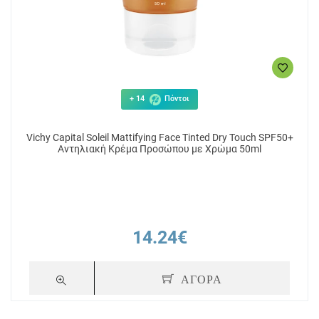
+ 14
Πόντοι
Vichy Capital Soleil Mattifying Face Tinted Dry Touch SPF50+
Αντηλιακή Κρέμα Προσώπου με Χρώμα 50ml
14.24€
ΑΓΟΡΑ