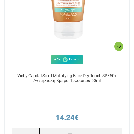
+ 14
Πόντοι
Vichy Capital Soleil Mattifying Face Dry Touch SPF50+
Αντιηλιακή Κρέμα Προσώπου 50ml
14.24€