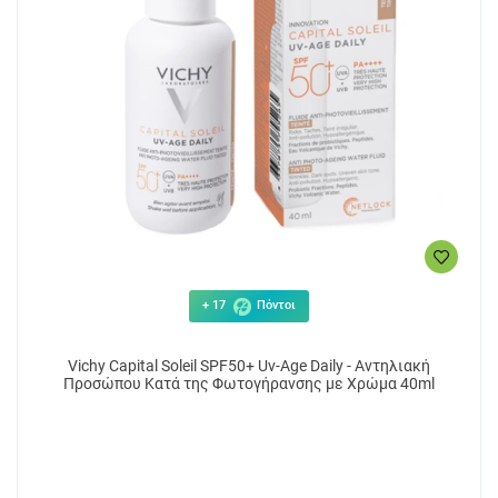
+ 17
Πόντοι
Vichy Capital Soleil SPF50+ Uv-Age Daily - Αντηλιακή
Προσώπου Κατά της Φωτογήρανσης με Χρώμα 40ml