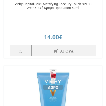
Vichy Capital Soleil Mattifying Face Dry Touch SPF30
Αντηλιακή Κρέμα Προσώπου 50ml
14.00€
ΑΓΟΡΑ