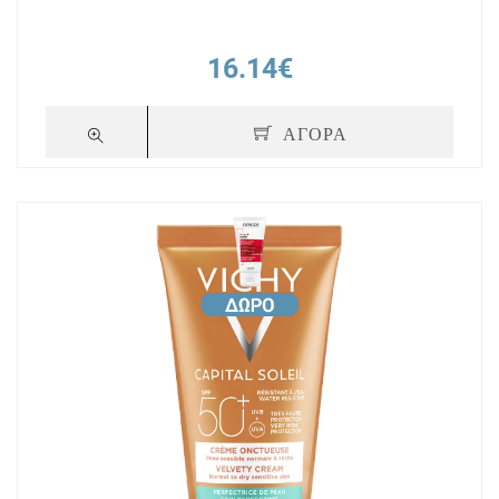
16.14€
ΑΓΟΡΑ