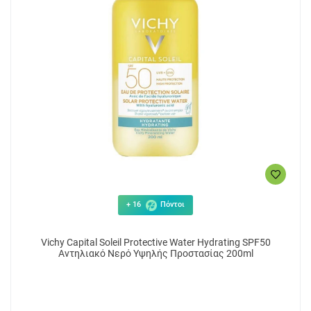
+ 16
Πόντοι
Vichy Capital Soleil Protective Water Hydrating SPF50
Αντηλιακό Νερό Υψηλής Προστασίας 200ml