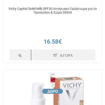
Vichy Capital Soleil Milk SPF30 Αντηλιακό Γαλάκτωμα για το
Προσώπου & Σώμα 300ml
16.58€
ΑΓΟΡΑ