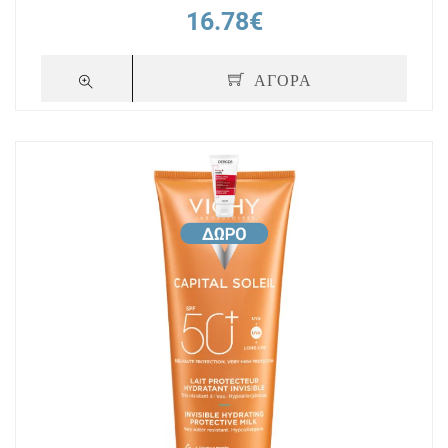
16.78€
ΑΓΟΡΑ