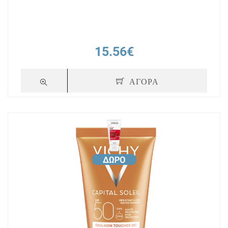
15.56€
ΑΓΟΡΑ