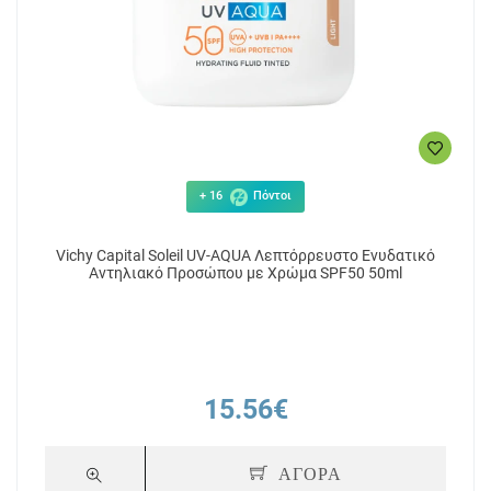
+ 16
Πόντοι
Vichy Capital Soleil UV-AQUA Λεπτόρρευστο Ενυδατικό
Αντηλιακό Προσώπου με Χρώμα SPF50 50ml
15.56€
ΑΓΟΡΑ