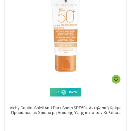
+ 16
Πόντοι
Vichy Capital Soleil Anti-Dark Spots SPF50+ Αντηλιακή Κρέμα
Προσώπου με Χρώμα μη Λιπαρής Υφής κατά των Κηλίδων
50ml