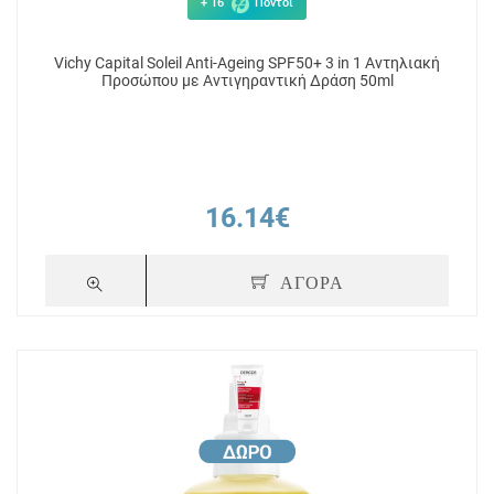
+ 16
Πόντοι
Vichy Capital Soleil Anti-Ageing SPF50+ 3 in 1 Αντηλιακή
Προσώπου με Αντιγηραντική Δράση 50ml
16.14€
ΑΓΟΡΑ