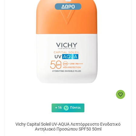
+ 16
Πόντοι
Vichy Capital Soleil UV-AQUA Λεπτόρρευστο Ενυδατικό
Αντηλιακό Προσώπου SPF50 50ml