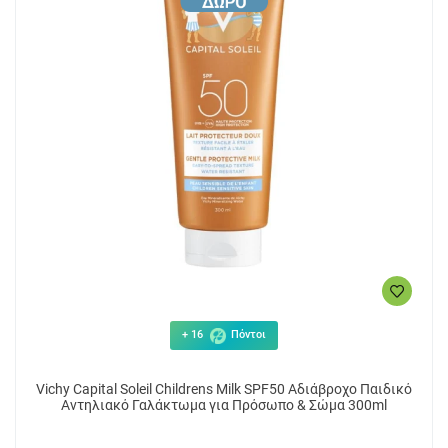
+ 16
Πόντοι
Vichy Capital Soleil Childrens Milk SPF50 Αδιάβροχο Παιδικό
Αντηλιακό Γαλάκτωμα για Πρόσωπο & Σώμα 300ml