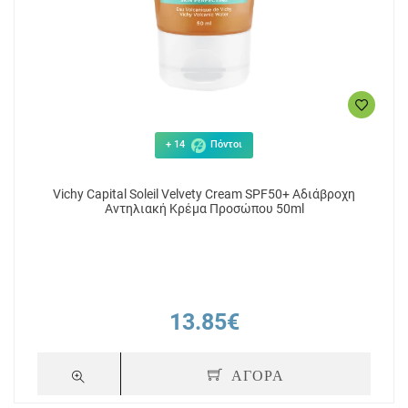
+ 14
Πόντοι
Vichy Capital Soleil Velvety Cream SPF50+ Αδιάβροχη
Αντηλιακή Κρέμα Προσώπου 50ml
13.85€
ΑΓΟΡΑ