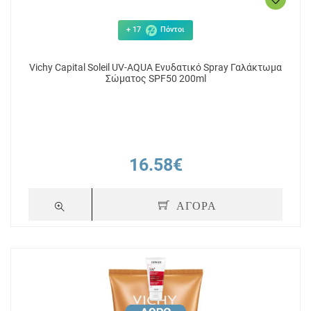
+ 17
Πόντοι
Vichy Capital Soleil UV-AQUA Ενυδατικό Spray Γαλάκτωμα
Σώματος SPF50 200ml
16.58€
ΑΓΟΡΑ