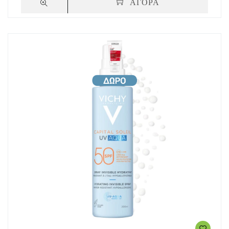
ΑΓΟΡΑ