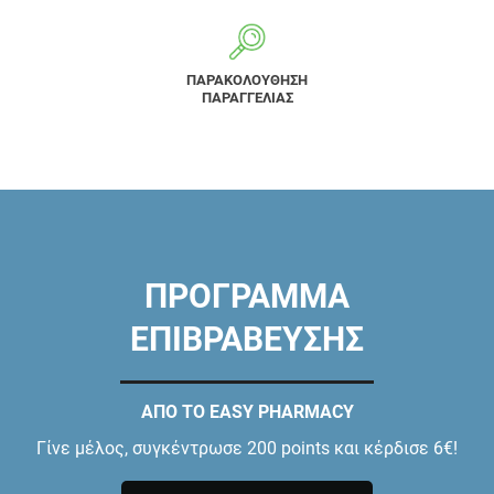
ΠΑΡΑΚΟΛΟΥΘΗΣΗ
ΠΑΡΑΓΓΕΛΙΑΣ
ΠΡΟΓΡΑΜΜΑ
ΕΠΙΒΡΑΒΕΥΣΗΣ
ΑΠΟ ΤΟ EASY PHARMACY
Γίνε μέλος, συγκέντρωσε 200 points και κέρδισε 6€!