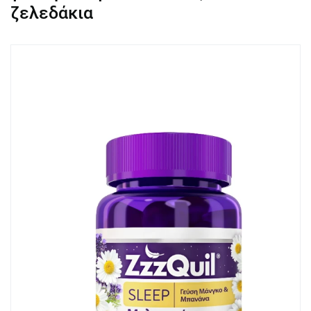
ζελεδάκια