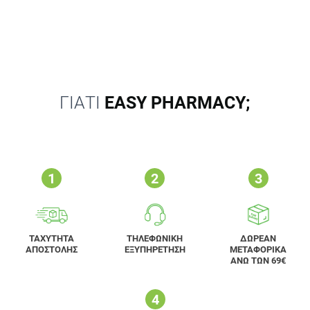
ΓΙΑΤΙ
EASY PHARMACY;
ΤΑΧΥΤΗΤΑ
ΤΗΛΕΦΩΝΙΚΗ
ΔΩΡΕΑΝ
ΑΠΟΣΤΟΛΗΣ
ΕΞΥΠΗΡΕΤΗΣΗ
ΜΕΤΑΦΟΡΙΚΑ
ΑΝΩ ΤΩΝ 69€