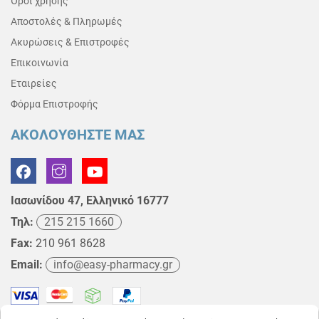
Όροι χρήσης
Αποστολές & Πληρωμές
Ακυρώσεις & Επιστροφές
Επικοινωνία
Εταιρείες
Φόρμα Επιστροφής
ΑΚΟΛΟΥΘΗΣΤΕ ΜΑΣ
Ιασωνίδου 47, Ελληνικό 16777
Τηλ:
215 215 1660
Fax:
210 961 8628
Email:
info@easy-pharmacy.gr