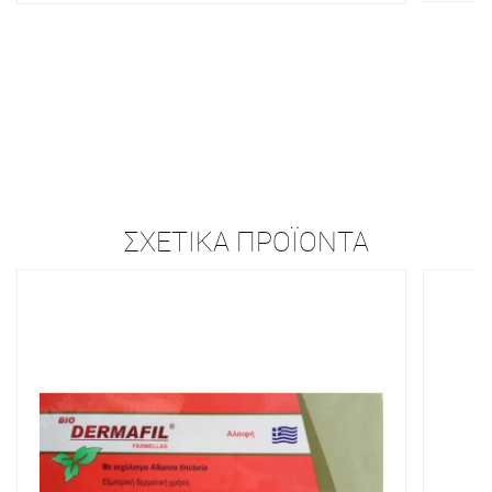
ΣΧΕΤΙΚΆ ΠΡΟΪΌΝΤΑ