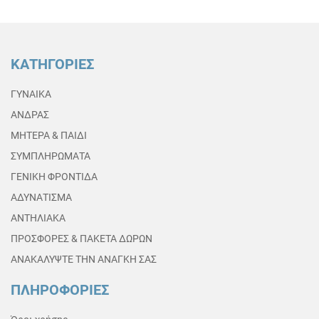
ΚΑΤΗΓΟΡΙΕΣ
ΓΥΝΑΙΚΑ
ΑΝΔΡΑΣ
ΜΗΤΕΡΑ & ΠΑΙΔΙ
ΣΥΜΠΛΗΡΩΜΑΤΑ
ΓΕΝΙΚΗ ΦΡΟΝΤΙΔΑ
ΑΔΥΝΑΤΙΣΜΑ
ΑΝΤΗΛΙΑΚΑ
ΠΡΟΣΦΟΡΕΣ & ΠΑΚΕΤΑ ΔΩΡΩΝ
ΑΝΑΚΑΛΥΨΤΕ ΤΗΝ ΑΝΑΓΚΗ ΣΑΣ
ΠΛΗΡΟΦΟΡΙΕΣ