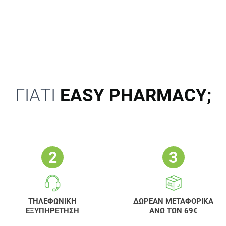
ΓΙΑΤΙ
EASY PHARMACY;
ΤΗΛΕΦΩΝΙΚΗ
ΔΩΡΕΑΝ ΜΕΤΑΦΟΡΙΚΑ
ΕΞΥΠΗΡΕΤΗΣΗ
ΑΝΩ ΤΩΝ 69€