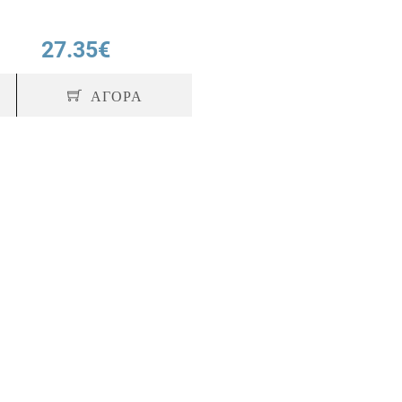
27.35€
ΑΓΟΡΑ