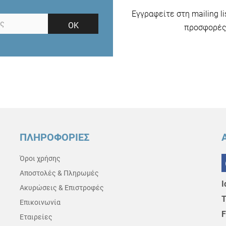
Εγγραφείτε στη mailing l
ΟΚ
προσφορές 
ΠΛΗΡΟΦΟΡΙΕΣ
Όροι χρήσης
Αποστολές & Πληρωμές
Ι
Ακυρώσεις & Επιστροφές
Τ
Επικοινωνία
F
Εταιρείες