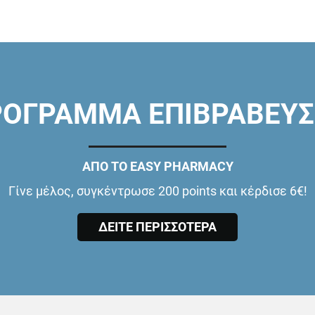
ΟΓΡΑΜΜΑ ΕΠΙΒΡΑΒΕΥ
ΑΠΟ ΤΟ EASY PHARMACY
Γίνε μέλος, συγκέντρωσε 200 points και κέρδισε 6€!
ΔΕΙΤΕ ΠΕΡΙΣΣΟΤΕΡΑ