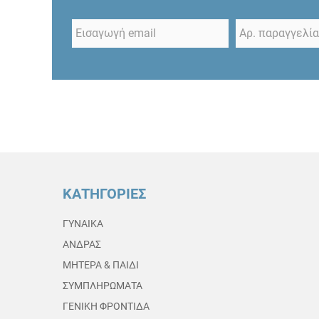
ΚΑΤΗΓΟΡΙΕΣ
ΓΥΝΑΙΚΑ
ΑΝΔΡΑΣ
ΜΗΤΕΡΑ & ΠΑΙΔΙ
ΣΥΜΠΛΗΡΩΜΑΤΑ
ΓΕΝΙΚΗ ΦΡΟΝΤΙΔΑ