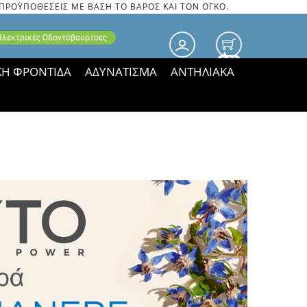
 ΠΡΟΫΠΟΘΕΣΕΙΣ ΜΕ ΒΑΣΗ ΤΟ ΒΑΡΟΣ ΚΑΙ ΤΟΝ ΟΓΚΟ.
 Ηλεκτρικές Οδοντόβουρτσες
0.00
ΚΗ ΦΡΟΝΤΙΔΑ
ΑΔΥΝΑΤΙΣΜΑ
ΑΝΤΗΛΙΑΚΑ
τιμές ΠΑΡΑΜΕΝΟΥΝ!