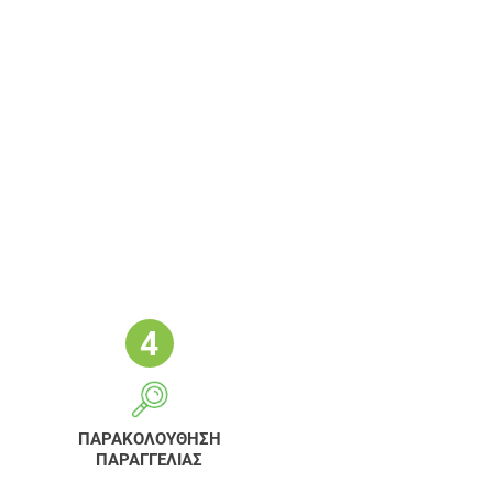
ΠΑΡΑΚΟΛΟΥΘΗΣΗ
ΠΑΡΑΓΓΕΛΙΑΣ