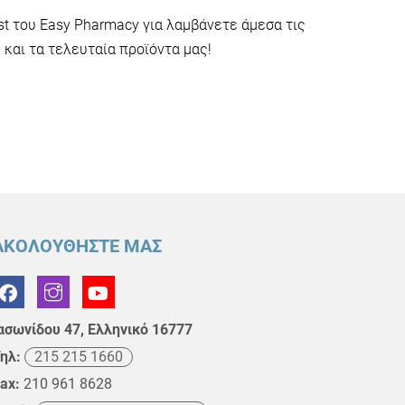
ist του Easy Pharmacy για λαμβάνετε άμεσα τις
και τα τελευταία προϊόντα μας!
ΑΚΟΛΟΥΘΗΣΤΕ ΜΑΣ
ασωνίδου 47, Ελληνικό 16777
ηλ:
215 215 1660
ax:
210 961 8628