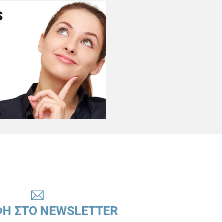
S
ΦΗ ΣΤΟ NEWSLETTER