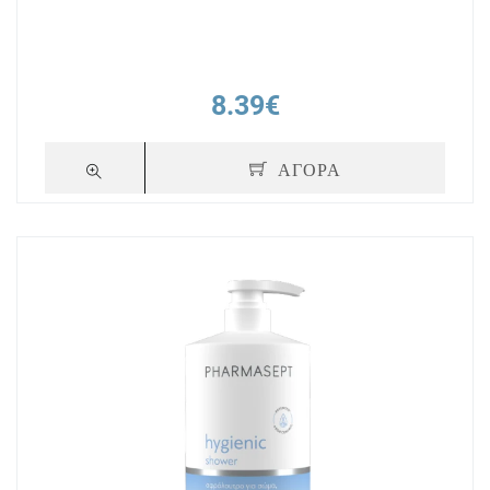
8.39€
ΑΓΟΡΑ