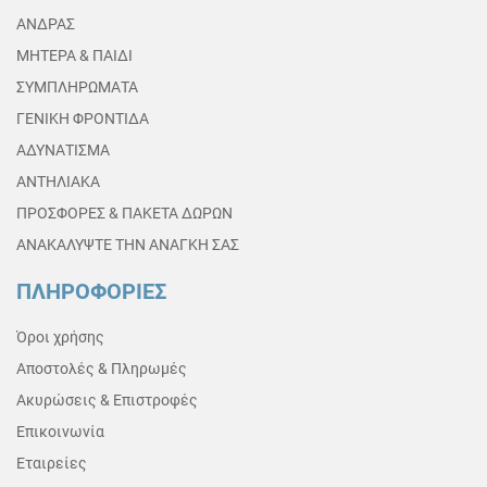
ΑΝΔΡΑΣ
ΜΗΤΕΡΑ & ΠΑΙΔΙ
ΣΥΜΠΛΗΡΩΜΑΤΑ
ΓΕΝΙΚΗ ΦΡΟΝΤΙΔΑ
ΑΔΥΝΑΤΙΣΜΑ
ΑΝΤΗΛΙΑΚΑ
ΠΡΟΣΦΟΡΕΣ & ΠΑΚΕΤΑ ΔΩΡΩΝ
ΑΝΑΚΑΛΥΨΤΕ ΤΗΝ ΑΝΑΓΚΗ ΣΑΣ
ΠΛΗΡΟΦΟΡΙΕΣ
Όροι χρήσης
Αποστολές & Πληρωμές
Ακυρώσεις & Επιστροφές
Επικοινωνία
Εταιρείες