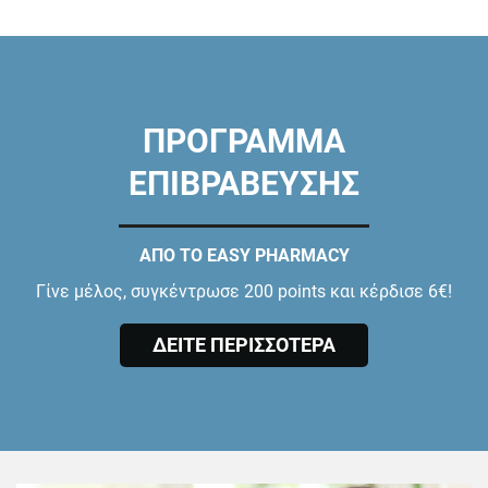
ΠΡΟΓΡΑΜΜΑ
ΕΠΙΒΡΑΒΕΥΣΗΣ
ΑΠΟ ΤΟ EASY PHARMACY
Γίνε μέλος, συγκέντρωσε 200 points και κέρδισε 6€!
ΔΕΙΤΕ ΠΕΡΙΣΣΟΤΕΡΑ