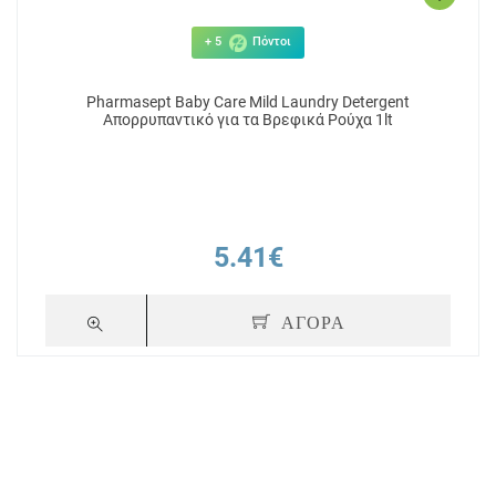
+ 5
Πόντοι
Pharmasept Baby Care Mild Laundry Detergent
Απορρυπαντικό για τα Βρεφικά Ρούχα 1lt
5.41€
ΑΓΟΡΑ