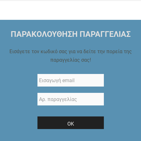
ΠΑΡΑΚΟΛΟΥΘΗΣΗ ΠΑΡΑΓΓΕΛΙΑΣ
Εισάγετε τον κωδικό σας για να δείτε την πορεία της
παραγγελίας σας!
ΟΚ