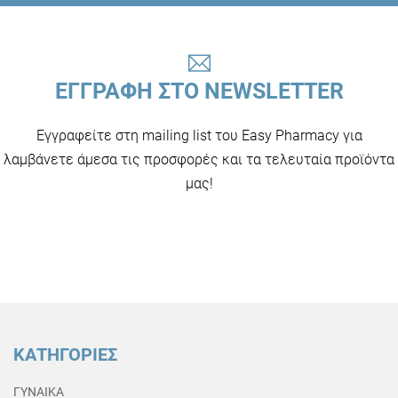
ΕΓΓΡΑΦΗ ΣΤΟ NEWSLETTER
Εγγραφείτε στη mailing list του Easy Pharmacy για
λαμβάνετε άμεσα τις προσφορές και τα τελευταία προϊόντα
μας!
ΚΑΤΗΓΟΡΙΕΣ
ΓΥΝΑΙΚΑ