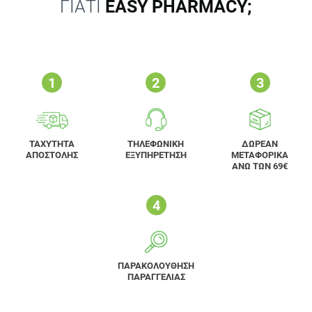
ΓΙΑΤΙ
EASY PHARMACY;
ΤΑΧΥΤΗΤΑ
ΤΗΛΕΦΩΝΙΚΗ
ΔΩΡΕΑΝ
ΑΠΟΣΤΟΛΗΣ
ΕΞΥΠΗΡΕΤΗΣΗ
ΜΕΤΑΦΟΡΙΚΑ
ΑΝΩ ΤΩΝ 69€
ΠΑΡΑΚΟΛΟΥΘΗΣΗ
ΠΑΡΑΓΓΕΛΙΑΣ