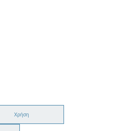
Χρήση