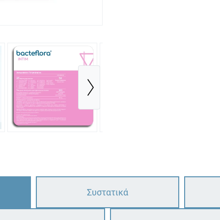
Συστατικά