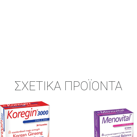
ΣΧΕΤΙΚΆ ΠΡΟΪΌΝΤΑ