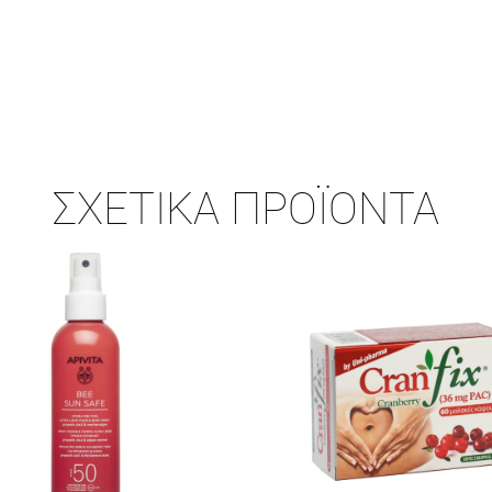
ΣΧΕΤΙΚΆ ΠΡΟΪΌΝΤΑ