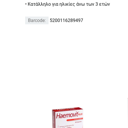
• Κατάλληλο για ηλικίες άνω των 3 ετών
Barcode:
5200116289497