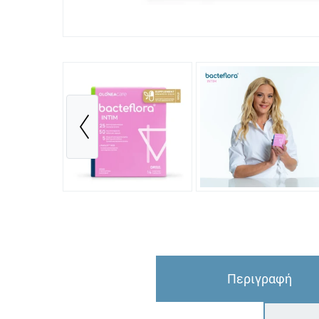
Περιγραφή