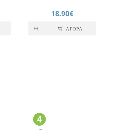
18.90€
ΑΓΟΡΑ