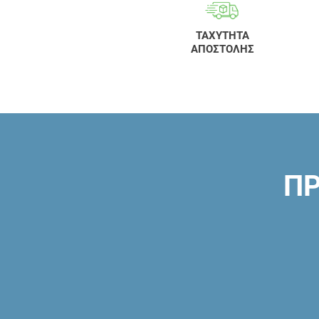
ΤΑΧΥΤΗΤΑ
ΑΠΟΣΤΟΛΗΣ
ΠΡ