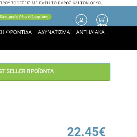
 ΠΡΟΫΠΟΘΕΣΕΙΣ ΜΕ ΒΑΣΗ ΤΟ ΒΑΡΟΣ ΚΑΙ ΤΟΝ ΟΓΚΟ.
 Ηλεκτρικές Οδοντόβουρτσες
0.00
ΚΗ ΦΡΟΝΤΙΔΑ
ΑΔΥΝΑΤΙΣΜΑ
ΑΝΤΗΛΙΑΚΑ
τιμές ΠΑΡΑΜΕΝΟΥΝ!
ST SELLER ΠΡΟΪΟΝΤΑ
22.45€