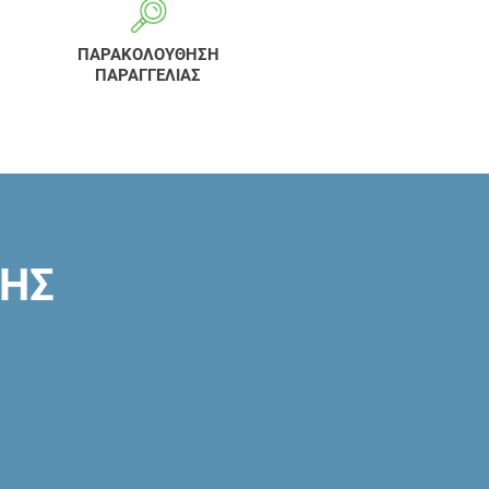
ΠΑΡΑΚΟΛΟΥΘΗΣΗ
ΠΑΡΑΓΓΕΛΙΑΣ
ΣΗΣ