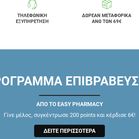
ΤΗΛΕΦΩΝΙΚΗ
ΔΩΡΕΑΝ ΜΕΤΑΦΟΡΙΚΑ
ΕΞΥΠΗΡΕΤΗΣΗ
ΑΝΩ ΤΩΝ 69€
ΟΓΡΑΜΜΑ ΕΠΙΒΡΑΒΕΥ
ΑΠΟ ΤΟ EASY PHARMACY
Γίνε μέλος, συγκέντρωσε 200 points και κέρδισε 6€!
ΔΕΙΤΕ ΠΕΡΙΣΣΟΤΕΡΑ