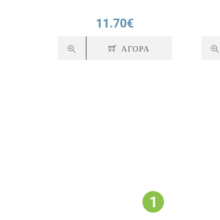
11.70€
ΑΓΟΡΑ