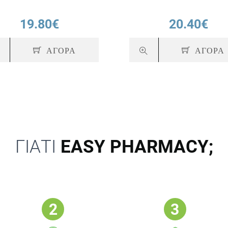
19.80€
20.40€
ΑΓΟΡΑ
ΑΓΟΡΑ
ΓΙΑΤΙ
EASY PHARMACY;