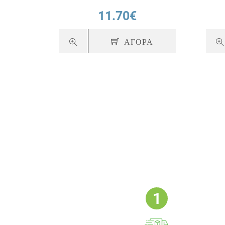
11.70€
ΑΓΟΡΑ