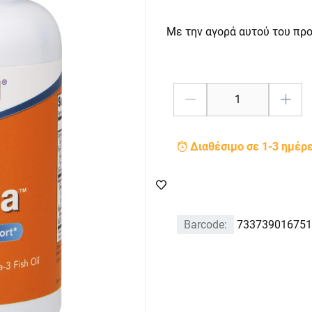
Με την αγορά αυτού του πρ
Διαθέσιμο σε 1-3 ημέρ
Barcode:
733739016751