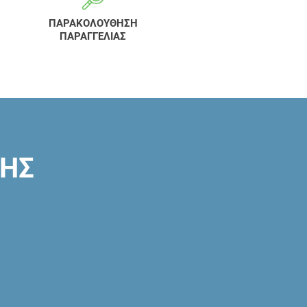
ΠΑΡΑΚΟΛΟΥΘΗΣΗ
ΠΑΡΑΓΓΕΛΙΑΣ
ΣΗΣ