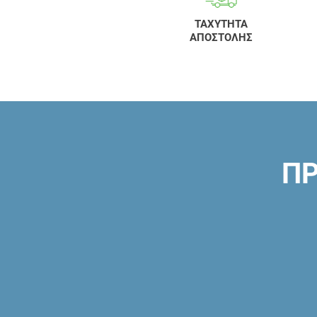
ΤΑΧΥΤΗΤΑ
ΑΠΟΣΤΟΛΗΣ
ΠΡ