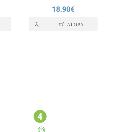
18.90€
ΑΓΟΡΑ