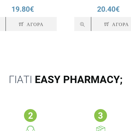
19.80€
20.40€
ΑΓΟΡΑ
ΑΓΟΡΑ
ΓΙΑΤΙ
EASY PHARMACY;