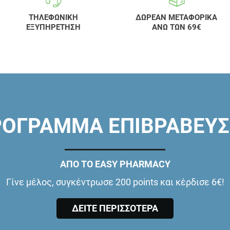
ΤΗΛΕΦΩΝΙΚΗ
ΔΩΡΕΑΝ ΜΕΤΑΦΟΡΙΚΑ
ΕΞΥΠΗΡΕΤΗΣΗ
ΑΝΩ ΤΩΝ 69€
ΟΓΡΑΜΜΑ ΕΠΙΒΡΑΒΕΥ
ΑΠΟ ΤΟ EASY PHARMACY
Γίνε μέλος, συγκέντρωσε 200 points και κέρδισε 6€!
ΔΕΙΤΕ ΠΕΡΙΣΣΟΤΕΡΑ