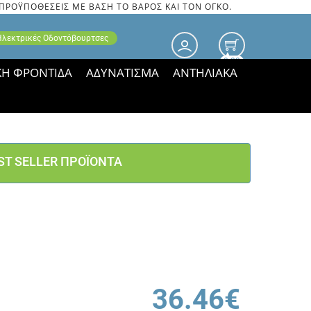
 ΠΡΟΫΠΟΘΕΣΕΙΣ ΜΕ ΒΑΣΗ ΤΟ ΒΑΡΟΣ ΚΑΙ ΤΟΝ ΟΓΚΟ.
 Ηλεκτρικές Οδοντόβουρτσες
0.00
ΚΗ ΦΡΟΝΤΙΔΑ
ΑΔΥΝΑΤΙΣΜΑ
ΑΝΤΗΛΙΑΚΑ
τιμές ΠΑΡΑΜΕΝΟΥΝ!
ST SELLER ΠΡΟΪΟΝΤΑ
36.46€