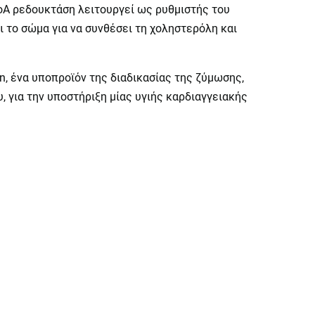
oA ρεδουκτάση λειτουργεί ως ρυθμιστής του
 το σώμα για να συνθέσει τη χοληστερόλη και
n, ένα υποπροϊόν της διαδικασίας της ζύμωσης,
, για την υποστήριξη μίας υγιής καρδιαγγειακής