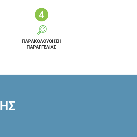
ΠΑΡΑΚΟΛΟΥΘΗΣΗ
ΠΑΡΑΓΓΕΛΙΑΣ
ΣΗΣ