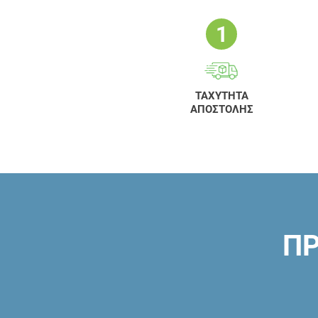
ΤΑΧΥΤΗΤΑ
ΑΠΟΣΤΟΛΗΣ
ΠΡ