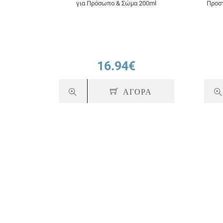
για Πρόσωπο & Σώμα 200ml
Προσ
16.94€
ΑΓΟΡΑ