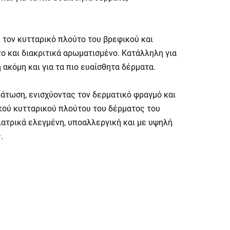
τον κυτταρικό πλούτο του βρεφικού και
ο και διακριτικά αρωματισμένο. Κατάλληλη για
 ακόμη και για τα πιο ευαίσθητα δέρματα.
άτωση, ενισχύοντας τον δερματικό φραγμό και
ικού κυτταρικού πλούτου του δέρματος του
ιατρικά ελεγμένη, υποαλλεργική και με υψηλή
.