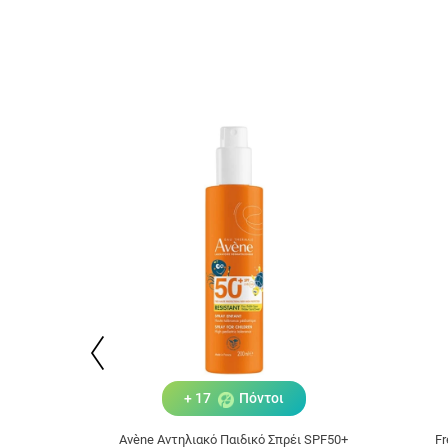
+ 17
Πόντοι
Avène Αντηλιακό Παιδικό Σπρέι SPF50+
Fr