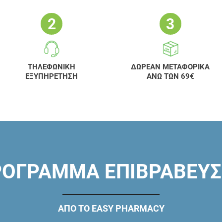
ΤΗΛΕΦΩΝΙΚΗ
ΔΩΡΕΑΝ ΜΕΤΑΦΟΡΙΚΑ
ΕΞΥΠΗΡΕΤΗΣΗ
ΑΝΩ ΤΩΝ 69€
ΟΓΡΑΜΜΑ ΕΠΙΒΡΑΒΕΥ
ΑΠΟ ΤΟ EASY PHARMACY