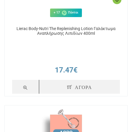
+ 17
Πόντοι
Lierac Body-Nutri The Replenishing Lotion Γαλάκτωμα
Αναπλήρωσης Λιπιδίων 400ml
17.47€
ΑΓΟΡΑ