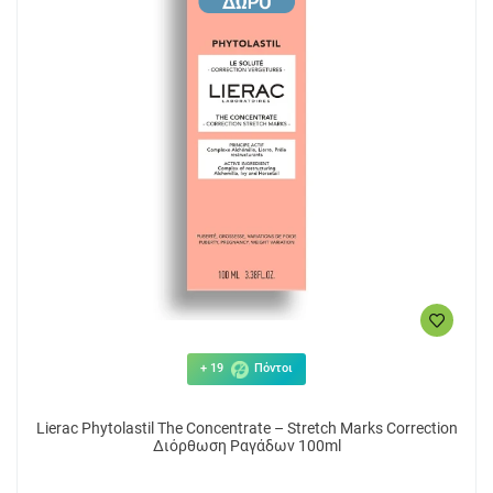
+ 19
Πόντοι
Lierac Phytolastil The Concentrate – Stretch Marks Correction
Διόρθωση Ραγάδων 100ml