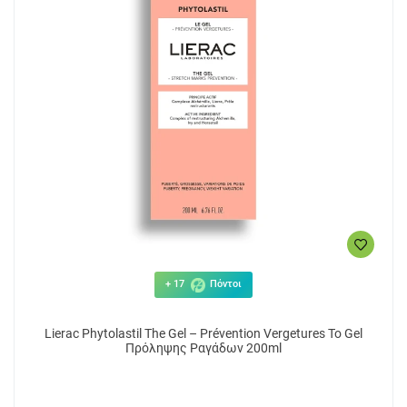
+ 17
Πόντοι
Lierac Phytolastil The Gel – Prévention Vergetures Το Gel
Πρόληψης Ραγάδων 200ml