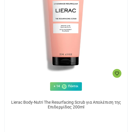
+ 14
Πόντοι
Lierac Body-Nutri The Resurfacing Scrub για Απολέπιση της
Επιδερμίδας 200ml