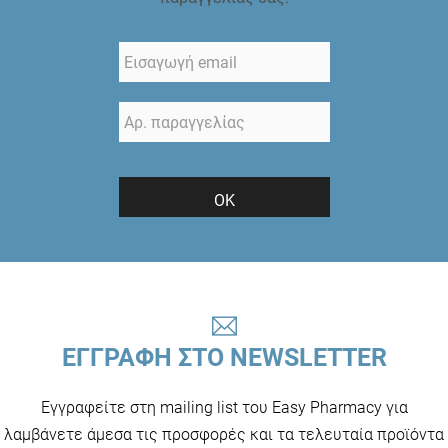
ΟΚ
ΕΓΓΡΑΦΗ ΣΤΟ NEWSLETTER
Εγγραφείτε στη mailing list του Easy Pharmacy για
λαμβάνετε άμεσα τις προσφορές και τα τελευταία προϊόντα