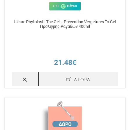
+ 21
Πόντοι
Lierac Phytolastil The Gel – Prévention Vergetures Το Gel
Πρόληψης Ραγάδων 400ml
21.48€
ΑΓΟΡΑ