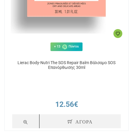
+ 13
Πόντοι
Lierac Body-Nutri The SOS Repair Balm Βάλσαμο SOS
Επανόρθωσης 30ml
12.56€
ΑΓΟΡΑ