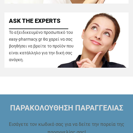
ASK THE EXPERTS
Το εξειδικευμένο προσωπικό του
easy-pharmacy.gr θα χαρεί να σας
βοηθήσει να βρείτε το προϊόν που
είναι κατάλληλο για την δική σας
ανάγκη.
ΠΑΡΑΚΟΛΟΥΘΗΣΗ ΠΑΡΑΓΓΕΛΙΑΣ
Εισάγετε τον κωδικό σας για να δείτε την πορεία της
παραγγελίας σας!