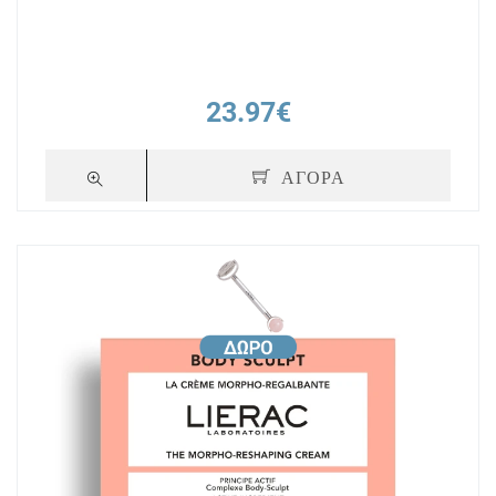
23.97€
ΑΓΟΡΑ