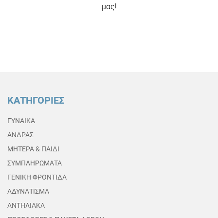
μας!
ΚΑΤΗΓΟΡΙΕΣ
ΓΥΝΑΙΚΑ
ΑΝΔΡΑΣ
ΜΗΤΕΡΑ & ΠΑΙΔΙ
ΣΥΜΠΛΗΡΩΜΑΤΑ
ΓΕΝΙΚΗ ΦΡΟΝΤΙΔΑ
ΑΔΥΝΑΤΙΣΜΑ
ΑΝΤΗΛΙΑΚΑ