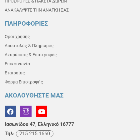
ΠΡΟΣΦΟΡΕΣ & ΠΑΚΕΤΑ ΔΩΡΩΝ
ΑΝΑΚΑΛΥΨΤΕ ΤΗΝ ΑΝΑΓΚΗ ΣΑΣ
ΠΛΗΡΟΦΟΡΙΕΣ
Όροι χρήσης
Αποστολές & Πληρωμές
Ακυρώσεις & Επιστροφές
Επικοινωνία
Εταιρείες
Φόρμα Επιστροφής
ΑΚΟΛΟΥΘΗΣΤΕ ΜΑΣ
Ιασωνίδου 47, Ελληνικό 16777
Τηλ:
215 215 1660