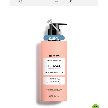
ΑΓΟΡΑ