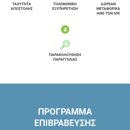
ΤΑΧΥΤΗΤΑ
ΤΗΛΕΦΩΝΙΚΗ
ΔΩΡΕΑΝ
ΑΠΟΣΤΟΛΗΣ
ΕΞΥΠΗΡΕΤΗΣΗ
ΜΕΤΑΦΟΡΙΚΑ
ΑΝΩ ΤΩΝ 69€
ΠΑΡΑΚΟΛΟΥΘΗΣΗ
ΠΑΡΑΓΓΕΛΙΑΣ
ΠΡΟΓΡΑΜΜΑ
ΕΠΙΒΡΑΒΕΥΣΗΣ