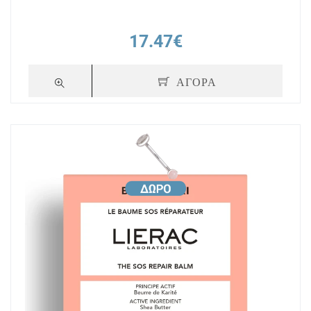
17.47€
ΑΓΟΡΑ