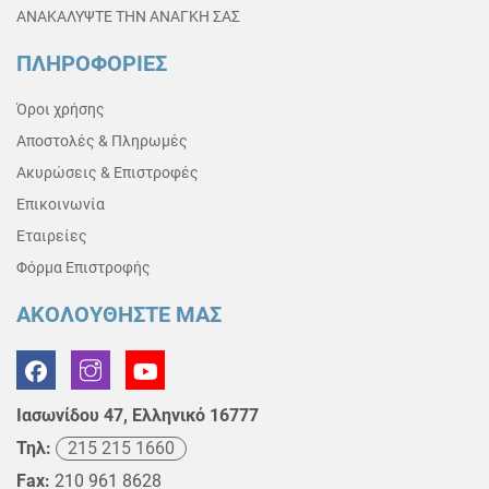
ΑΝΑΚΑΛΥΨΤΕ ΤΗΝ ΑΝΑΓΚΗ ΣΑΣ
ΠΛΗΡΟΦΟΡΙΕΣ
Όροι χρήσης
Αποστολές & Πληρωμές
Ακυρώσεις & Επιστροφές
Επικοινωνία
Εταιρείες
Φόρμα Επιστροφής
ΑΚΟΛΟΥΘΗΣΤΕ ΜΑΣ
Ιασωνίδου 47, Ελληνικό 16777
Τηλ:
215 215 1660
Fax:
210 961 8628