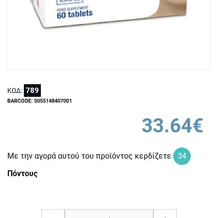
789
ΚΩΔ:
BARCODE: 5055148407001
33.64€
Με την αγορά αυτού του προϊόντος κερδίζετε
34
Πόντους