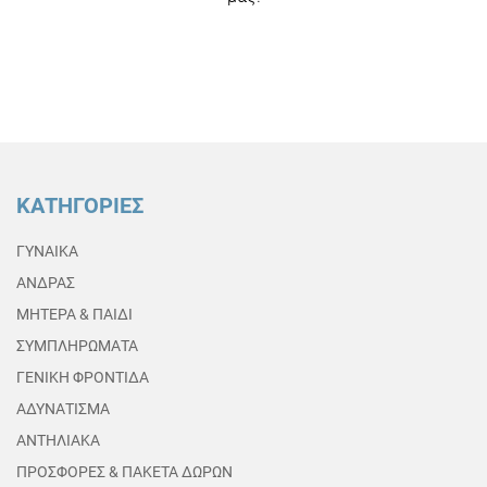
ΚΑΤΗΓΟΡΙΕΣ
ΓΥΝΑΙΚΑ
ΑΝΔΡΑΣ
ΜΗΤΕΡΑ & ΠΑΙΔΙ
ΣΥΜΠΛΗΡΩΜΑΤΑ
ΓΕΝΙΚΗ ΦΡΟΝΤΙΔΑ
ΑΔΥΝΑΤΙΣΜΑ
ΑΝΤΗΛΙΑΚΑ
ΠΡΟΣΦΟΡΕΣ & ΠΑΚΕΤΑ ΔΩΡΩΝ