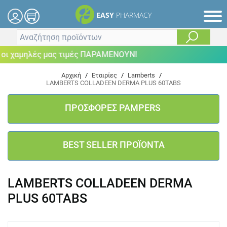
EASY
PHARMACY
ι χαμηλές μας τιμές ΠΑΡΑΜΕΝΟΥΝ!
Αρχική
/
Εταιρίες
/
Lamberts
/
LAMBERTS COLLADEEN DERMA PLUS 60TABS
ΠΡΟΣΦΟΡΕΣ PAMPERS
BEST SELLER ΠΡΟΪΟΝΤΑ
LAMBERTS COLLADEEN DERMA
PLUS 60TABS