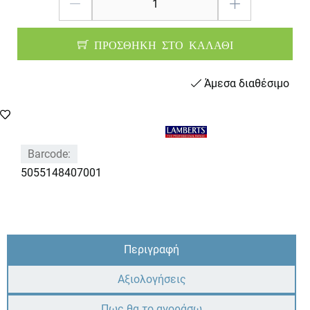
ΠΡΟΣΘΗΚΗ ΣΤΟ ΚΑΛΑΘΙ
Άμεσα διαθέσιμο
Barcode:
5055148407001
Περιγραφή
Αξιολογήσεις
Πως θα το αγοράσω