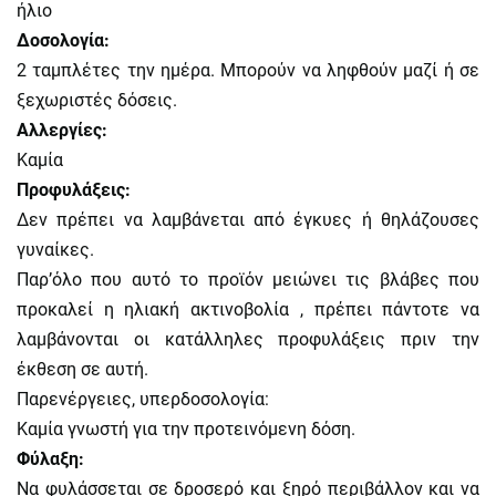
ήλιο
Δοσολογία:
2 ταμπλέτες την ημέρα. Μπορούν να ληφθούν μαζί ή σε
ξεχωριστές δόσεις.
Αλλεργίες:
Καμία
Προφυλάξεις:
Δεν πρέπει να λαμβάνεται από έγκυες ή θηλάζουσες
γυναίκες.
Παρ’όλο που αυτό το προϊόν μειώνει τις βλάβες που
προκαλεί η ηλιακή ακτινοβολία , πρέπει πάντοτε να
λαμβάνονται οι κατάλληλες προφυλάξεις πριν την
έκθεση σε αυτή.
Παρενέργειες, υπερδοσολογία:
Καμία γνωστή για την προτεινόμενη δόση.
Φύλαξη:
Να φυλάσσεται σε δροσερό και ξηρό περιβάλλον και να