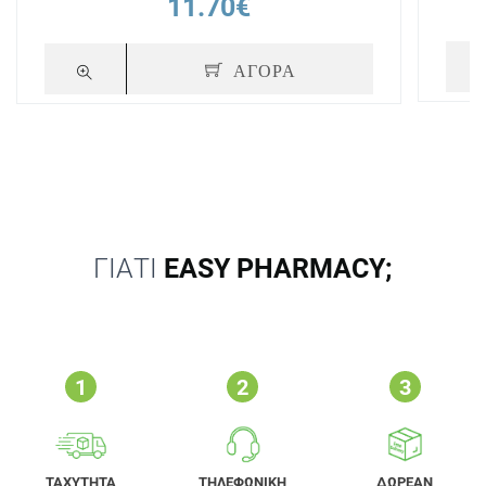
11.70€
ΑΓΟΡΑ
ΓΙΑΤΙ
EASY PHARMACY;
ΤΑΧΥΤΗΤΑ
ΤΗΛΕΦΩΝΙΚΗ
ΔΩΡΕΑΝ