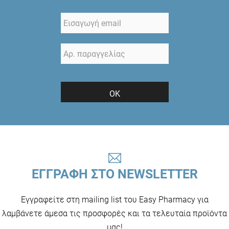
ΟΚ
ΕΓΓΡΑΦΗ ΣΤΟ NEWSLETTER
Εγγραφείτε στη mailing list του Easy Pharmacy για
λαμβάνετε άμεσα τις προσφορές και τα τελευταία προϊόντα
μας!