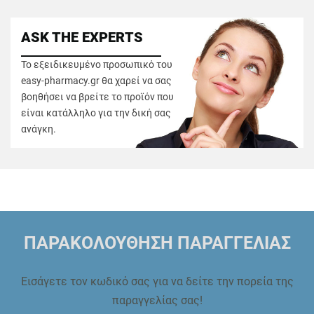
ASK THE EXPERTS
Το εξειδικευμένο προσωπικό του
easy-pharmacy.gr θα χαρεί να σας
βοηθήσει να βρείτε το προϊόν που
είναι κατάλληλο για την δική σας
ανάγκη.
ΠΑΡΑΚΟΛΟΥΘΗΣΗ ΠΑΡΑΓΓΕΛΙΑΣ
Εισάγετε τον κωδικό σας για να δείτε την πορεία της
παραγγελίας σας!