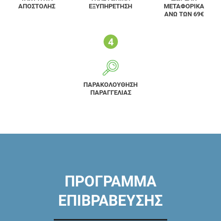
ΑΠΟΣΤΟΛΗΣ
ΕΞΥΠΗΡΕΤΗΣΗ
ΜΕΤΑΦΟΡΙΚΑ
ΑΝΩ ΤΩΝ 69€
ΠΑΡΑΚΟΛΟΥΘΗΣΗ
ΠΑΡΑΓΓΕΛΙΑΣ
ΠΡΟΓΡΑΜΜΑ
ΕΠΙΒΡΑΒΕΥΣΗΣ