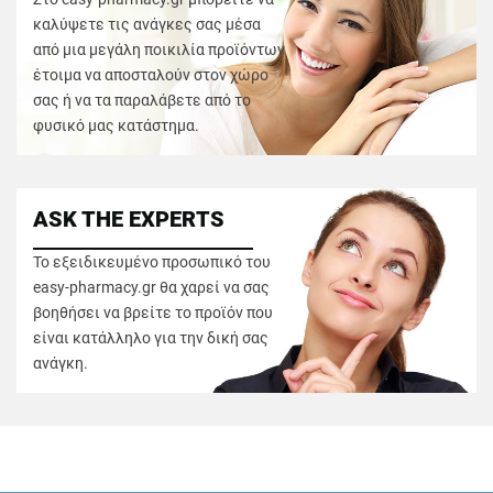
καλύψετε τις ανάγκες σας μέσα
από μια μεγάλη ποικιλία προϊόντων
έτοιμα να αποσταλούν στον χώρο
σας ή να τα παραλάβετε από το
φυσικό μας κατάστημα.
ASK THE EXPERTS
Το εξειδικευμένο προσωπικό του
easy-pharmacy.gr θα χαρεί να σας
βοηθήσει να βρείτε το προϊόν που
είναι κατάλληλο για την δική σας
ανάγκη.