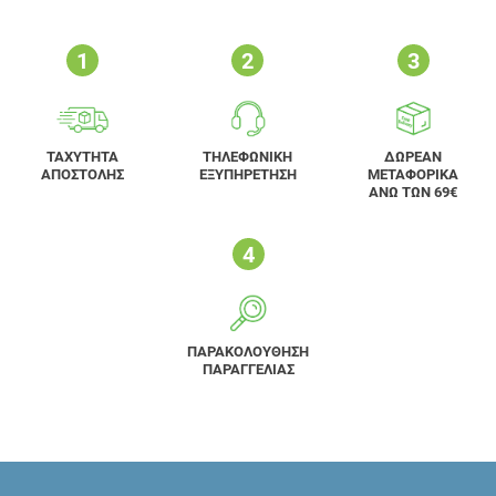
ΤΑΧΥΤΗΤΑ
ΤΗΛΕΦΩΝΙΚΗ
ΔΩΡΕΑΝ
ΑΠΟΣΤΟΛΗΣ
ΕΞΥΠΗΡΕΤΗΣΗ
ΜΕΤΑΦΟΡΙΚΑ
ΑΝΩ ΤΩΝ 69€
ΠΑΡΑΚΟΛΟΥΘΗΣΗ
ΠΑΡΑΓΓΕΛΙΑΣ