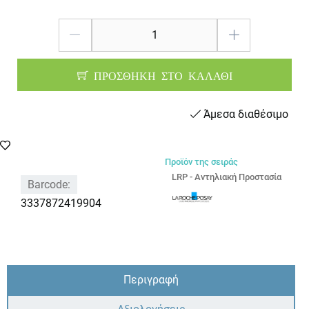
ΠΡΟΣΘΗΚΗ ΣΤΟ ΚΑΛΑΘΙ
Άμεσα διαθέσιμο
Προϊόν της σειράς
LRP - Αντηλιακή Προστασία
Barcode:
3337872419904
Περιγραφή