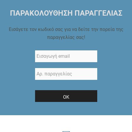
ΠΑΡΑΚΟΛΟΥΘΗΣΗ ΠΑΡΑΓΓΕΛΙΑΣ
Εισάγετε τον κωδικό σας για να δείτε την πορεία της
παραγγελίας σας!
ΟΚ