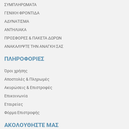
ΣΥΜΠΛΗΡΩΜΑΤΑ
ΓΕΝΙΚΗ ΦΡΟΝΤΙΔΑ
ΑΔΥΝΑΤΙΣΜΑ
ΑΝΤΗΛΙΑΚΑ
ΠΡΟΣΦΟΡΕΣ & ΠΑΚΕΤΑ ΔΩΡΩΝ
ΑΝΑΚΑΛΥΨΤΕ ΤΗΝ ΑΝΑΓΚΗ ΣΑΣ
ΠΛΗΡΟΦΟΡΙΕΣ
Όροι χρήσης
Αποστολές & Πληρωμές
Ακυρώσεις & Επιστροφές
Επικοινωνία
Εταιρείες
Φόρμα Επιστροφής
ΑΚΟΛΟΥΘΗΣΤΕ ΜΑΣ