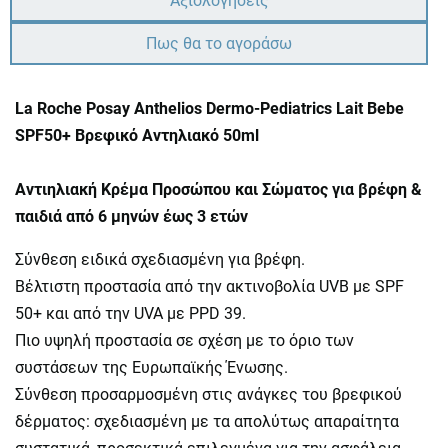
Αξιολογήσεις
Πως θα το αγοράσω
La Roche Posay Anthelios Dermo-Pediatrics Lait Bebe
SPF50+ Βρεφικό Αντηλιακό 50ml
Αντιηλιακή Κρέμα Προσώπου και Σώματος για βρέφη &
παιδιά από 6 μηνών έως 3 ετών
Σύνθεση ειδικά σχεδιασμένη για βρέφη.
Βέλτιστη προστασία από την ακτινοβολία UVB με SPF
50+ και από την UVA με PPD 39.
Πιο υψηλή προστασία σε σχέση με το όριο των
συστάσεων της Ευρωπαϊκής Ένωσης.
Σύνθεση προσαρμοσμένη στις ανάγκες του βρεφικού
δέρματος: σχεδιασμένη με τα απολύτως απαραίτητα