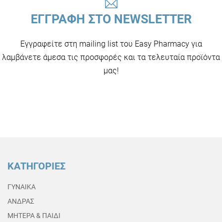
ΕΓΓΡΑΦΗ ΣΤΟ NEWSLETTER
Εγγραφείτε στη mailing list του Easy Pharmacy για
λαμβάνετε άμεσα τις προσφορές και τα τελευταία προϊόντα
μας!
ΚΑΤΗΓΟΡΙΕΣ
ΓΥΝΑΙΚΑ
ΑΝΔΡΑΣ
ΜΗΤΕΡΑ & ΠΑΙΔΙ