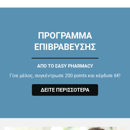
ΠΡΟΓΡΑΜΜΑ
ΕΠΙΒΡΑΒΕΥΣΗΣ
ΑΠΟ ΤΟ EASY PHARMACY
Γίνε μέλος, συγκέντρωσε 200 points και κέρδισε 6€!
ΔΕΙΤΕ ΠΕΡΙΣΣΟΤΕΡΑ