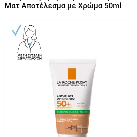
Ματ Αποτέλεσμα με Χρώμα 50ml