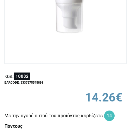
10082
ΚΩΔ:
BARCODE: 3337875545891
14.26€
Με την αγορά αυτού του προϊόντος κερδίζετε
14
Πόντους