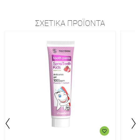
ΣΧΕΤΙΚΆ ΠΡΟΪΌΝΤΑ