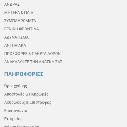
ΑΝΔΡΑΣ
ΜΗΤΕΡΑ & ΠΑΙΔΙ
ΣΥΜΠΛΗΡΩΜΑΤΑ
ΓΕΝΙΚΗ ΦΡΟΝΤΙΔΑ
ΑΔΥΝΑΤΙΣΜΑ
ΑΝΤΗΛΙΑΚΑ
ΠΡΟΣΦΟΡΕΣ & ΠΑΚΕΤΑ ΔΩΡΩΝ
ΑΝΑΚΑΛΥΨΤΕ ΤΗΝ ΑΝΑΓΚΗ ΣΑΣ
ΠΛΗΡΟΦΟΡΙΕΣ
Όροι χρήσης
Αποστολές & Πληρωμές
Ακυρώσεις & Επιστροφές
Επικοινωνία
Εταιρείες
Φόρμα Επιστροφής