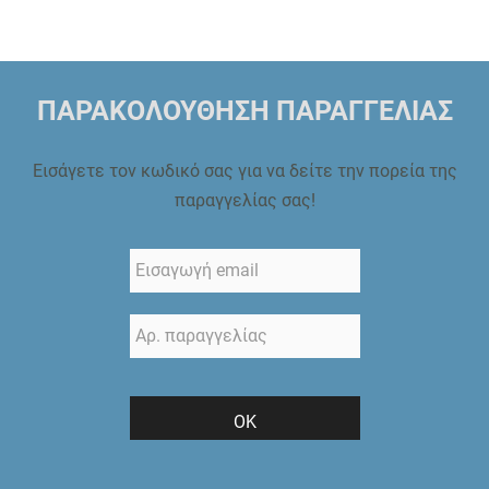
ΠΑΡΑΚΟΛΟΥΘΗΣΗ ΠΑΡΑΓΓΕΛΙΑΣ
Εισάγετε τον κωδικό σας για να δείτε την πορεία της
παραγγελίας σας!
ΟΚ