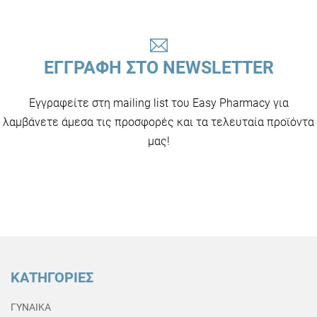
ΕΓΓΡΑΦΗ ΣΤΟ NEWSLETTER
Εγγραφείτε στη mailing list του Easy Pharmacy για
λαμβάνετε άμεσα τις προσφορές και τα τελευταία προϊόντα
μας!
ΚΑΤΗΓΟΡΙΕΣ
ΓΥΝΑΙΚΑ