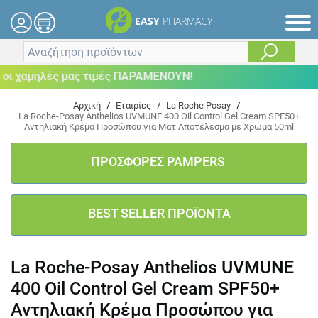
EASY
PHARMACY
ι χαμηλές μας τιμές ΠΑΡΑΜΕΝΟΥΝ!
Αρχική
/
Εταιρίες
/
La Roche Posay
/
La Roche-Posay Anthelios UVMUNE 400 Oil Control Gel Cream SPF50+
Αντηλιακή Κρέμα Προσώπου για Ματ Αποτέλεσμα με Χρώμα 50ml
ΠΡΟΣΦΟΡΕΣ PAMPERS
BEST SELLER ΠΡΟΪΟΝΤΑ
La Roche-Posay Anthelios UVMUNE
400 Oil Control Gel Cream SPF50+
Αντηλιακή Κρέμα Προσώπου για