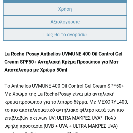
Χρήση
Αξιολογήσεις
Πως θα το αγοράσω
La Roche-Posay Anthelios UVMUNE 400 Oil Control Gel
Cream SPF50+ Αντηλιακή Κρέμα Προσώπου για Ματ
Αποτέλεσμα με Χρώμα 50ml
Τo Anthelios UVMUNE 400 Oil Control Gel Cream SPF50+
Με Χρώμα της La Roche-Posay είναι μία αντηλιακή
κρέμα προσώπου για το λιπαρό δέρμα. Με MEXORYL400,
το πιο αποτελεσματικό αντηλιακό φίλτρο κατά των πιο
επιβλαβών ακτίνων UV: ULTRA ΜΑΚΡΕΣ UVA*. Πολύ
υψηλή προστασία (UVB + UVA + ULTRA ΜΑΚΡΕΣ UVA)