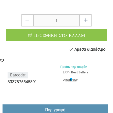
ΠΡΟΣΘΗΚΗ ΣΤΟ ΚΑΛΑΘΙ
Άμεσα διαθέσιμο
Προϊόν της σειράς
LRP - Best Sellers
Barcode:
3337875545891
Περιγραφή