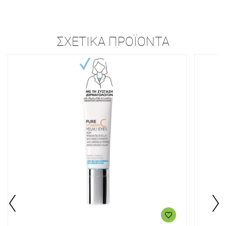
ΣΧΕΤΙΚΆ ΠΡΟΪΌΝΤΑ