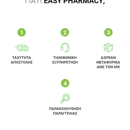
ΓΙΑΤΙ
EASY PHARMACY;
ΤΑΧΥΤΗΤΑ
ΤΗΛΕΦΩΝΙΚΗ
ΔΩΡΕΑΝ
ΑΠΟΣΤΟΛΗΣ
ΕΞΥΠΗΡΕΤΗΣΗ
ΜΕΤΑΦΟΡΙΚΑ
ΑΝΩ ΤΩΝ 69€
ΠΑΡΑΚΟΛΟΥΘΗΣΗ
ΠΑΡΑΓΓΕΛΙΑΣ