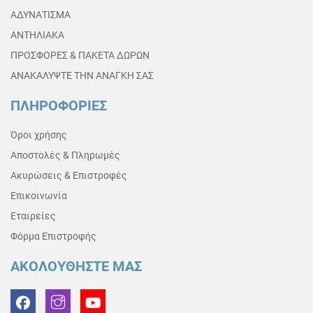
ΑΔΥΝΑΤΙΣΜΑ
ΑΝΤΗΛΙΑΚΑ
ΠΡΟΣΦΟΡΕΣ & ΠΑΚΕΤΑ ΔΩΡΩΝ
ΑΝΑΚΑΛΥΨΤΕ ΤΗΝ ΑΝΑΓΚΗ ΣΑΣ
ΠΛΗΡΟΦΟΡΙΕΣ
Όροι χρήσης
Αποστολές & Πληρωμές
Ακυρώσεις & Επιστροφές
Επικοινωνία
Εταιρείες
Φόρμα Επιστροφής
ΑΚΟΛΟΥΘΗΣΤΕ ΜΑΣ