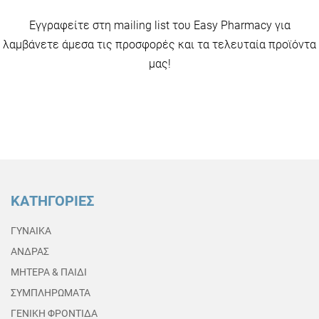
Εγγραφείτε στη mailing list του Easy Pharmacy για
λαμβάνετε άμεσα τις προσφορές και τα τελευταία προϊόντα
μας!
ΚΑΤΗΓΟΡΙΕΣ
ΓΥΝΑΙΚΑ
ΑΝΔΡΑΣ
ΜΗΤΕΡΑ & ΠΑΙΔΙ
ΣΥΜΠΛΗΡΩΜΑΤΑ
ΓΕΝΙΚΗ ΦΡΟΝΤΙΔΑ