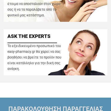
έτοιμα να αποσταλούν στον χώρο
σας ή να τα παραλάβετε από το
φυσικό μας κατάστημα.
ASK THE EXPERTS
Το εξειδικευμένο προσωπικό του
easy-pharmacy.gr θα χαρεί να σας
βοηθήσει να βρείτε το προϊόν που
είναι κατάλληλο για την δική σας
ανάγκη.
ΠΑΡΑΚΟΛΟΥΘΗΣΗ ΠΑΡΑΓΓΕΛΙΑΣ