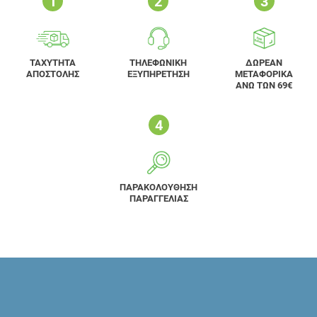
ΤΑΧΥΤΗΤΑ
ΤΗΛΕΦΩΝΙΚΗ
ΔΩΡΕΑΝ
ΑΠΟΣΤΟΛΗΣ
ΕΞΥΠΗΡΕΤΗΣΗ
ΜΕΤΑΦΟΡΙΚΑ
ΑΝΩ ΤΩΝ 69€
ΠΑΡΑΚΟΛΟΥΘΗΣΗ
ΠΑΡΑΓΓΕΛΙΑΣ