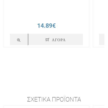
14.89€
ΑΓΟΡΑ
ΣΧΕΤΙΚΆ ΠΡΟΪΌΝΤΑ