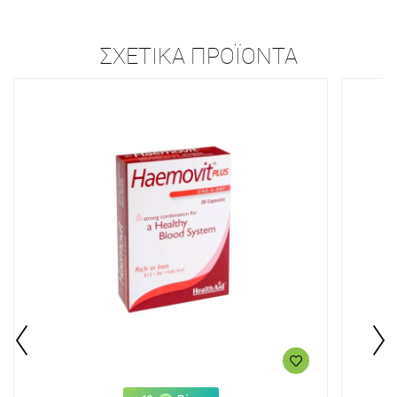
ΣΧΕΤΙΚΆ ΠΡΟΪΌΝΤΑ