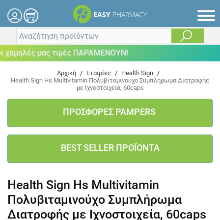
EASY
PHARMACY
χαμηλές μας τιμές ΠΑΡΑΜΕΝΟΥΝ!
Αρχική
/
Εταιρίες
/
Health Sign
/
Health Sign Hs Multivitamin Πολυβιταμινούχο Συμπλήρωμα Διατροφής
με Ιχνοστοιχεία, 60caps
ΠΡΟΣΦΟΡΕΣ PAMPERS
BEST SELLER ΠΡΟΪΟΝΤΑ
Health Sign Hs Multivitamin
Πολυβιταμινούχο Συμπλήρωμα
Διατροφής με Ιχνοστοιχεία, 60caps