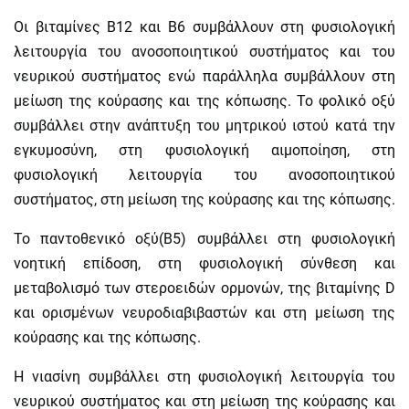
Οι βιταμίνες Β12 και Β6 συμβάλλουν στη φυσιολογική
λειτουργία του ανοσοποιητικού συστήματος και του
νευρικού συστήματος ενώ παράλληλα συμβάλλουν στη
μείωση της κούρασης και της κόπωσης. Το φολικό οξύ
συμβάλλει στην ανάπτυξη του μητρικού ιστού κατά την
εγκυμοσύνη, στη φυσιολογική αιμοποίηση, στη
φυσιολογική λειτουργία του ανοσοποιητικού
συστήματος, στη μείωση της κούρασης και της κόπωσης.
Το παντοθενικό οξύ(Β5) συμβάλλει στη φυσιολογική
νοητική επίδοση, στη φυσιολογική σύνθεση και
μεταβολισμό των στεροειδών ορμονών, της βιταμίνης D
και ορισμένων νευροδιαβιβαστών και στη μείωση της
κούρασης και της κόπωσης.
Η νιασίνη συμβάλλει στη φυσιολογική λειτουργία του
νευρικού συστήματος και στη μείωση της κούρασης και