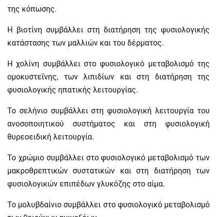
της κόπωσης.
Η βιοτίνη συμβάλλει στη διατήρηση της φυσιολογικής
κατάστασης των μαλλιών και του δέρματος.
Η χολίνη συμβάλλει στο φυσιολογικό μεταβολισμό της
ομοκυστεΐνης, των λιπιδίων και στη διατήρηση της
φυσιολογικής ηπατικής λειτουργίας.
Το σελήνιο συμβάλλει στη φυσιολογική λειτουργία του
ανοσοποιητικού συστήματος και στη φυσιολογική
θυρεοειδική λειτουργία.
Το χρώμιο συμβάλλει στο φυσιολογικό μεταβολισμό των
μακροθρεπτικών συστατικών και στη διατήρηση των
φυσιολογικών επιπέδων γλυκόζης στο αίμα.
Το μολυβδαίνιο συμβάλλει στο φυσιολογικό μεταβολισμό