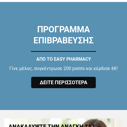
ΠΡΟΓΡΑΜΜΑ
ΕΠΙΒΡΑΒΕΥΣΗΣ
ΑΠΟ ΤΟ EASY PHARMACY
Γίνε μέλος, συγκέντρωσε 200 points και κέρδισε 6€!
ΔΕΙΤΕ ΠΕΡΙΣΣΟΤΕΡΑ
ΑΝΑΚΑΛΥΨΤΕ ΤΗΝ ΑΝΑΓΚΗ ΣΑΣ