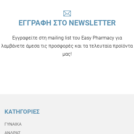
ΕΓΓΡΑΦΗ ΣΤΟ NEWSLETTER
Εγγραφείτε στη mailing list του Easy Pharmacy για
λαμβάνετε άμεσα τις προσφορές και τα τελευταία προϊόντα
μας!
ΚΑΤΗΓΟΡΙΕΣ
ΓΥΝΑΙΚΑ
ΑΝΔΡΑΣ