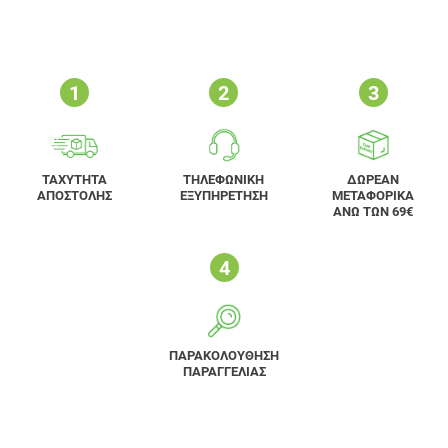
ΤΑΧΥΤΗΤΑ
ΤΗΛΕΦΩΝΙΚΗ
ΔΩΡΕΑΝ
ΑΠΟΣΤΟΛΗΣ
ΕΞΥΠΗΡΕΤΗΣΗ
ΜΕΤΑΦΟΡΙΚΑ
ΑΝΩ ΤΩΝ 69€
ΠΑΡΑΚΟΛΟΥΘΗΣΗ
ΠΑΡΑΓΓΕΛΙΑΣ