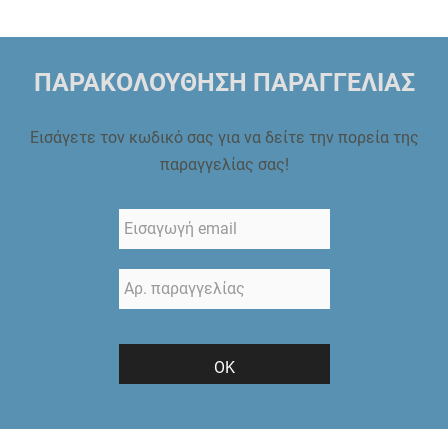
ΠΑΡΑΚΟΛΟΥΘΗΣΗ ΠΑΡΑΓΓΕΛΙΑΣ
Εισάγετε τον κωδικό σας για να δείτε την πορεία της
παραγγελίας σας!
ΟΚ