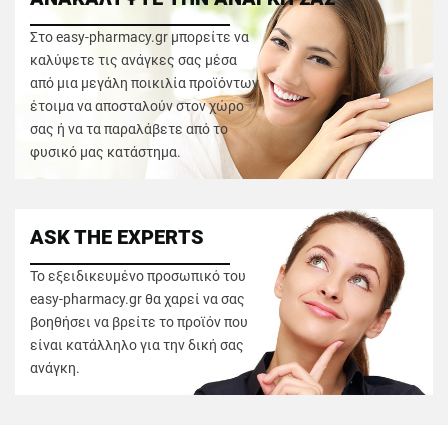
Στο easy-pharmacy.gr μπορείτε να
καλύψετε τις ανάγκες σας μέσα
από μια μεγάλη ποικιλία προϊόντων
έτοιμα να αποσταλούν στον χώρο
σας ή να τα παραλάβετε από το
φυσικό μας κατάστημα.
ASK THE EXPERTS
Το εξειδικευμένο προσωπικό του
easy-pharmacy.gr θα χαρεί να σας
βοηθήσει να βρείτε το προϊόν που
είναι κατάλληλο για την δική σας
ανάγκη.