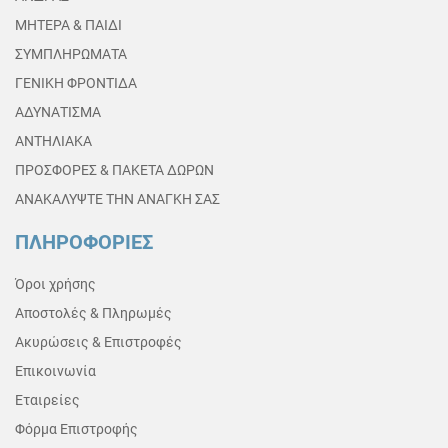
ΜΗΤΕΡΑ & ΠΑΙΔΙ
ΣΥΜΠΛΗΡΩΜΑΤΑ
ΓΕΝΙΚΗ ΦΡΟΝΤΙΔΑ
ΑΔΥΝΑΤΙΣΜΑ
ΑΝΤΗΛΙΑΚΑ
ΠΡΟΣΦΟΡΕΣ & ΠΑΚΕΤΑ ΔΩΡΩΝ
ΑΝΑΚΑΛΥΨΤΕ ΤΗΝ ΑΝΑΓΚΗ ΣΑΣ
ΠΛΗΡΟΦΟΡΙΕΣ
Όροι χρήσης
Αποστολές & Πληρωμές
Ακυρώσεις & Επιστροφές
Επικοινωνία
Εταιρείες
Φόρμα Επιστροφής