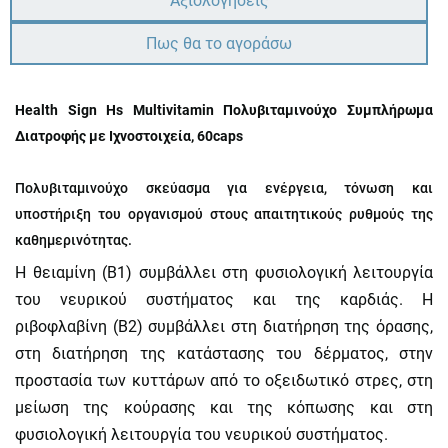
Αξιολογήσεις
Πως θα το αγοράσω
Health Sign Hs Multivitamin Πολυβιταμινούχο Συμπλήρωμα
Διατροφής με Ιχνοστοιχεία, 60caps
Πολυβιταμινούχο σκεύασμα για ενέργεια, τόνωση και
υποστήριξη του οργανισμού στους απαιτητικούς ρυθμούς της
καθημερινότητας.
Η θειαμίνη (B1) συμβάλλει στη φυσιολογική λειτουργία
του νευρικού συστήματος και της καρδιάς. Η
ριβοφλαβίνη (B2) συμβάλλει στη διατήρηση της όρασης,
στη διατήρηση της κατάστασης του δέρματος, στην
προστασία των κυττάρων από το οξειδωτικό στρες, στη
μείωση της κούρασης και της κόπωσης και στη
φυσιολογική λειτουργία του νευρικού συστήματος.