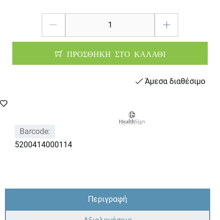
ΠΡΟΣΘΗΚΗ ΣΤΟ ΚΑΛΑΘΙ
Άμεσα διαθέσιμο
Barcode:
5200414000114
Περιγραφή