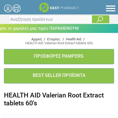
EASY
PHARMACY
, οι χαμηλές μας τιμές ΠΑΡΑΜΕΝΟΥΝ!
Αρχική
/
Εταιρίες
/
Health Aid
/
HEALTH AID Valerian Root Extract tablets 60's
ΠΡΟΣΦΟΡΕΣ PAMPERS
BEST SELLER ΠΡΟΪΟΝΤΑ
HEALTH AID Valerian Root Extract
tablets 60's