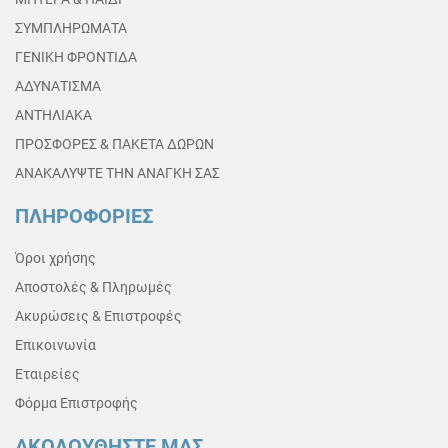
ΣΥΜΠΛΗΡΩΜΑΤΑ
ΓΕΝΙΚΗ ΦΡΟΝΤΙΔΑ
ΑΔΥΝΑΤΙΣΜΑ
ΑΝΤΗΛΙΑΚΑ
ΠΡΟΣΦΟΡΕΣ & ΠΑΚΕΤΑ ΔΩΡΩΝ
ΑΝΑΚΑΛΥΨΤΕ ΤΗΝ ΑΝΑΓΚΗ ΣΑΣ
ΠΛΗΡΟΦΟΡΙΕΣ
Όροι χρήσης
Αποστολές & Πληρωμές
Ακυρώσεις & Επιστροφές
Επικοινωνία
Εταιρείες
Φόρμα Επιστροφής
ΑΚΟΛΟΥΘΗΣΤΕ ΜΑΣ