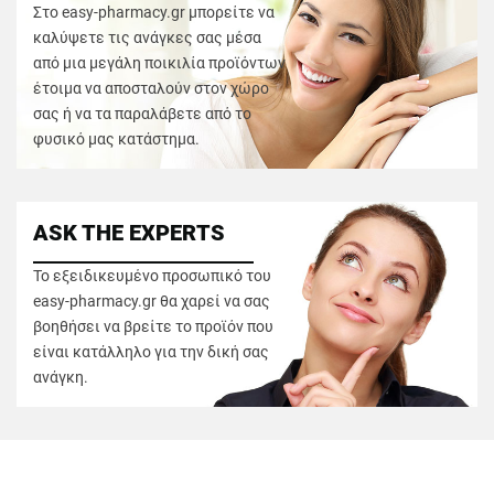
Στο easy-pharmacy.gr μπορείτε να
καλύψετε τις ανάγκες σας μέσα
από μια μεγάλη ποικιλία προϊόντων
έτοιμα να αποσταλούν στον χώρο
σας ή να τα παραλάβετε από το
φυσικό μας κατάστημα.
ASK THE EXPERTS
Το εξειδικευμένο προσωπικό του
easy-pharmacy.gr θα χαρεί να σας
βοηθήσει να βρείτε το προϊόν που
είναι κατάλληλο για την δική σας
ανάγκη.