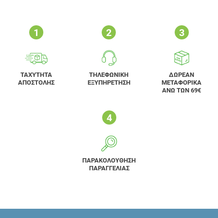
ΤΑΧΥΤΗΤΑ
ΤΗΛΕΦΩΝΙΚΗ
ΔΩΡΕΑΝ
ΑΠΟΣΤΟΛΗΣ
ΕΞΥΠΗΡΕΤΗΣΗ
ΜΕΤΑΦΟΡΙΚΑ
ΑΝΩ ΤΩΝ 69€
ΠΑΡΑΚΟΛΟΥΘΗΣΗ
ΠΑΡΑΓΓΕΛΙΑΣ