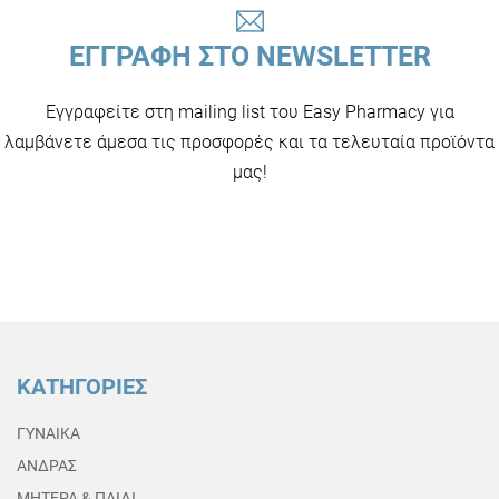
ΕΓΓΡΑΦΗ ΣΤΟ NEWSLETTER
Εγγραφείτε στη mailing list του Easy Pharmacy για
λαμβάνετε άμεσα τις προσφορές και τα τελευταία προϊόντα
μας!
ΚΑΤΗΓΟΡΙΕΣ
ΓΥΝΑΙΚΑ
ΑΝΔΡΑΣ
ΜΗΤΕΡΑ & ΠΑΙΔΙ