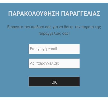
ΠΑΡΑΚΟΛΟΥΘΗΣΗ ΠΑΡΑΓΓΕΛΙΑΣ
Εισάγετε τον κωδικό σας για να δείτε την πορεία της
παραγγελίας σας!
ΟΚ