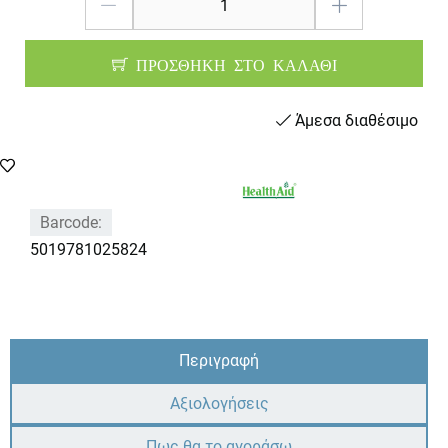
ΠΡΟΣΘΗΚΗ ΣΤΟ ΚΑΛΑΘΙ
Άμεσα διαθέσιμο
Barcode:
5019781025824
Περιγραφή
Αξιολογήσεις
Πως θα το αγοράσω