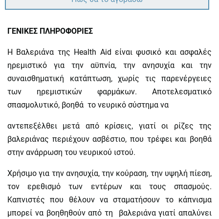
ΓΕΝΙΚΕΣ ΠΛΗΡΟΦΟΡΙΕΣ
Η Bαλεριάνα της Ηealth Aid είναι φυσικό και ασφαλές
ηρεμιστικό για την αϋπνία, την ανησυχία και την
συναισθηματική κατάπτωση, χωρίς τις παρενέργειες
των ηρεμιστικών φαρμάκων. Αποτελεσματικό
σπασμολυτικό, βοηθά το νευρικό σύστημα να
αντεπεξέλθει μετά από κρίσεις, γιατί οι ρίζες της
βαλεριάνας περιέχουν ασβέστιο, που τρέφει και βοηθά
στην ανάρρωση του νευρικού ιστού.
Χρήσιμο για την ανησυχία, την κούραση, την υψηλή πίεση,
τον ερεθισμό των εντέρων και τους σπασμούς.
Καπνιστές που θέλουν να σταματήσουν το κάπνισμα
μπορεί να βοηθηθούν από τη βαλεριάνα γιατί απαλύνει