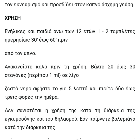
τον εκνευρισμό και προσδίδει στον καπνό άσχημη γεύση.
ΧΡΗΣΗ
Ενήλικες και παιδιά άνω των 12 ετών 1 - 2 ταμπλέτες
ημερησίως 30’ έως 60’ πριν
από τον ύπνο.
Ανακινείστε καλά πριν τη χρήση. Βάλτε 20 έως 30
σταγόνες (περίπου 1 ml) σε λίγο
ζεστό νερό αφήστε το για 5 λεπτά και πιείτε δύο έως
τρεις φορές την ημέρα.
Δεν συνιστάται η χρήση της κατά τη διάρκεια της
εγκυμοσύνης και του θηλασμού. Εάν παίρνετε βαλεριάνα
κατά την διάρκεια της