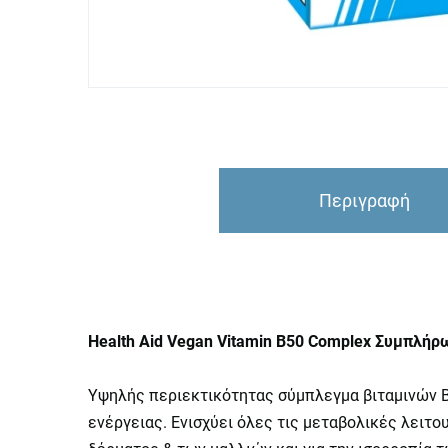
Περιγραφή
Health Aid Vegan Vitamin B50 Complex Συμπλή
Υψηλής περιεκτικότητας σύμπλεγμα βιταμινών Β 
ενέργειας. Ενισχύει όλες τις μεταβολικές λειτο