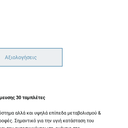
Αξιολογήσεις
σμευσης 30 ταμπλέτες
σύστημα αλλά και υψηλά επίπεδα μεταβολισμού &
ροφές. Σημαντικό για την υγιή κατάσταση του