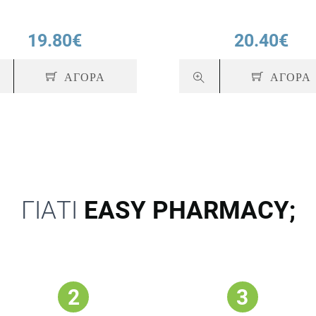
19.80€
20.40€
ΑΓΟΡΑ
ΑΓΟΡΑ
ΓΙΑΤΙ
EASY PHARMACY;