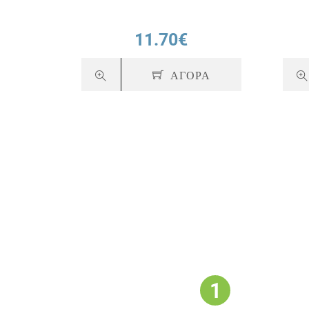
11.70€
ΑΓΟΡΑ