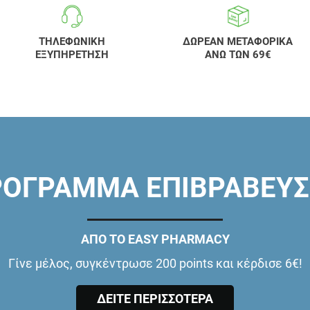
ΤΗΛΕΦΩΝΙΚΗ
ΔΩΡΕΑΝ ΜΕΤΑΦΟΡΙΚΑ
ΕΞΥΠΗΡΕΤΗΣΗ
ΑΝΩ ΤΩΝ 69€
ΟΓΡΑΜΜΑ ΕΠΙΒΡΑΒΕΥ
ΑΠΟ ΤΟ EASY PHARMACY
Γίνε μέλος, συγκέντρωσε 200 points και κέρδισε 6€!
ΔΕΙΤΕ ΠΕΡΙΣΣΟΤΕΡΑ