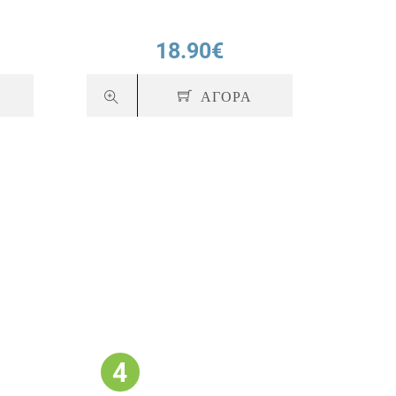
18.90€
ΑΓΟΡΑ