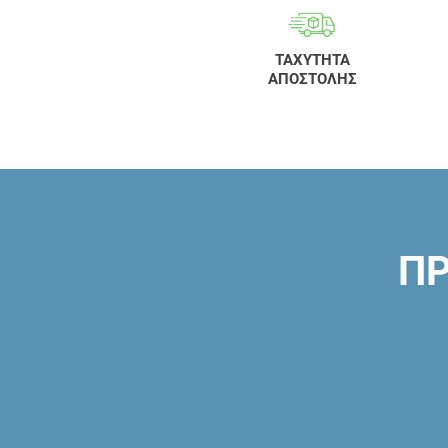
ΤΑΧΥΤΗΤΑ
ΑΠΟΣΤΟΛΗΣ
ΠΡ