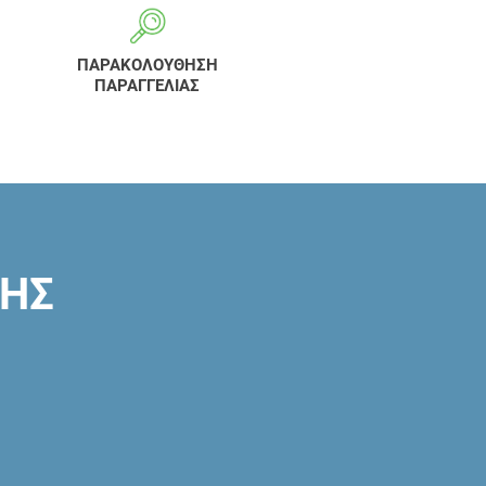
ΠΑΡΑΚΟΛΟΥΘΗΣΗ
ΠΑΡΑΓΓΕΛΙΑΣ
ΣΗΣ