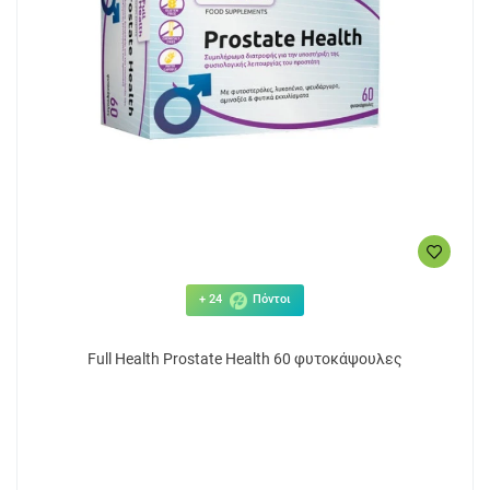
+ 24
Πόντοι
Full Health Prostate Health 60 φυτοκάψουλες