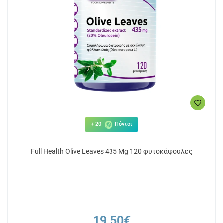
+ 20
Πόντοι
Full Health Olive Leaves 435 Mg 120 φυτοκάψουλες
19.50€