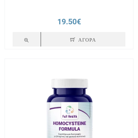
19.50€
ΑΓΟΡΑ