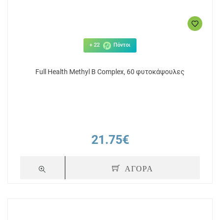
+ 22
Πόντοι
Full Health Methyl B Complex, 60 φυτοκάψουλες
21.75€
ΑΓΟΡΑ