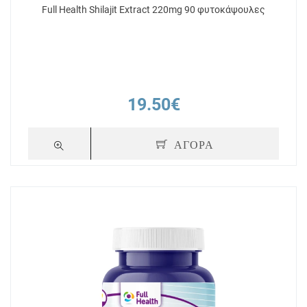
Full Health Shilajit Extract 220mg 90 φυτοκάψουλες
19.50€
ΑΓΟΡΑ