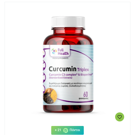
+ 21
Πόντοι