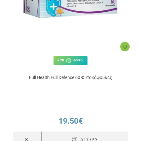
+ 20
Πόντοι
Full Health Full Defence 60 Φυτοκάψουλες
19.50€
ΑΓΟΡΑ