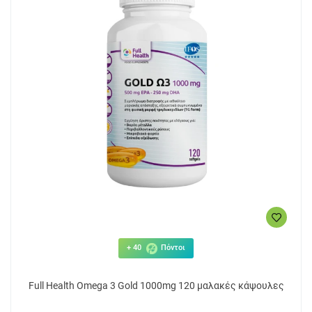
+ 40
Πόντοι
Full Health Omega 3 Gold 1000mg 120 μαλακές κάψουλες