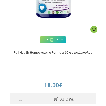
+ 18
Πόντοι
Full Health Homocysteine Formula 60 φυτοκάψουλες
18.00€
ΑΓΟΡΑ