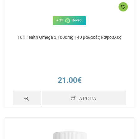
+ 21
Πόντοι
Full Health Omega 3 1000mg 140 μαλακές κάψουλες
21.00€
ΑΓΟΡΑ