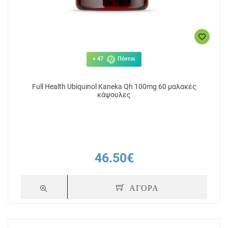
+ 47
Πόντοι
Full Health Ubiquinol Kaneka Qh 100mg 60 μαλακές
κάψουλες
46.50€
ΑΓΟΡΑ