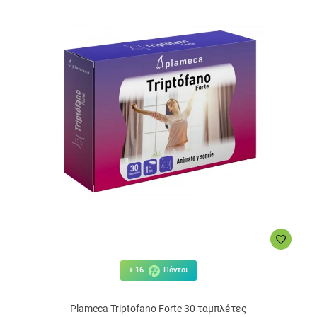
+ 16
Πόντοι
Plameca Triptofano Forte 30 ταμπλέτες