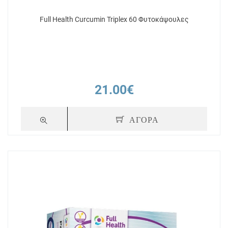
Full Health Curcumin Triplex 60 Φυτοκάψουλες
21.00€
ΑΓΟΡΑ