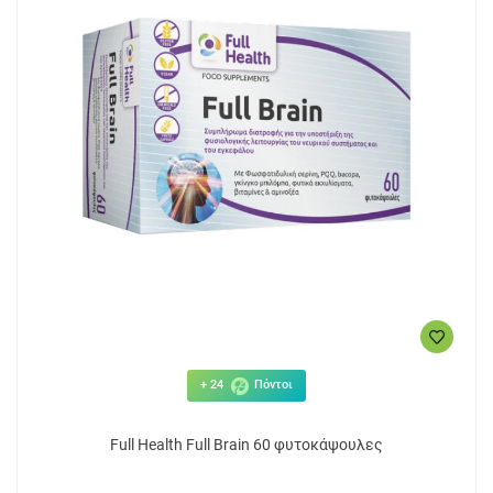
+ 24
Πόντοι
Full Health Full Brain 60 φυτοκάψουλες