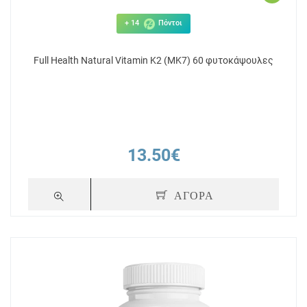
+ 14
Πόντοι
Full Health Natural Vitamin K2 (MK7) 60 φυτοκάψουλες
13.50€
ΑΓΟΡΑ