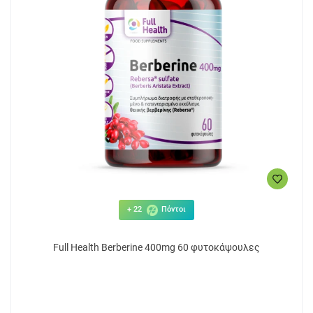
+ 22
Πόντοι
Full Health Berberine 400mg 60 φυτοκάψουλες