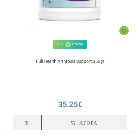
+ 35
Πόντοι
Full Health Arthrosis Support 350gr
35.25€
ΑΓΟΡΑ