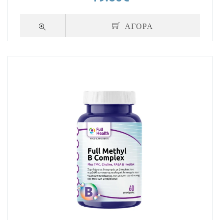
ΑΓΟΡΑ