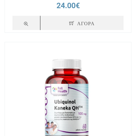
24.00€
ΑΓΟΡΑ