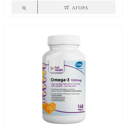
ΑΓΟΡΑ