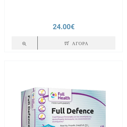
24.00€
ΑΓΟΡΑ