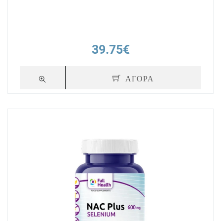
39.75€
ΑΓΟΡΑ