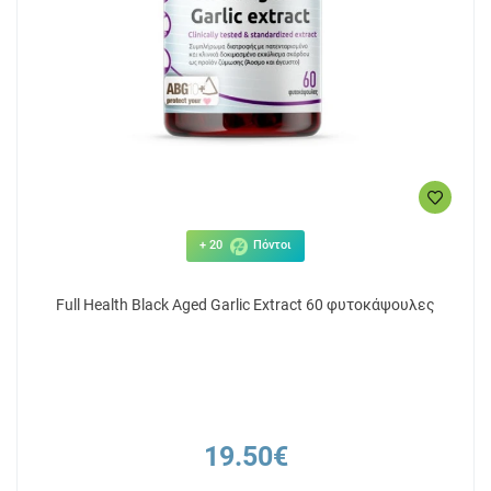
+ 20
Πόντοι
Full Health Black Aged Garlic Extract 60 φυτοκάψουλες
19.50€