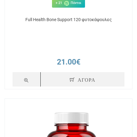
+ 21
Πόντοι
Full Health Bone Support 120 φυτοκάψουλες
21.00€
ΑΓΟΡΑ