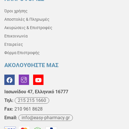
Όροι χρήσης
Αποστολές & Πληρωμές
Ακυρώσεις & Επιστροφές
Επικοινωνία
Εταιρείες
Φόρμα Επιστροφής
ΑΚΟΛΟΥΘΗΣΤΕ ΜΑΣ
Ιασωνίδου 47, Ελληνικό 16777
Τηλ:
215 215 1660
Fax:
210 961 8628
Email:
info@easy-pharmacy.gr