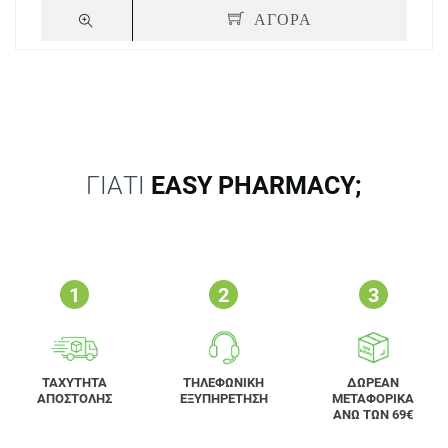
ΑΓΟΡΑ
ΓΙΑΤΙ
EASY PHARMACY;
ΤΑΧΥΤΗΤΑ
ΤΗΛΕΦΩΝΙΚΗ
ΔΩΡΕΑΝ
ΑΠΟΣΤΟΛΗΣ
ΕΞΥΠΗΡΕΤΗΣΗ
ΜΕΤΑΦΟΡΙΚΑ
ΑΝΩ ΤΩΝ 69€