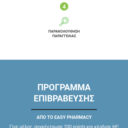
ΠΑΡΑΚΟΛΟΥΘΗΣΗ
ΠΑΡΑΓΓΕΛΙΑΣ
ΠΡΟΓΡΑΜΜΑ
ΕΠΙΒΡΑΒΕΥΣΗΣ
ΑΠΟ ΤΟ EASY PHARMACY
Γίνε μέλος, συγκέντρωσε 200 points και κέρδισε 6€!