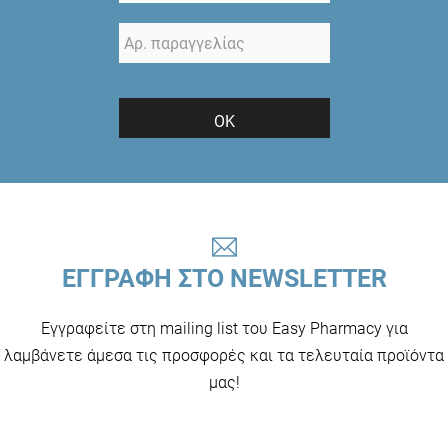
ΟΚ
ΕΓΓΡΑΦΗ ΣΤΟ NEWSLETTER
Εγγραφείτε στη mailing list του Easy Pharmacy για
λαμβάνετε άμεσα τις προσφορές και τα τελευταία προϊόντα
μας!