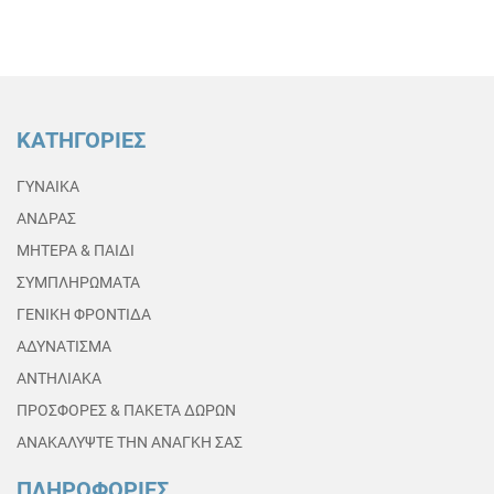
ΚΑΤΗΓΟΡΙΕΣ
ΓΥΝΑΙΚΑ
ΑΝΔΡΑΣ
ΜΗΤΕΡΑ & ΠΑΙΔΙ
ΣΥΜΠΛΗΡΩΜΑΤΑ
ΓΕΝΙΚΗ ΦΡΟΝΤΙΔΑ
ΑΔΥΝΑΤΙΣΜΑ
ΑΝΤΗΛΙΑΚΑ
ΠΡΟΣΦΟΡΕΣ & ΠΑΚΕΤΑ ΔΩΡΩΝ
ΑΝΑΚΑΛΥΨΤΕ ΤΗΝ ΑΝΑΓΚΗ ΣΑΣ
ΠΛΗΡΟΦΟΡΙΕΣ