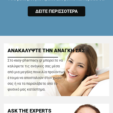
ΔΕΙΤΕ ΠΕΡΙΣΣΟΤΕΡΑ
ΑΝΑΚΑΛΥΨΤΕ ΤΗΝ ΑΝΑΓΚΗ ΣΑΣ
Στο easy-pharmacy.gr μπορείτε να
καλύψετε τις ανάγκες σας μέσα
από μια μεγάλη ποικιλία προϊόντων
έτοιμα να αποσταλούν στον χώρο
σας ή να τα παραλάβετε από το
φυσικό μας κατάστημα.
ASK THE EXPERTS