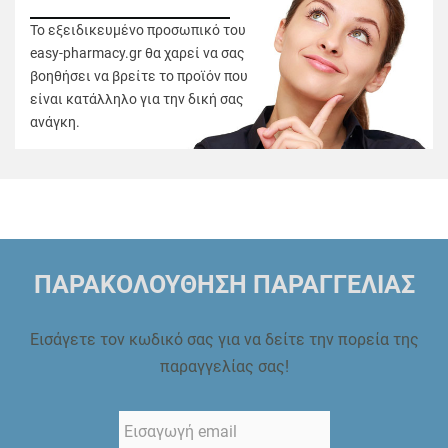
Το εξειδικευμένο προσωπικό του
easy-pharmacy.gr θα χαρεί να σας
βοηθήσει να βρείτε το προϊόν που
είναι κατάλληλο για την δική σας
ανάγκη.
ΠΑΡΑΚΟΛΟΥΘΗΣΗ ΠΑΡΑΓΓΕΛΙΑΣ
Εισάγετε τον κωδικό σας για να δείτε την πορεία της
παραγγελίας σας!