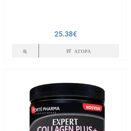
25.38€
ΑΓΟΡΑ