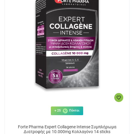
+ 25
Πόντοι
Forte Pharma Expert Collagene Intense Συμπλήρωμα
Διατροφής με 10.000mg Κολλαγόνο 14 sticks