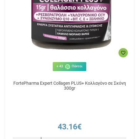
+ 43
Πόντοι
FortePharma Expert Collagen PLUS+ Κολλαγόνο σε Σκόνη
300gr
43.16€