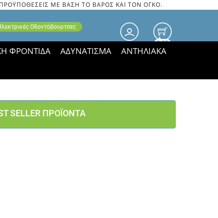
 ΠΡΟΫΠΟΘΕΣΕΙΣ ΜΕ ΒΑΣΗ ΤΟ ΒΑΡΟΣ ΚΑΙ ΤΟΝ ΟΓΚΟ.
 Ηλεκτρικές Οδοντόβουρτσες
0.00
ΚΗ ΦΡΟΝΤΙΔΑ
ΑΔΥΝΑΤΙΣΜΑ
ΑΝΤΗΛΙΑΚΑ
τιμές ΠΑΡΑΜΕΝΟΥΝ!
ST SELLER ΠΡΟΪΟΝΤΑ