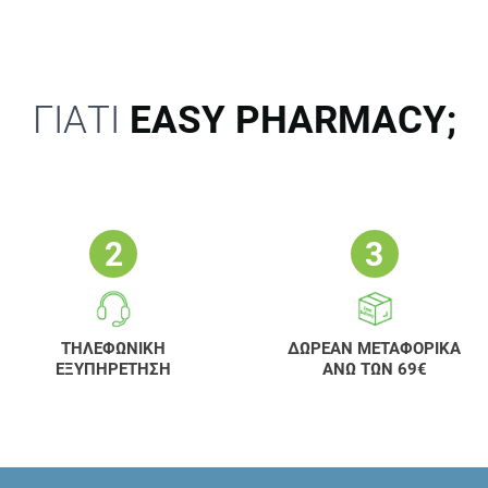
ΓΙΑΤΙ
EASY PHARMACY;
ΤΗΛΕΦΩΝΙΚΗ
ΔΩΡΕΑΝ ΜΕΤΑΦΟΡΙΚΑ
ΕΞΥΠΗΡΕΤΗΣΗ
ΑΝΩ ΤΩΝ 69€