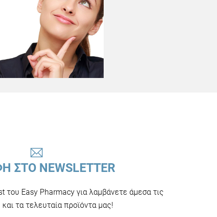
ΦΗ ΣΤΟ NEWSLETTER
ist του Easy Pharmacy για λαμβάνετε άμεσα τις
και τα τελευταία προϊόντα μας!