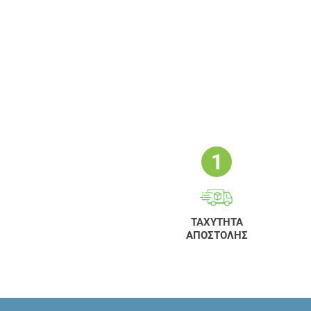
ΤΑΧΥΤΗΤΑ
ΑΠΟΣΤΟΛΗΣ