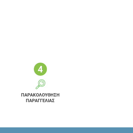
ΠΑΡΑΚΟΛΟΥΘΗΣΗ
ΠΑΡΑΓΓΕΛΙΑΣ