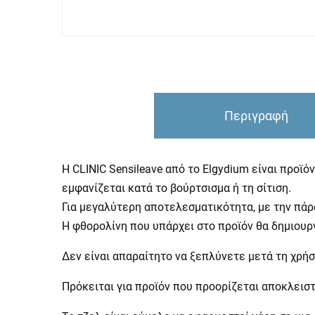
Περιγραφή
Η CLINIC Sensileave από το Elgydium είναι προϊ
εμφανίζεται κατά το βούρτσισμα ή τη σίτιση.
Για μεγαλύτερη αποτελεσματικότητα, με την πάρο
Η φθορολίνη που υπάρχει στο προϊόν θα δημιουρ
Δεν είναι απαραίτητο να ξεπλύνετε μετά τη χρήσ
Πρόκειται για προϊόν που προορίζεται αποκλειστ