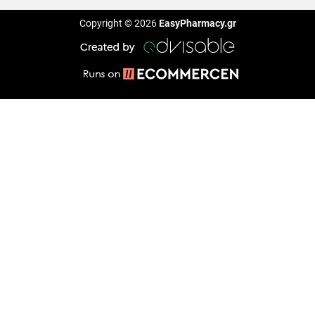
Copyright © 2026
EasyPharmacy.gr