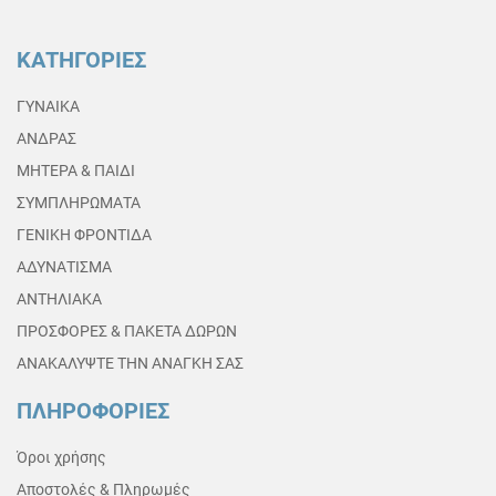
ΚΑΤΗΓΟΡΙΕΣ
ΓΥΝΑΙΚΑ
ΑΝΔΡΑΣ
ΜΗΤΕΡΑ & ΠΑΙΔΙ
ΣΥΜΠΛΗΡΩΜΑΤΑ
ΓΕΝΙΚΗ ΦΡΟΝΤΙΔΑ
ΑΔΥΝΑΤΙΣΜΑ
ΑΝΤΗΛΙΑΚΑ
ΠΡΟΣΦΟΡΕΣ & ΠΑΚΕΤΑ ΔΩΡΩΝ
ΑΝΑΚΑΛΥΨΤΕ ΤΗΝ ΑΝΑΓΚΗ ΣΑΣ
ΠΛΗΡΟΦΟΡΙΕΣ
Όροι χρήσης
Αποστολές & Πληρωμές