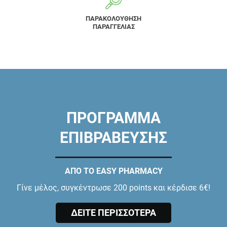
ΠΑΡΑΚΟΛΟΥΘΗΣΗ
ΠΑΡΑΓΓΕΛΙΑΣ
ΠΡΟΓΡΑΜΜΑ
ΕΠΙΒΡΑΒΕΥΣΗΣ
ΑΠΟ ΤΟ EASY PHARMACY
Γίνε μέλος, συγκέντρωσε 200 points και κέρδισε 6€!
ΔΕΙΤΕ ΠΕΡΙΣΣΟΤΕΡΑ