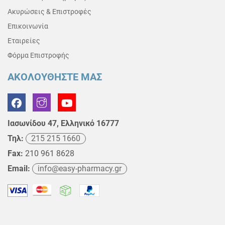
Ακυρώσεις & Επιστροφές
Επικοινωνία
Εταιρείες
Φόρμα Επιστροφής
ΑΚΟΛΟΥΘΗΣΤΕ ΜΑΣ
Ιασωνίδου 47, Ελληνικό 16777
Τηλ:
215 215 1660
Fax:
210 961 8628
Email:
info@easy-pharmacy.gr