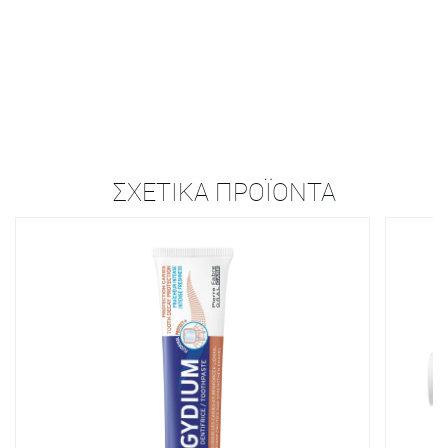
ΣΧΕΤΙΚΆ ΠΡΟΪΌΝΤΑ