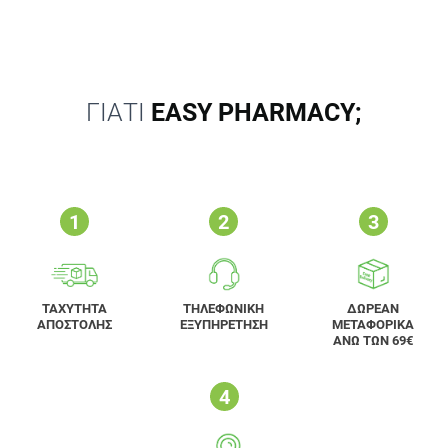
ΓΙΑΤΙ
EASY PHARMACY;
ΤΑΧΥΤΗΤΑ
ΤΗΛΕΦΩΝΙΚΗ
ΔΩΡΕΑΝ
ΑΠΟΣΤΟΛΗΣ
ΕΞΥΠΗΡΕΤΗΣΗ
ΜΕΤΑΦΟΡΙΚΑ
ΑΝΩ ΤΩΝ 69€