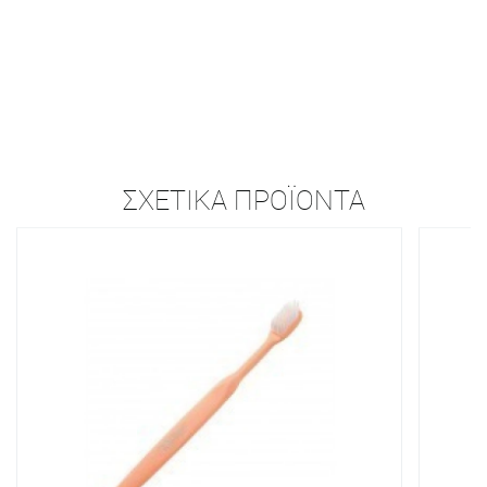
ΣΧΕΤΙΚΆ ΠΡΟΪΌΝΤΑ