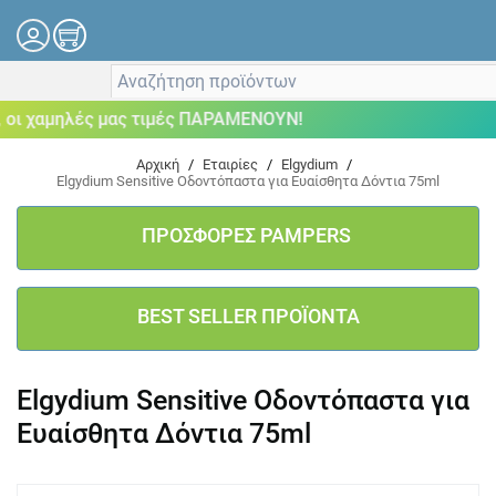
 χαμηλές μας τιμές ΠΑΡΑΜΕΝΟΥΝ!
Αρχική
/
Εταιρίες
/
Elgydium
/
Elgydium Sensitive Οδοντόπαστα για Ευαίσθητα Δόντια 75ml
ΠΡΟΣΦΟΡΕΣ PAMPERS
BEST SELLER ΠΡΟΪΟΝΤΑ
Elgydium Sensitive Οδοντόπαστα για
Ευαίσθητα Δόντια 75ml