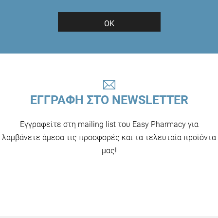
ΟΚ
ΕΓΓΡΑΦΗ ΣΤΟ NEWSLETTER
Εγγραφείτε στη mailing list του Easy Pharmacy για
λαμβάνετε άμεσα τις προσφορές και τα τελευταία προϊόντα
μας!