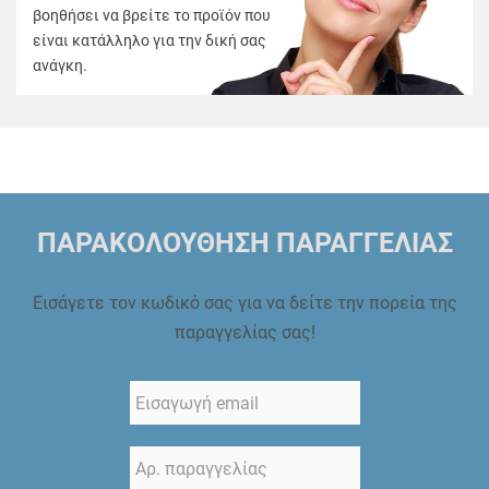
βοηθήσει να βρείτε το προϊόν που
είναι κατάλληλο για την δική σας
ανάγκη.
ΠΑΡΑΚΟΛΟΥΘΗΣΗ ΠΑΡΑΓΓΕΛΙΑΣ
Εισάγετε τον κωδικό σας για να δείτε την πορεία της
παραγγελίας σας!