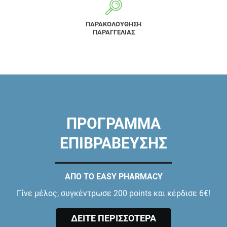
ΠΑΡΑΚΟΛΟΥΘΗΣΗ
ΠΑΡΑΓΓΕΛΙΑΣ
ΠΡΟΓΡΑΜΜΑ
ΕΠΙΒΡΑΒΕΥΣΗΣ
ΑΠΟ ΤΟ EASY PHARMACY
Γίνε μέλος, συγκέντρωσε 200 points και κέρδισε 6€!
ΔΕΙΤΕ ΠΕΡΙΣΣΟΤΕΡΑ