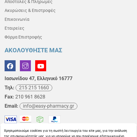
Αποστολές & Πληρωμές
Ακυρώσεις & Επιστροφές
Επικοινωνία
Εταιρείες
Φόρμα Επιστροφής
ΑΚΟΛΟΥΘΗΣΤΕ ΜΑΣ
Ιασωνίδου 47, Ελληνικό 16777
Τηλ:
215 215 1660
Fax:
210 961 8628
Email:
info@easy-pharmacy.gr
Χρησιμοποιούμε cookies για τη σωστή λειτουργία του site μας, για την ανάλυση
της επισκεψιμότητάς μας, για να μπορούμε να σου παρέχουμε εξατομικευμένη