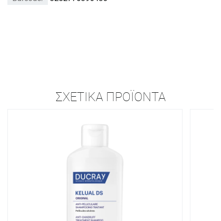
ΣΧΕΤΙΚΆ ΠΡΟΪΌΝΤΑ