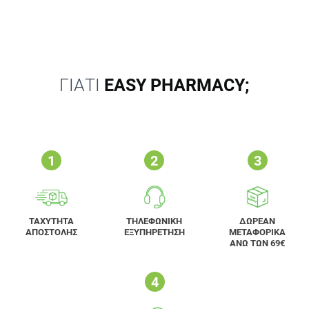
ΓΙΑΤΙ
EASY PHARMACY;
ΤΑΧΥΤΗΤΑ
ΤΗΛΕΦΩΝΙΚΗ
ΔΩΡΕΑΝ
ΑΠΟΣΤΟΛΗΣ
ΕΞΥΠΗΡΕΤΗΣΗ
ΜΕΤΑΦΟΡΙΚΑ
ΑΝΩ ΤΩΝ 69€