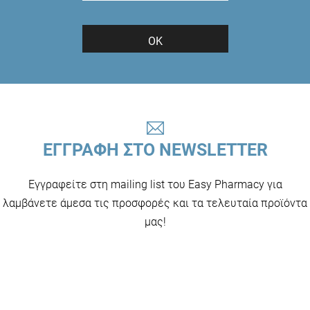
ΟΚ
ΕΓΓΡΑΦΗ ΣΤΟ NEWSLETTER
Εγγραφείτε στη mailing list του Easy Pharmacy για
λαμβάνετε άμεσα τις προσφορές και τα τελευταία προϊόντα
μας!