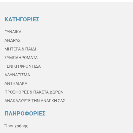
ΚΑΤΗΓΟΡΙΕΣ
ΓΥΝΑΙΚΑ
ΑΝΔΡΑΣ
ΜΗΤΕΡΑ & ΠΑΙΔΙ
ΣΥΜΠΛΗΡΩΜΑΤΑ
ΓΕΝΙΚΗ ΦΡΟΝΤΙΔΑ
ΑΔΥΝΑΤΙΣΜΑ
ΑΝΤΗΛΙΑΚΑ
ΠΡΟΣΦΟΡΕΣ & ΠΑΚΕΤΑ ΔΩΡΩΝ
ΑΝΑΚΑΛΥΨΤΕ ΤΗΝ ΑΝΑΓΚΗ ΣΑΣ
ΠΛΗΡΟΦΟΡΙΕΣ
Όροι χρήσης