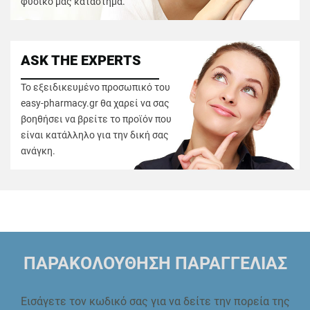
φυσικό μας κατάστημα.
ASK THE EXPERTS
Το εξειδικευμένο προσωπικό του
easy-pharmacy.gr θα χαρεί να σας
βοηθήσει να βρείτε το προϊόν που
είναι κατάλληλο για την δική σας
ανάγκη.
ΠΑΡΑΚΟΛΟΥΘΗΣΗ ΠΑΡΑΓΓΕΛΙΑΣ
Εισάγετε τον κωδικό σας για να δείτε την πορεία της