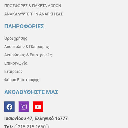
ΠΡΟΣΦΟΡΕΣ & ΠΑΚΕΤΑ ΔΩΡΩΝ
ΑΝΑΚΑΛΥΨΤΕ ΤΗΝ ΑΝΑΓΚΗ ΣΑΣ
ΠΛΗΡΟΦΟΡΙΕΣ
Όροι χρήσης
Αποστολές & Πληρωμές
Ακυρώσεις & Επιστροφές
Επικοινωνία
Εταιρείες
Φόρμα Επιστροφής
ΑΚΟΛΟΥΘΗΣΤΕ ΜΑΣ
Ιασωνίδου 47, Ελληνικό 16777
Τηλ:
215 215 1660