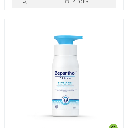
ΑΓΟΡΑ