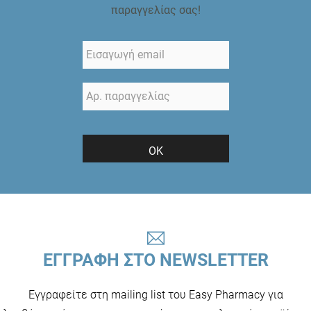
παραγγελίας σας!
ΟΚ
ΕΓΓΡΑΦΗ ΣΤΟ NEWSLETTER
Εγγραφείτε στη mailing list του Easy Pharmacy για