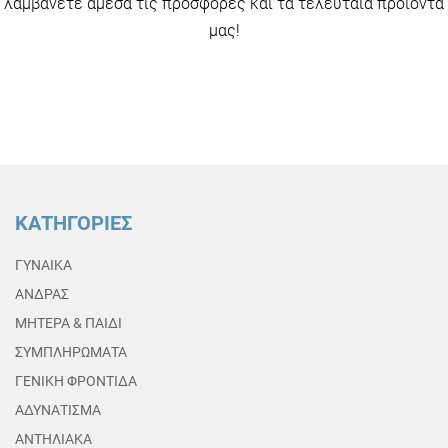
λαμβάνετε άμεσα τις προσφορές και τα τελευταία προϊόντα
μας!
ΚΑΤΗΓΟΡΙΕΣ
ΓΥΝΑΙΚΑ
ΑΝΔΡΑΣ
ΜΗΤΕΡΑ & ΠΑΙΔΙ
ΣΥΜΠΛΗΡΩΜΑΤΑ
ΓΕΝΙΚΗ ΦΡΟΝΤΙΔΑ
ΑΔΥΝΑΤΙΣΜΑ
ΑΝΤΗΛΙΑΚΑ