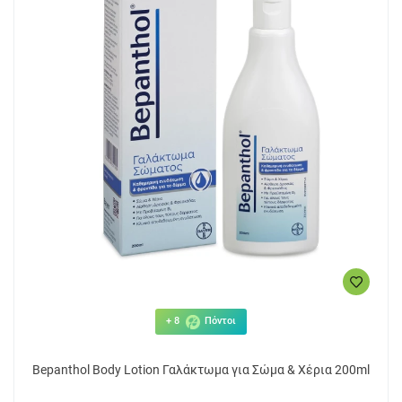
+ 8
Πόντοι
Bepanthol Body Lotion Γαλάκτωμα για Σώμα & Χέρια 200ml