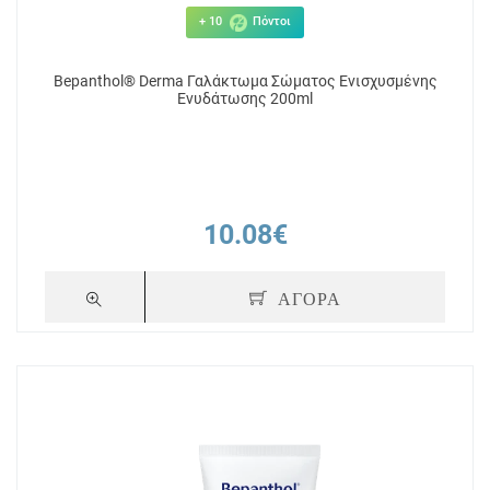
+ 10
Πόντοι
Bepanthol® Derma Γαλάκτωμα Σώματος Ενισχυσμένης
Ενυδάτωσης 200ml
10.08€
ΑΓΟΡΑ