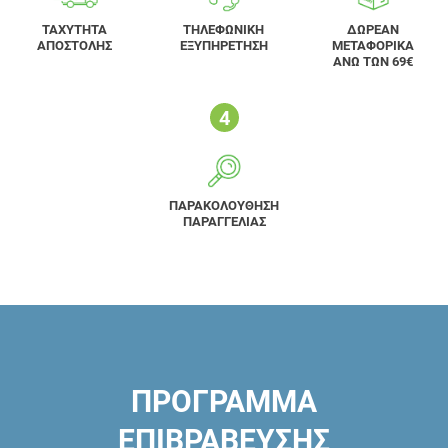
ΤΑΧΥΤΗΤΑ
ΤΗΛΕΦΩΝΙΚΗ
ΔΩΡΕΑΝ
ΑΠΟΣΤΟΛΗΣ
ΕΞΥΠΗΡΕΤΗΣΗ
ΜΕΤΑΦΟΡΙΚΑ
ΑΝΩ ΤΩΝ 69€
ΠΑΡΑΚΟΛΟΥΘΗΣΗ
ΠΑΡΑΓΓΕΛΙΑΣ
ΠΡΟΓΡΑΜΜΑ
ΕΠΙΒΡΑΒΕΥΣΗΣ