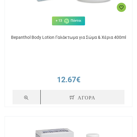
+ 13
Πόντοι
Bepanthol Body Lotion Γαλάκτωμα για Σώμα & Χέρια 400ml
12.67€
ΑΓΟΡΑ