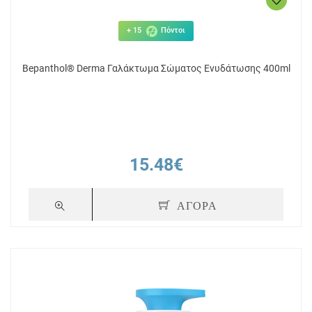
+ 15
Πόντοι
Bepanthol® Derma Γαλάκτωμα Σώματος Ενυδάτωσης 400ml
15.48€
ΑΓΟΡΑ