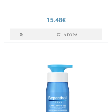
15.48€
ΑΓΟΡΑ