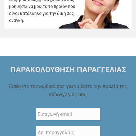
βοηθήσει να βρείτε το προϊόν που
είναι κατάλληλο για την δική σας
ανάγκη.
ΠΑΡΑΚΟΛΟΥΘΗΣΗ ΠΑΡΑΓΓΕΛΙΑΣ
Εισάγετε τον κωδικό σας για να δείτε την πορεία της
παραγγελίας σας!