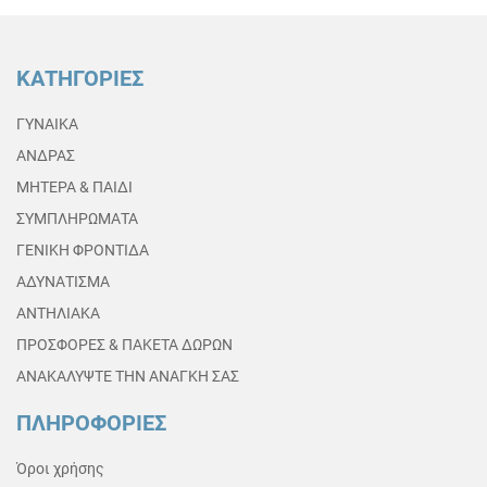
ΚΑΤΗΓΟΡΙΕΣ
ΓΥΝΑΙΚΑ
ΑΝΔΡΑΣ
ΜΗΤΕΡΑ & ΠΑΙΔΙ
ΣΥΜΠΛΗΡΩΜΑΤΑ
ΓΕΝΙΚΗ ΦΡΟΝΤΙΔΑ
ΑΔΥΝΑΤΙΣΜΑ
ΑΝΤΗΛΙΑΚΑ
ΠΡΟΣΦΟΡΕΣ & ΠΑΚΕΤΑ ΔΩΡΩΝ
ΑΝΑΚΑΛΥΨΤΕ ΤΗΝ ΑΝΑΓΚΗ ΣΑΣ
ΠΛΗΡΟΦΟΡΙΕΣ
Όροι χρήσης