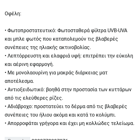
Οφέλη:
• Φωτοπροστατευτικό: Φωτοσταθερά φίλτρα UVB-UVA
και μπλε φωτός που καταπολεμούν τις βλαβερές
συνέπειες της ηλιακής ακτινοβολίας.
• Λεπτόρρευστη και ελαφριά υφή: επιτρέπει την εύκολη
και αέρινη εφαρμογή.
• Με μονολαουρίνη για μακράς διάρκειας ματ
αποτέλεσμα.
• Αντιοξειδωτικό: βοηθά στην προστασία των κυττάρων
από τις ελεύθερες ρίζες.
• Αδιάβροχο: προστατεύει το δέρμα από τις βλαβερές
συνέπειες του ήλιου ακόμα και κατά το κολύμπι.
• Απορροφάται γρήγορα και έχει μη κολλώδες τελείωμα.