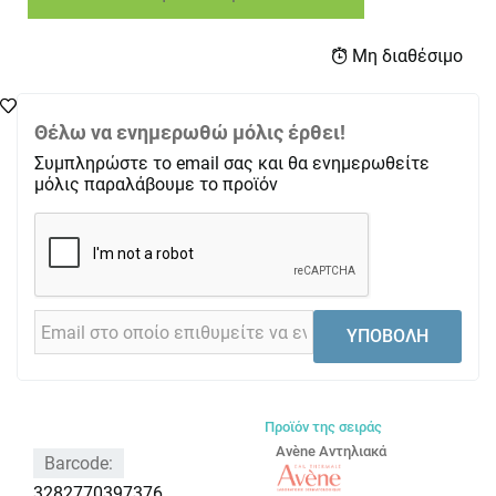
Μη διαθέσιμο
Θέλω να ενημερωθώ μόλις έρθει!
Συμπληρώστε το email σας και θα ενημερωθείτε
μόλις παραλάβουμε το προϊόν
ΥΠΟΒΟΛΗ
Προϊόν της σειράς
Avène Αντηλιακά
Barcode:
3282770397376