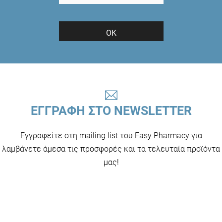
ΟΚ
ΕΓΓΡΑΦΗ ΣΤΟ NEWSLETTER
Εγγραφείτε στη mailing list του Easy Pharmacy για
λαμβάνετε άμεσα τις προσφορές και τα τελευταία προϊόντα
μας!