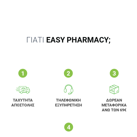
ΓΙΑΤΙ
EASY PHARMACY;
ΤΑΧΥΤΗΤΑ
ΤΗΛΕΦΩΝΙΚΗ
ΔΩΡΕΑΝ
ΑΠΟΣΤΟΛΗΣ
ΕΞΥΠΗΡΕΤΗΣΗ
ΜΕΤΑΦΟΡΙΚΑ
ΑΝΩ ΤΩΝ 69€