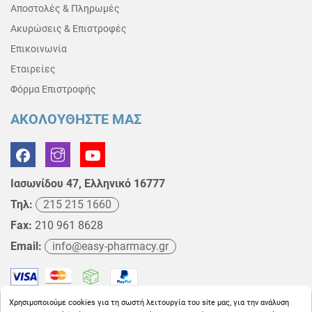
Αποστολές & Πληρωμές
Ακυρώσεις & Επιστροφές
Επικοινωνία
Εταιρείες
Φόρμα Επιστροφής
ΑΚΟΛΟΥΘΗΣΤΕ ΜΑΣ
Ιασωνίδου 47, Ελληνικό 16777
Τηλ:
215 215 1660
Fax:
210 961 8628
Email:
info@easy-pharmacy.gr
Χρησιμοποιούμε cookies για τη σωστή λειτουργία του site μας, για την ανάλυση