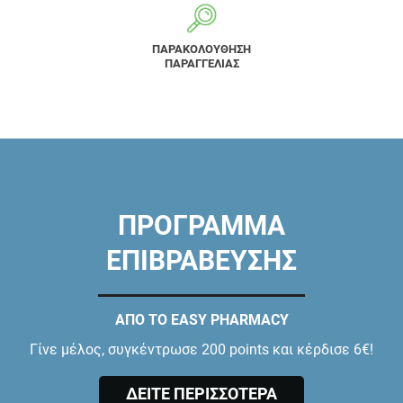
ΠΑΡΑΚΟΛΟΥΘΗΣΗ
ΠΑΡΑΓΓΕΛΙΑΣ
ΠΡΟΓΡΑΜΜΑ
ΕΠΙΒΡΑΒΕΥΣΗΣ
ΑΠΟ ΤΟ EASY PHARMACY
Γίνε μέλος, συγκέντρωσε 200 points και κέρδισε 6€!
ΔΕΙΤΕ ΠΕΡΙΣΣΟΤΕΡΑ