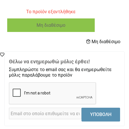
Το προϊόν εξαντλήθηκε
Μη διαθέσιμο
Μη διαθέσιμο
Θέλω να ενημερωθώ μόλις έρθει!
Συμπληρώστε το email σας και θα ενημερωθείτε
μόλις παραλάβουμε το προϊόν
ΥΠΟΒΟΛΗ