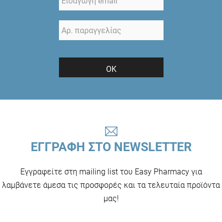
ΟΚ
ΕΓΓΡΑΦΗ ΣΤΟ NEWSLETTER
Εγγραφείτε στη mailing list του Easy Pharmacy για
λαμβάνετε άμεσα τις προσφορές και τα τελευταία προϊόντα
μας!