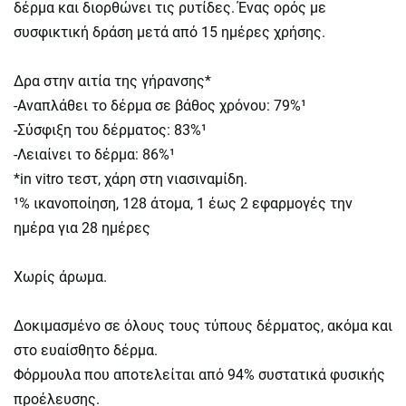
δέρμα και διορθώνει τις ρυτίδες. Ένας ορός με
συσφικτική δράση μετά από 15 ημέρες χρήσης.
Δρα στην αιτία της γήρανσης*
-Αναπλάθει το δέρμα σε βάθος χρόνου: 79%¹
-Σύσφιξη του δέρματος: 83%¹
-Λειαίνει το δέρμα: 86%¹
*in vitro τεστ, χάρη στη νιασιναμίδη.
¹% ικανοποίηση, 128 άτομα, 1 έως 2 εφαρμογές την
ημέρα για 28 ημέρες
Χωρίς άρωμα.
Δοκιμασμένο σε όλους τους τύπους δέρματος, ακόμα και
στο ευαίσθητο δέρμα.
Φόρμουλα που αποτελείται από 94% συστατικά φυσικής
προέλευσης.