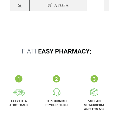
ΑΓΟΡΑ
ΓΙΑΤΙ
EASY PHARMACY;
ΤΑΧΥΤΗΤΑ
ΤΗΛΕΦΩΝΙΚΗ
ΔΩΡΕΑΝ
ΑΠΟΣΤΟΛΗΣ
ΕΞΥΠΗΡΕΤΗΣΗ
ΜΕΤΑΦΟΡΙΚΑ
ΑΝΩ ΤΩΝ 69€