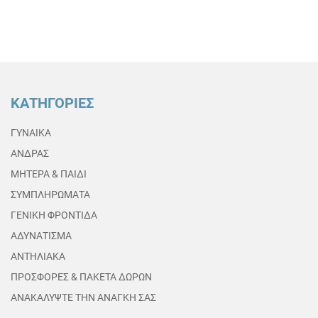
ΚΑΤΗΓΟΡΙΕΣ
ΓΥΝΑΙΚΑ
ΑΝΔΡΑΣ
ΜΗΤΕΡΑ & ΠΑΙΔΙ
ΣΥΜΠΛΗΡΩΜΑΤΑ
ΓΕΝΙΚΗ ΦΡΟΝΤΙΔΑ
ΑΔΥΝΑΤΙΣΜΑ
ΑΝΤΗΛΙΑΚΑ
ΠΡΟΣΦΟΡΕΣ & ΠΑΚΕΤΑ ΔΩΡΩΝ
ΑΝΑΚΑΛΥΨΤΕ ΤΗΝ ΑΝΑΓΚΗ ΣΑΣ