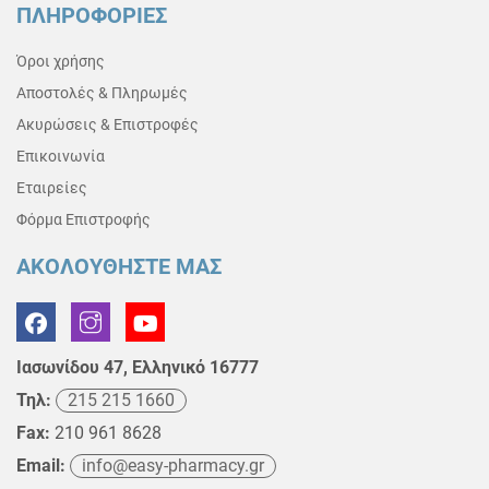
ΠΛΗΡΟΦΟΡΙΕΣ
Όροι χρήσης
Αποστολές & Πληρωμές
Ακυρώσεις & Επιστροφές
Επικοινωνία
Εταιρείες
Φόρμα Επιστροφής
ΑΚΟΛΟΥΘΗΣΤΕ ΜΑΣ
Ιασωνίδου 47, Ελληνικό 16777
Τηλ:
215 215 1660
Fax:
210 961 8628
Email:
info@easy-pharmacy.gr