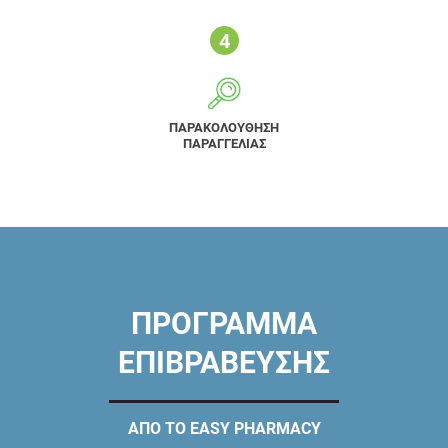
ΠΑΡΑΚΟΛΟΥΘΗΣΗ
ΠΑΡΑΓΓΕΛΙΑΣ
ΠΡΟΓΡΑΜΜΑ
ΕΠΙΒΡΑΒΕΥΣΗΣ
ΑΠΟ ΤΟ EASY PHARMACY