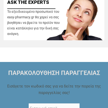
ASK THE EXPERTS
Το εξειδικευμένο προσωπικό του
easy-pharmacy.gr θα χαρεί να σας
βοηθήσει να βρείτε το προϊόν που
είναι κατάλληλο για την δική σας
ανάγκη.
ΠΑΡΑΚΟΛΟΥΘΗΣΗ ΠΑΡΑΓΓΕΛΙΑΣ
Εισάγετε τον κωδικό σας για να δείτε την πορεία της
παραγγελίας σας!