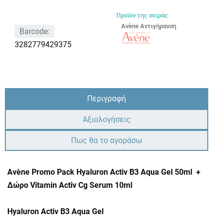
Προϊόν της σειράς
Avène Αντιγήρανση
Barcode:
3282779429375
Περιγραφή
Αξιολογήσεις
Πως θα το αγοράσω
Avène Promo Pack Hyaluron Activ B3 Aqua Gel 50ml +
Δώρο Vitamin Activ Cg Serum 10ml
Hyaluron Activ B3 Aqua Gel