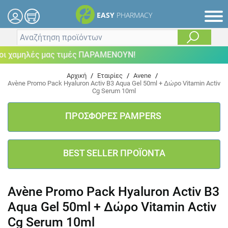
EASY
PHARMACY
 χαμηλές μας τιμές ΠΑΡΑΜΕΝΟΥΝ!
Αρχική
/
Εταιρίες
/
Avene
/
Avène Promo Pack Hyaluron Activ B3 Aqua Gel 50ml + Δώρο Vitamin Activ
Cg Serum 10ml
ΠΡΟΣΦΟΡΕΣ PAMPERS
BEST SELLER ΠΡΟΪΟΝΤΑ
Avène Promo Pack Hyaluron Activ B3
Aqua Gel 50ml + Δώρο Vitamin Activ
Cg Serum 10ml