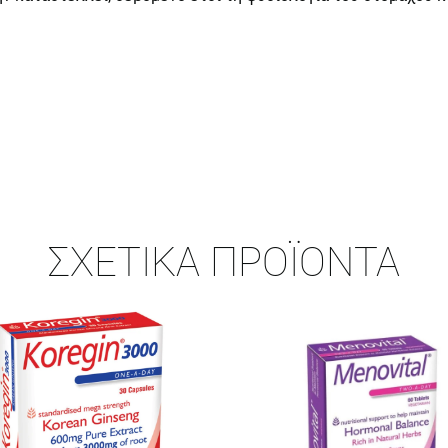
ΣΧΕΤΙΚΆ ΠΡΟΪΌΝΤΑ