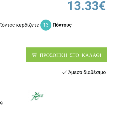
13.33€
οϊόντος κερδίζετε
13
Πόντους
ΠΡΟΣΘΗΚΗ ΣΤΟ ΚΑΛΑΘΙ
Άμεσα διαθέσιμο
9