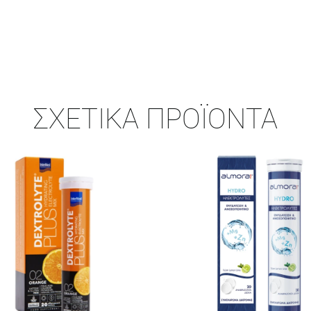
ΣΧΕΤΙΚΆ ΠΡΟΪΌΝΤΑ